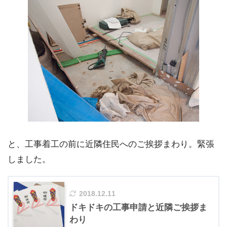
と、工事着工の前に近隣住民へのご挨拶まわり。緊張
しました。
2018.12.11
ドキドキの工事申請と近隣ご挨拶ま
わり