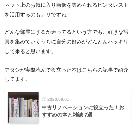
ネット上のお気に入り画像を集められるピンタレスト
を活用するのもアリですね！
どんな部屋にするか迷ってるという方でも、好きな写
真を集めていくうちに自分の好みがどんどんハッキリ
して来ると思います。
アタシが実際読んで役立った本はこちらの記事で紹介
してます。
2020.06.01
中古リノベーションに役立った！お
すすめの本と雑誌 7選