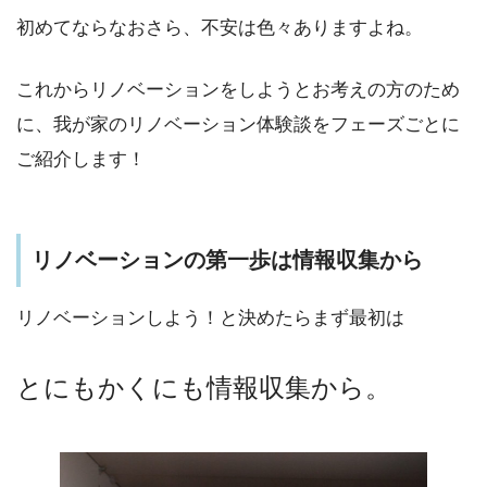
初めてならなおさら、不安は色々ありますよね。
これからリノベーションをしようとお考えの方のため
に、我が家のリノベーション体験談をフェーズごとに
ご紹介します！
リノベーションの第一歩は情報収集から
リノベーションしよう！と決めたらまず最初は
とにもかくにも情報収集から。