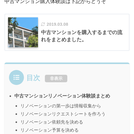
中古マンション購入体験談は下記からどうぞ
2019.03.08
中古マンションを購入するまでの流
れをまとめました。
目次
非表示
中古マンションリノベーション体験談まとめ
リノベーションの第一歩は情報収集から
リノベーションリクエストシートを作ろう
リノベーション依頼先を決める
リノベーション予算を決める