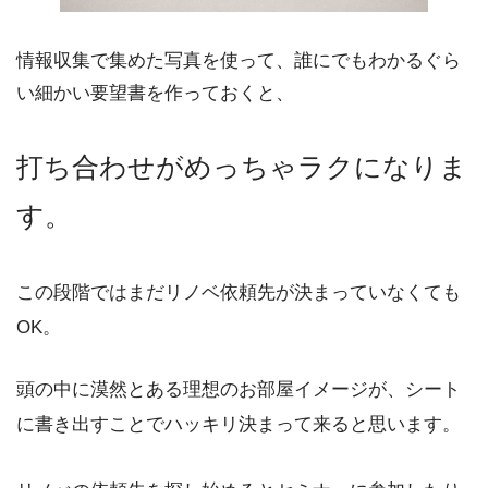
情報収集で集めた写真を使って、誰にでもわかるぐら
い細かい要望書を作っておくと、
打ち合わせがめっちゃラクになりま
す。
この段階ではまだリノベ依頼先が決まっていなくても
OK。
頭の中に漠然とある理想のお部屋イメージが、シート
に書き出すことでハッキリ決まって来ると思います。