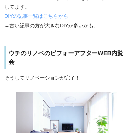
してます。
DIYの記事一覧はこちらから
→古い記事の方が大きなDIYが多いかも。
ウチのリノベのビフォーアフターWEB内覧
会
そうしてリノベーションが完了！