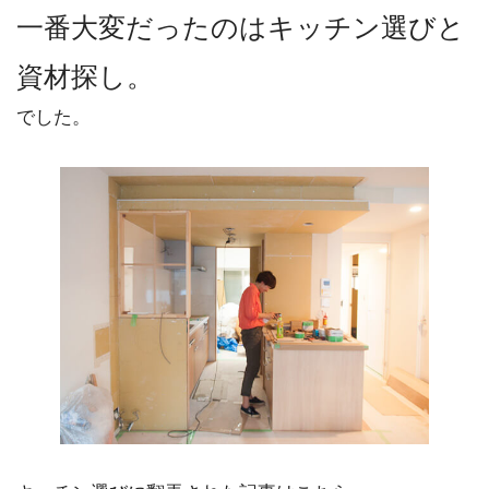
一番大変だったのはキッチン選びと
資材探し。
でした。