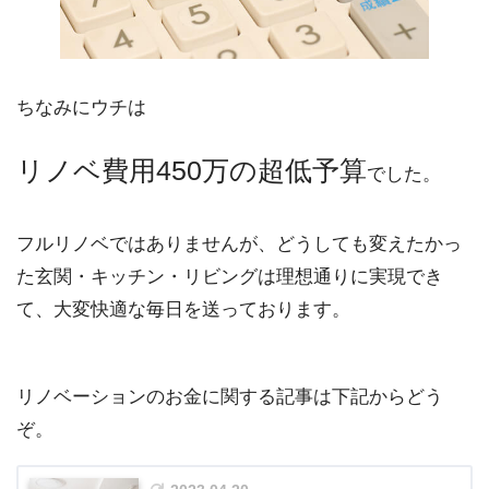
ちなみにウチは
リノベ費用450万の超低予算
でした。
フルリノベではありませんが、どうしても変えたかっ
た玄関・キッチン・リビングは理想通りに実現でき
て、大変快適な毎日を送っております。
リノベーションのお金に関する記事は下記からどう
ぞ。