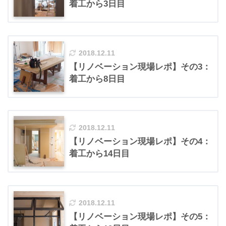
着工から3日目
2018.12.11
【リノベーション現場レポ】その3：
着工から8日目
2018.12.11
【リノベーション現場レポ】その4：
着工から14日目
2018.12.11
【リノベーション現場レポ】その5：