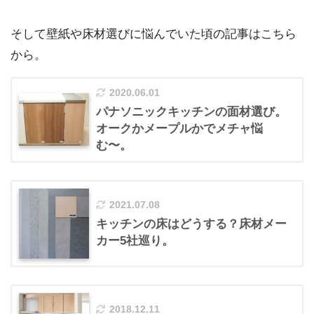
そして壁紙や床材選びに悩んでいた頃の記事はこちら
から。
2020.06.01
パナソニックキッチンの面材選び。
オークかメープルかでメチャ悩
む〜。
2021.07.08
キッチンの床はどうする？床材メー
カー5社巡り。
2018.12.11