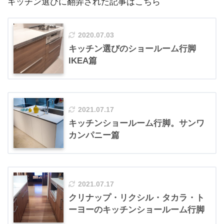
キッチン選びに翻弄された記事はこちら
2020.07.03
キッチン選びのショールーム行脚
IKEA篇
2021.07.17
キッチンショールーム行脚。サンワ
カンパニー篇
2021.07.17
クリナップ・リクシル・タカラ・ト
ーヨーのキッチンショールーム行脚