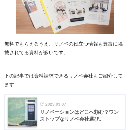
無料でもらえるうえ、リノベの役立つ情報も豊富に掲
載されてる資料が多いです。
下の記事では資料請求できるリノベ会社もご紹介して
ます
2023.03.07
リノベーションはどこへ頼む？ワン
ストップなリノベ会社選び。