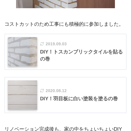
コストカットのため工事にも積極的に参加しました。
2019.09.03
DIY！トスカンブリックタイルを貼る
の巻
2020.08.12
DIY！羽目板に白い塗装を塗るの巻
リノベーション完成後も、家の中をちょいちょいDIY