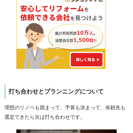
打ち合わせとプランニングについて
理想のリノベも固まって、予算も決まって、依頼先も
選定できたら次は打ち合わせです。