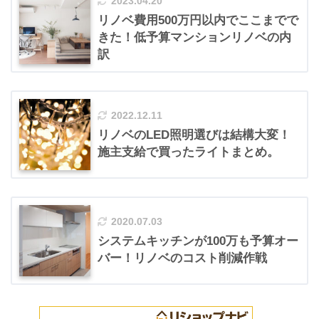
2023.04.20
リノベ費用500万円以内でここまでで
きた！低予算マンションリノベの内
訳
2022.12.11
リノベのLED照明選びは結構大変！
施主支給で買ったライトまとめ。
2020.07.03
システムキッチンが100万も予算オー
バー！リノベのコスト削減作戦