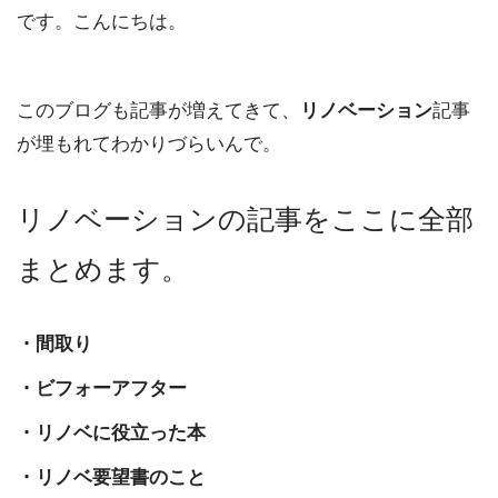
です。こんにちは。
このブログも記事が増えてきて、
リノベーション
記事
が埋もれてわかりづらいんで。
リノベーションの記事をここに全部
まとめます。
・間取り
・ビフォーアフター
・リノベに役立った本
・リノベ要望書のこと