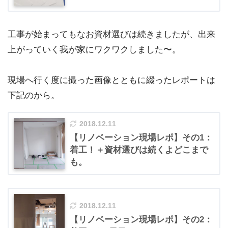
工事が始まってもなお資材選びは続きましたが、出来
上がっていく我が家にワクワクしました〜。
現場へ行く度に撮った画像とともに綴ったレポートは
下記のから。
2018.12.11
【リノベーション現場レポ】その1：
着工！＋資材選びは続くよどこまで
も。
2018.12.11
【リノベーション現場レポ】その2：