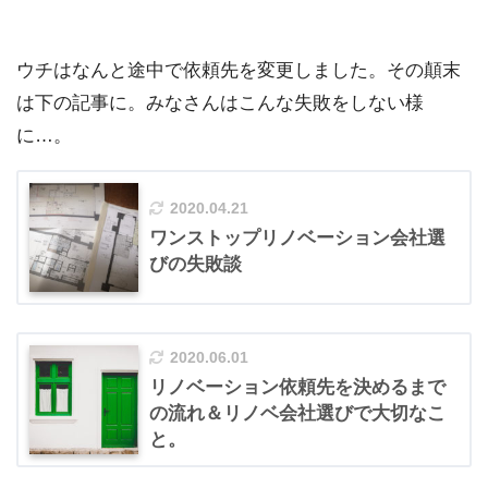
ウチはなんと途中で依頼先を変更しました。その顛末
は下の記事に。みなさんはこんな失敗をしない様
に…。
2020.04.21
ワンストップリノベーション会社選
びの失敗談
2020.06.01
リノベーション依頼先を決めるまで
の流れ＆リノベ会社選びで大切なこ
と。