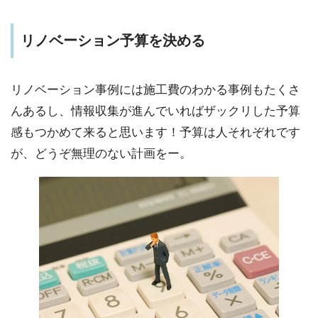
リノベーション予算を決める
リノベーション事例には施工費のわかる事例もたくさ
んあるし、情報収集が進んでいればザックリした予算
感もつかめて来ると思います！予算は人それぞれです
が、どうぞ無理のない計画をー。