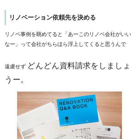
リノベーション依頼先を決める
リノベ事例を眺めてると「あーこのリノベ会社がいい
なー」って会社がちらほら浮上してくると思うんで
どんどん資料請求をしましょ
遠慮せず
うー。