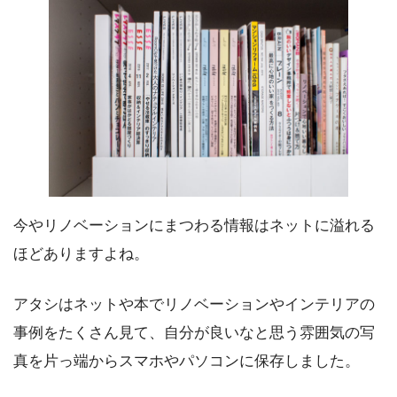
今やリノベーションにまつわる情報はネットに溢れる
ほどありますよね。
アタシはネットや本でリノベーションやインテリアの
事例をたくさん見て、自分が良いなと思う雰囲気の写
真を片っ端からスマホやパソコンに保存しました。