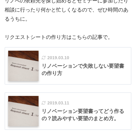
リノべの依頼先を探し始めるとセミナーに参加したり
相談に行ったり何かと忙しくなるので、ぜひ時間のあ
るうちに。
リクエストシートの作り方はこちらの記事で。
2019.03.10
リノベーションで失敗しない要望書
の作り方
2019.03.11
リノベーション要望書ってどう作る
の？読みやすい要望のまとめ方。