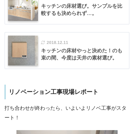
キッチンの床材選び。サンプルを比
較するも決められず…。
2018.12.11
キッチンの床材やっと決めた！のも
束の間、今度は天井の素材選び。
リノベーション工事現場レポート
打ち合わせが終わったら、いよいよリノベ工事がスタ
ート！