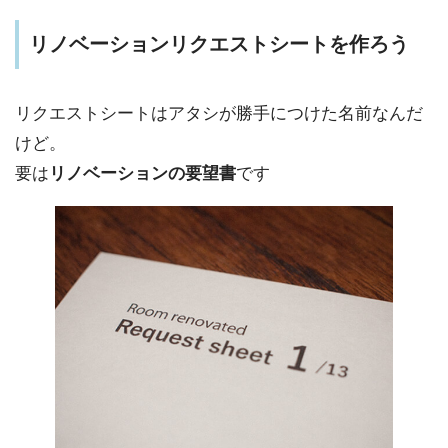
リノベーションリクエストシートを作ろう
リクエストシートはアタシが勝手につけた名前なんだ
けど。
要は
リノベーションの要望書
です