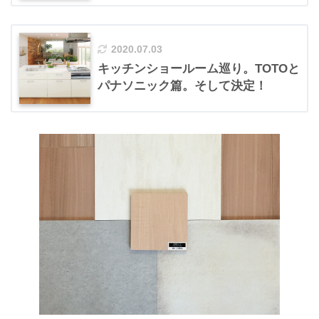
2020.07.03
キッチンショールーム巡り。TOTOと
パナソニック篇。そして決定！