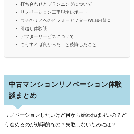
打ち合わせとプランニングについて
リノベーション工事現場レポート
ウチのリノベのビフォーアフターWEB内覧会
引越し体験談
アフターサービスについて
こうすれば良かった！と後悔したこと
中古マンションリノベーション体験
談まとめ
リノベーションしたいけど何から始めれば良いの？ど
う進めるのが効率的なの？失敗しないためには？