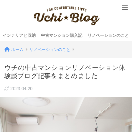
インテリアと収納
中古マンション購入記
リノベーションのこと
ホーム
リノベーションのこと
ウチの中古マンションリノベーション体
験談ブログ記事をまとめました
2023.04.20