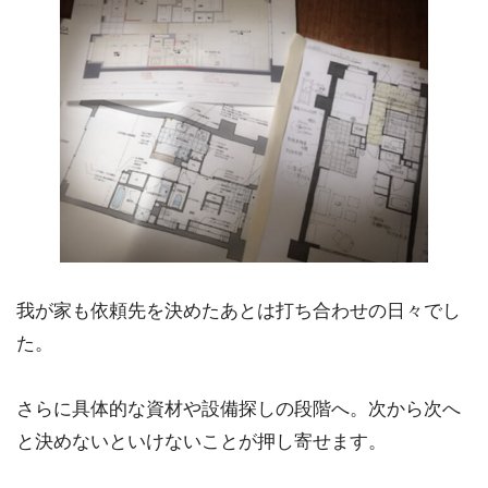
我が家も依頼先を決めたあとは打ち合わせの日々でし
た。
さらに具体的な資材や設備探しの段階へ。次から次へ
と決めないといけないことが押し寄せます。