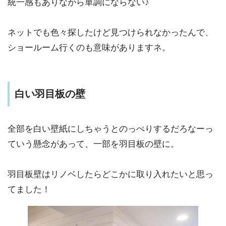
統一感もありながら単調にならない♪
ネットでも色々探したけど見つけられなかったんで、
ショールーム行くのも意味がありますネ。
白い羽目板の壁
全部を白い壁紙にしちゃうとのっぺりするだろなーっ
ていう懸念があって、一部を羽目板の壁に。
羽目板壁はリノベしたらどこかに取り入れたいと思っ
てました！