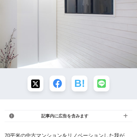
記事内に広告を含みます
70平米の中古マンションをリノベーションした我が