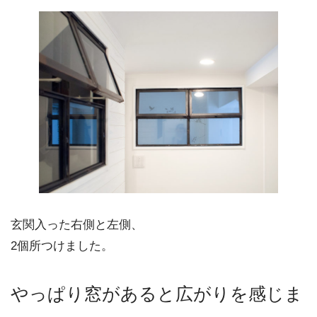
玄関入った右側と左側、
2個所つけました。
やっぱり窓があると広がりを感じま