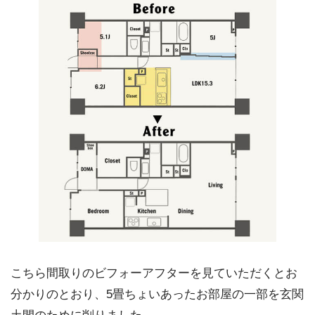
こちら間取りのビフォーアフターを見ていただくとお
分かりのとおり、5畳ちょいあったお部屋の一部を玄関