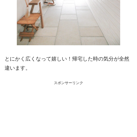
とにかく広くなって嬉しい！帰宅した時の気分が全然
違います。
スポンサーリンク