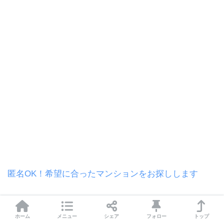
匿名OK！希望に合ったマンションをお探しします
あわせてどうぞ
ホーム
メニュー
シェア
フォロー
トップ