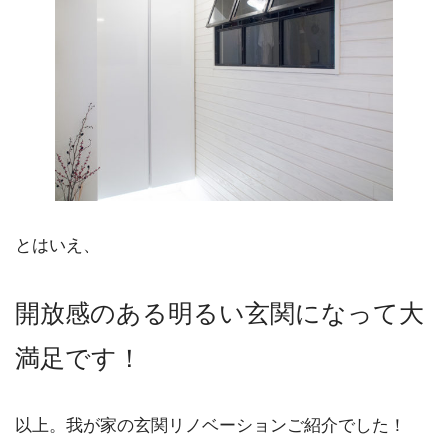
とはいえ、
開放感のある明るい玄関になって大
満足です！
以上。我が家の玄関リノベーションご紹介でした！