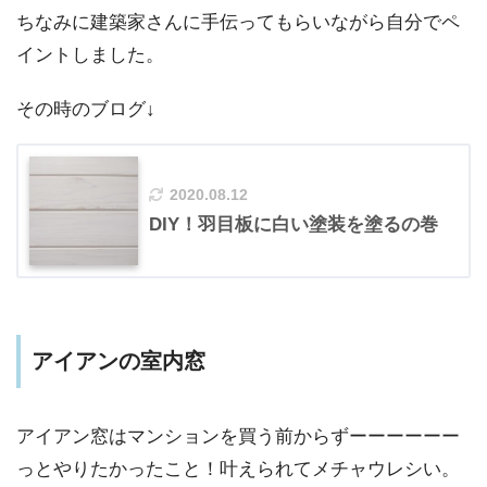
ちなみに建築家さんに手伝ってもらいながら自分でペ
イントしました。
その時のブログ↓
2020.08.12
DIY！羽目板に白い塗装を塗るの巻
アイアンの室内窓
アイアン窓はマンションを買う前からずーーーーーー
っとやりたかったこと！叶えられてメチャウレシい。