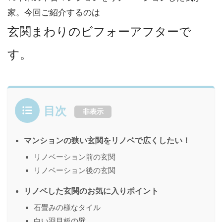
家。今回ご紹介するのは
玄関まわりのビフォーアフターで
す。
目次
非表示
マンションの狭い玄関をリノベで広くしたい！
リノベーション前の玄関
リノベーション後の玄関
リノベした玄関のお気に入りポイント
石畳みの様なタイル
白い羽目板の壁