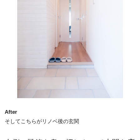
After
そしてこちらがリノベ後の玄関