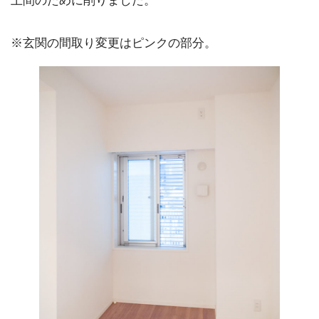
土間のために削りました。
※玄関の間取り変更はピンクの部分。