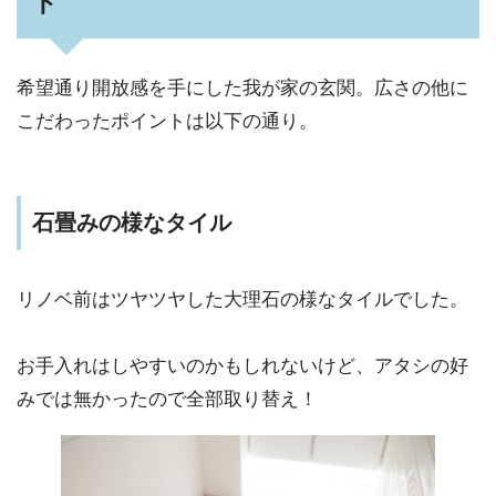
ト
希望通り開放感を手にした我が家の玄関。広さの他に
こだわったポイントは以下の通り。
石畳みの様なタイル
リノベ前はツヤツヤした大理石の様なタイルでした。
お手入れはしやすいのかもしれないけど、アタシの好
みでは無かったので全部取り替え！