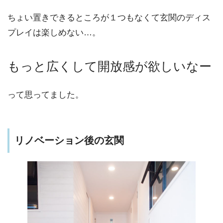
ちょい置きできるところが１つもなくて玄関のディス
プレイは楽しめない…。
もっと広くして開放感が欲しいなー
って思ってました。
リノベーション後の玄関