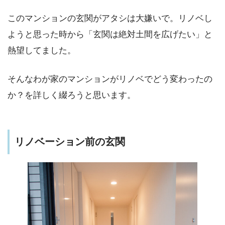
このマンションの玄関がアタシは大嫌いで。リノベし
ようと思った時から「玄関は絶対土間を広げたい」と
熱望してました。
そんなわが家のマンションがリノベでどう変わったの
か？を詳しく綴ろうと思います。
リノベーション前の玄関