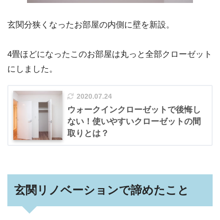
玄関分狭くなったお部屋の内側に壁を新設。
4畳ほどになったこのお部屋は丸っと全部クローゼット
にしました。
2020.07.24
ウォークインクローゼットで後悔し
ない！使いやすいクローゼットの間
取りとは？
玄関リノベーションで諦めたこと