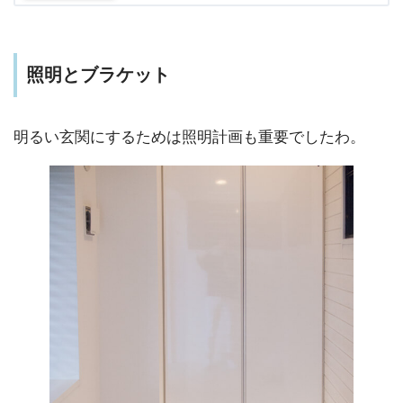
照明とブラケット
明るい玄関にするためは照明計画も重要でしたわ。