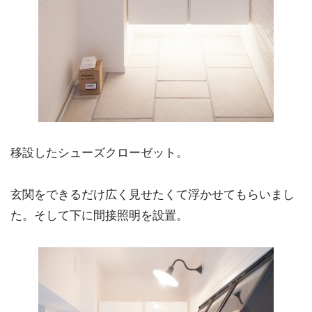
移設したシューズクローゼット。
玄関をできるだけ広く見せたくて浮かせてもらいまし
た。そして下に間接照明を設置。