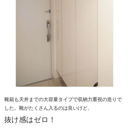
靴箱も天井までの大容量タイプで収納力重視の造りで
した。靴がたくさん入るのは良いけど、
抜け感はゼロ！