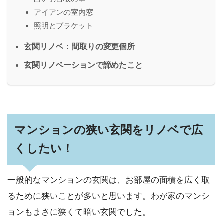
アイアンの室内窓
照明とブラケット
玄関リノベ：間取りの変更個所
玄関リノベーションで諦めたこと
マンションの狭い玄関をリノベで広
くしたい！
一般的なマンションの玄関は、お部屋の面積を広く取
るために狭いことが多いと思います。わが家のマンシ
ョンもまさに狭くて暗い玄関でした。