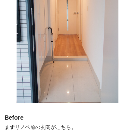
Before
まずリノベ前の玄関がこちら。