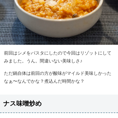
前回はシメをパスタにしたので今回はリゾットにして
みました。うん。間違いない美味しさ♪
ただ鍋自体は前回の方が酸味がマイルド美味しかった
なぁ〜なんでかな？煮込んだ時間かな？
ナス味噌炒め