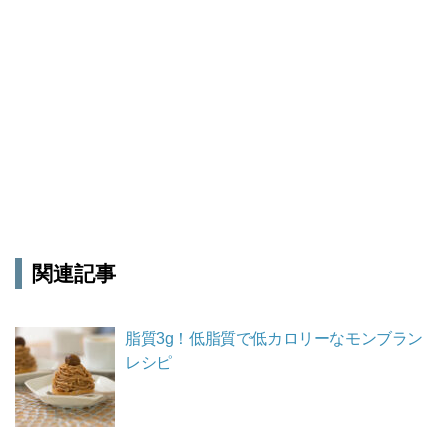
関連記事
脂質3g！低脂質で低カロリーなモンブラン
レシピ