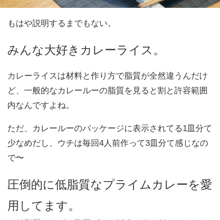
もはや説明するまでもない。
みんな大好きカレーライス。
カレーライスは材料と作り方で脂質が全然違うんだけ
ど、一般的なカレールーの脂質を見ると割と許容範囲
内なんですよね。
ただ、カレールーのパッケージに表示されてる1皿分て
少なめだし、ウチは毎回4人前作って3皿分て感じなの
で〜
圧倒的に低脂質なプライムカレーを愛
用してます。