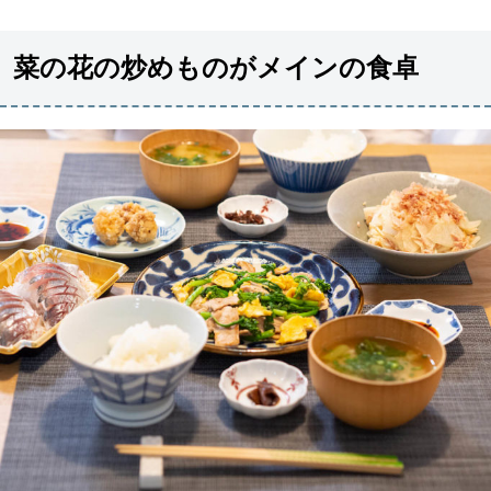
菜の花の炒めものがメインの食卓