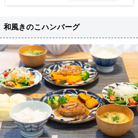
和風きのこハンバーグ