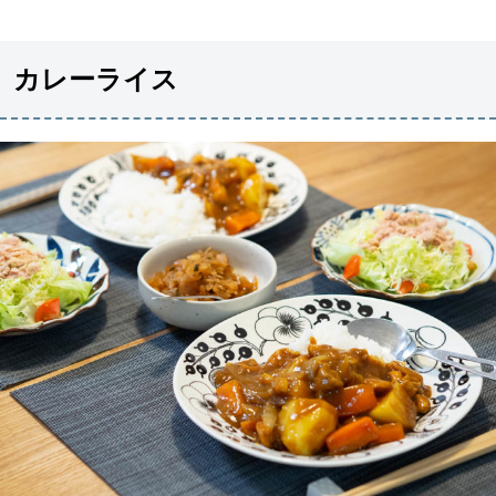
カレーライス