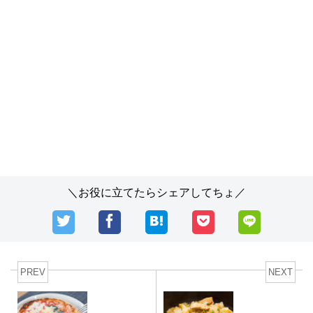
＼お役に立てたらシェアしてちょ／
PREV
NEXT