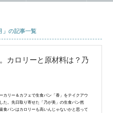
6月」の記事一覧
。カロリーと原材料は？乃
ーカリー＆カフェで生食パン「香」をテイクアウ
した。先日取り寄せた「乃が美」の生食パン然
級食パンはカロリーも高いんじゃないかと思って