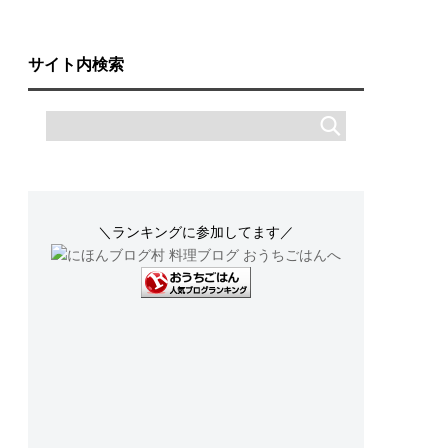
サイト内検索
＼ランキングに参加してます／