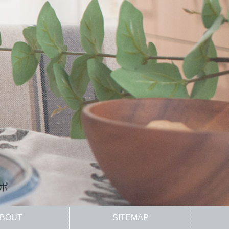
BOUT
SITEMAP