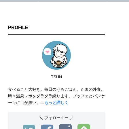
PROFILE
TSUN
食べること大好き。毎日のうちごはん、たまの外食、
時々温泉レポをダラダラ綴ります。ブッフェとパンケ
ーキに目が無い。→
もっと詳しく
＼ フォローミー ／