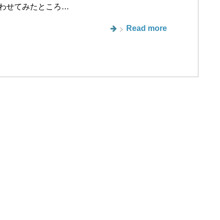
わせてみたところ…
Read more