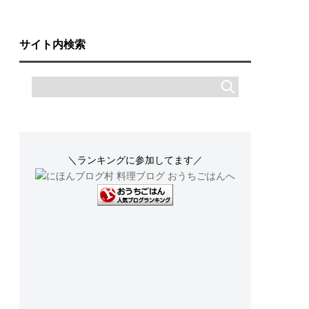
サイト内検索
＼ランキングに参加してます／