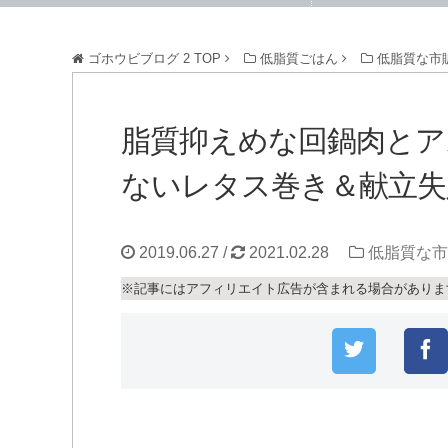
ゴホウビブログ 2
TOP
低脂質ごはん
低脂質な市
脂質抑えめな回鍋肉とア
ないレタス巻き＆献立失
2019.06.27
/
2021.02.28
低脂質な市
※記事にはアフィリエイト広告が含まれる場合がありま