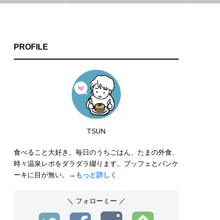
PROFILE
TSUN
食べること大好き。毎日のうちごはん、たまの外食、
時々温泉レポをダラダラ綴ります。ブッフェとパンケ
ーキに目が無い。→
もっと詳しく
＼ フォローミー ／