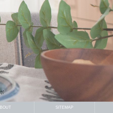
BOUT
SITEMAP