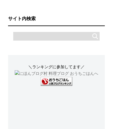
サイト内検索
＼ランキングに参加してます／