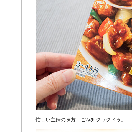
忙しい主婦の味方、ご存知クックドゥ。