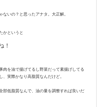
ゃないの？と思ったアナタ。大正解。
たかというと
ね！
豚肉を油で揚げてるし野菜だって素揚げしてる
し、実際かなり高脂質なんだけど。
全部低脂質なんで、油の量を調整すれば良いだ