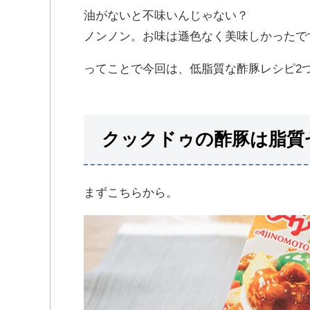
油がないと不味いんじゃない？
ノンノン。お味は遜色なく美味しかったで
ってことで今回は、低脂質な酢豚レシピ2
クックドゥの酢豚は脂質
まずこちらから。