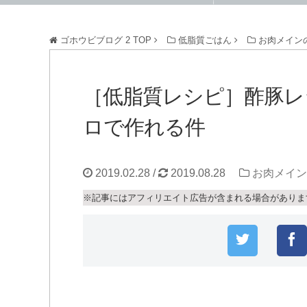
ゴホウビブログ 2
TOP
低脂質ごはん
お肉メイン
［低脂質レシピ］酢豚レ
ロで作れる件
2019.02.28
/
2019.08.28
お肉メイン
※記事にはアフィリエイト広告が含まれる場合がありま