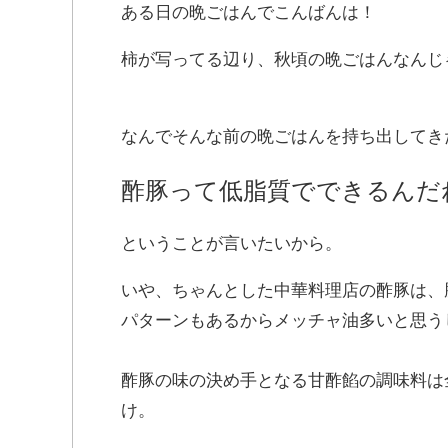
ある日の晩ごはんでこんばんは！
柿が写ってる辺り、秋頃の晩ごはんなんじ
なんでそんな前の晩ごはんを持ち出してき
酢豚って低脂質でできるんだ
ということが言いたいから。
いや、ちゃんとした中華料理店の酢豚は、
パターンもあるからメッチャ油多いと思う
酢豚の味の決め手となる甘酢餡の調味料は
け。