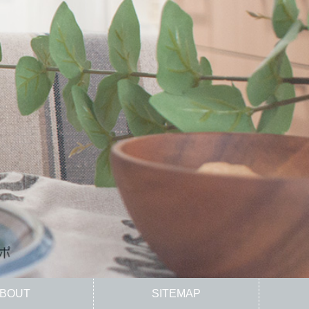
BOUT
SITEMAP