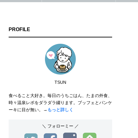
PROFILE
TSUN
食べること大好き。毎日のうちごはん、たまの外食、
時々温泉レポをダラダラ綴ります。ブッフェとパンケ
ーキに目が無い。→
もっと詳しく
＼ フォローミー ／