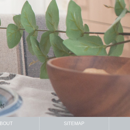
BOUT
SITEMAP