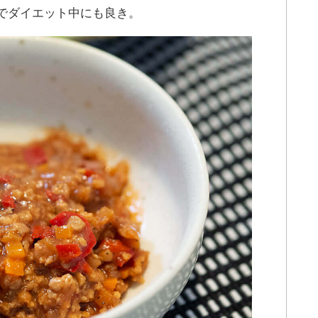
のでダイエット中にも良き。