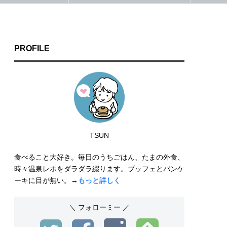
PROFILE
TSUN
食べること大好き。毎日のうちごはん、たまの外食、
時々温泉レポをダラダラ綴ります。ブッフェとパンケ
ーキに目が無い。→
もっと詳しく
＼ フォローミー ／