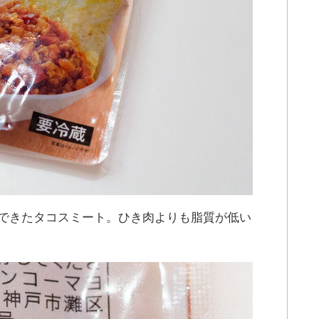
できたタコスミート。ひき肉よりも脂質が低い