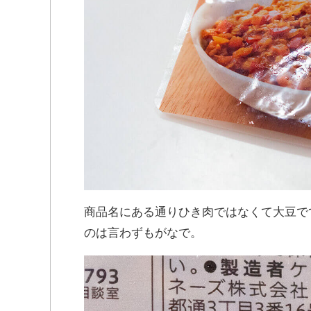
商品名にある通りひき肉ではなくて大豆で
のは言わずもがなで。