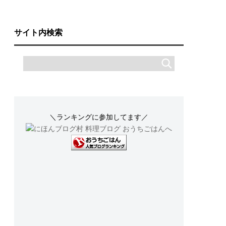
サイト内検索
＼ランキングに参加してます／