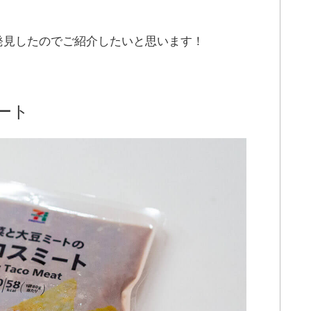
発見したのでご紹介したいと思います！
ート