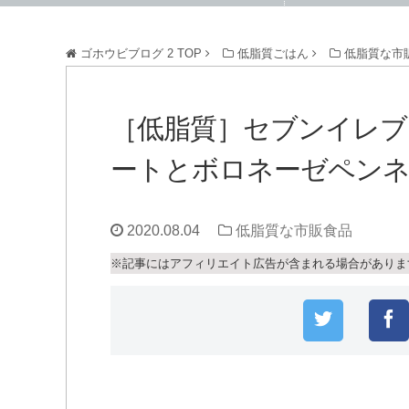
ゴホウビブログ 2
TOP
低脂質ごはん
低脂質な市
［低脂質］セブンイレブ
ートとボロネーゼペン
2020.08.04
低脂質な市販食品
※記事にはアフィリエイト広告が含まれる場合がありま