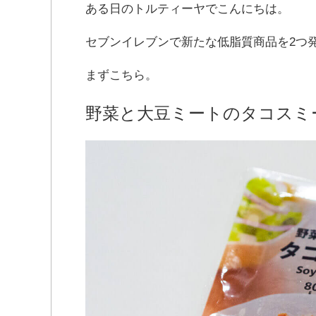
ある日のトルティーヤでこんにちは。
セブンイレブンで新たな低脂質商品を2つ
まずこちら。
野菜と大豆ミートのタコスミ