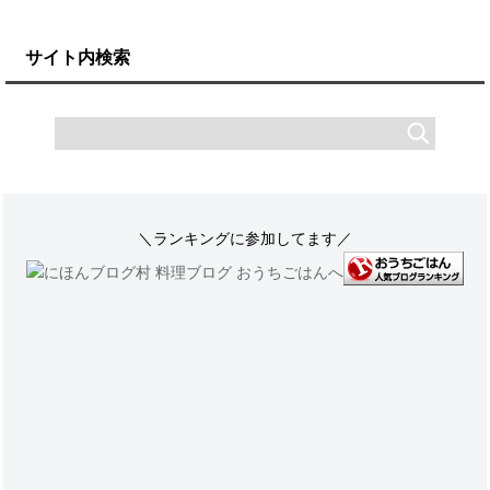
サイト内検索
＼ランキングに参加してます／