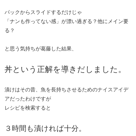
パックからスライドするだけじゃ
「ナンも作ってない感」が漂い過ぎる？他にメイン要
る？
と思う気持ちが葛藤した結果、
丼という正解を導きだしました。
漬けはその昔、魚を長持ちさせるためのナイスアイデ
アだったわけですが
レシピを検索すると
３時間も漬ければ十分。