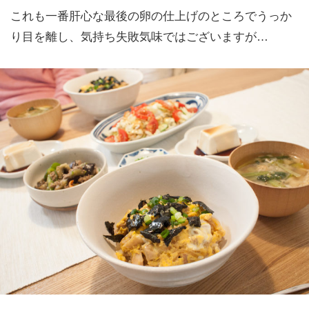
これも一番肝心な最後の卵の仕上げのところでうっか
り目を離し、気持ち失敗気味ではございますが…