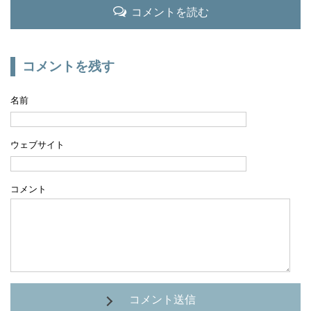
コメントを読む
コメントを残す
名前
ウェブサイト
コメント
コメント送信