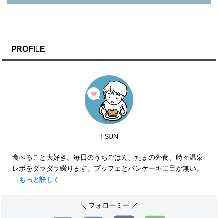
PROFILE
TSUN
食べること大好き。毎日のうちごはん、たまの外食、時々温泉
レポをダラダラ綴ります。ブッフェとパンケーキに目が無い。
→
もっと詳しく
＼ フォローミー ／