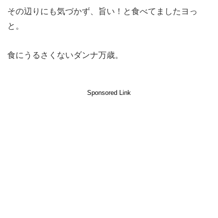
その辺りにも気づかず、旨い！と食べてましたヨっ
と。
食にうるさくないダンナ万歳。
Sponsored Link