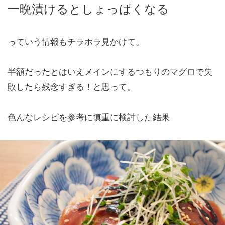
一晩漬けるとしょっぱくなる
っていう情報もチラホラ見かけて。
半額だったとはいえメインにするつもりのマグロで失
敗したら残念すぎる！と思って。
色んなレシピを参考に慎重に検討した結果