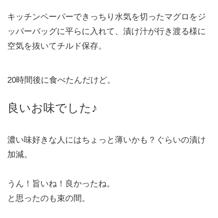
キッチンペーパーできっちり水気を切ったマグロをジ
ッパーバッグに平らに入れて、漬け汁が行き渡る様に
空気を抜いてチルド保存。
20時間後に食べたんだけど。
良いお味でした♪
濃い味好きな人にはちょっと薄いかも？ぐらいの漬け
加減。
うん！旨いね！良かったね。
と思ったのも束の間。