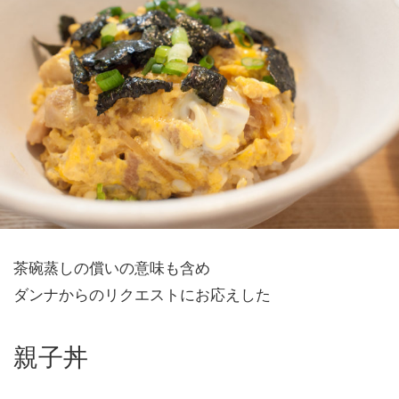
茶碗蒸しの償いの意味も含め
ダンナからのリクエストにお応えした
親子丼