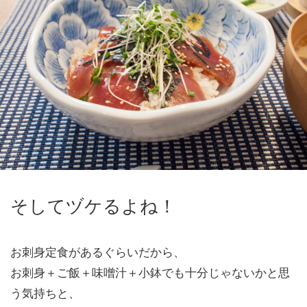
そしてヅケるよね！
お刺身定食があるぐらいだから、
お刺身＋ご飯＋味噌汁＋小鉢でも十分じゃないかと思
う気持ちと、