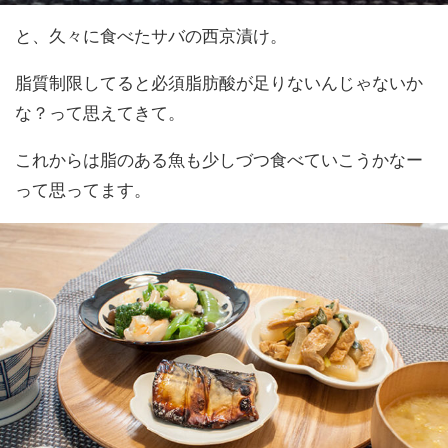
と、久々に食べたサバの西京漬け。
脂質制限してると必須脂肪酸が足りないんじゃないか
な？って思えてきて。
これからは脂のある魚も少しづつ食べていこうかなー
って思ってます。