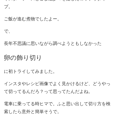
プ。
ご飯が進む煮物でしたよー。
で、
長年不思議に思いながら調べようともしなかった
卵の飾り切り
に初トライしてみました。
インスタやレシピ画像でよく見かけるけど、どうやっ
て切ってるんだろ？って思ってたんだよね。
電車に乗ってる時ヒマで。ふと思い出して切り方を検
索したら意外と簡単そうで。