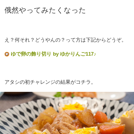
俄然やってみたくなった
え？何それ？どうやんの？って方は下記からどうぞ。
ゆで卵の飾り切り by ゆかりんご117♪
アタシの初チャレンジの結果がコチラ。