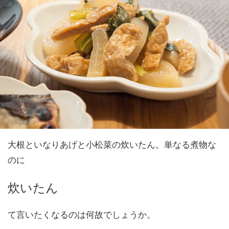
大根といなりあげと小松菜の炊いたん。単なる煮物な
のに
炊いたん
て言いたくなるのは何故でしょうか。