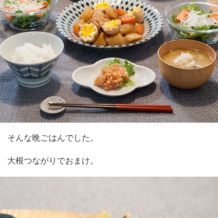
そんな晩ごはんでした。
大根つながりでおまけ。