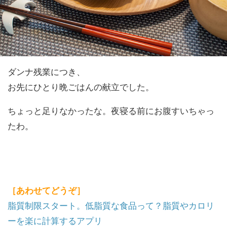
ダンナ残業につき、
お先にひとり晩ごはんの献立でした。
ちょっと足りなかったな。夜寝る前にお腹すいちゃっ
たわ。
［あわせてどうぞ］
脂質制限スタート。低脂質な食品って？脂質やカロリ
ーを楽に計算するアプリ