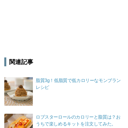
関連記事
脂質3g！低脂質で低カロリーなモンブラン
レシピ
ロブスターロールのカロリーと脂質は？お
うちで楽しめるキットを注文してみた。