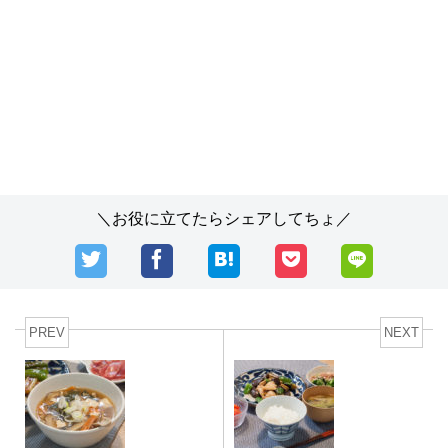
＼お役に立てたらシェアしてちょ／
PREV
NEXT