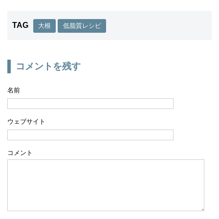
TAG
大根
低脂質レシピ
コメントを残す
名前
ウェブサイト
コメント