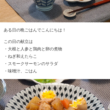
ある日の晩ごはんでこんにちは！
この日の献立は
・大根と人参と鶏肉と卵の煮物
・ねぎ和えたらこ
・スモークサーモンのサラダ
・味噌汁、ごはん