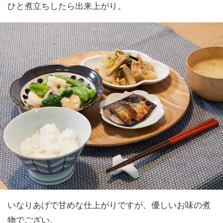
ひと煮立ちしたら出来上がり。
いなりあげで甘めな仕上がりですが、優しいお味の煮
物でござい。