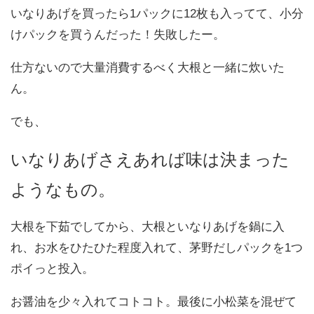
いなりあげを買ったら1パックに12枚も入ってて、小分
けパックを買うんだった！失敗したー。
仕方ないので大量消費するべく大根と一緒に炊いた
ん。
でも、
いなりあげさえあれば味は決まった
ようなもの。
大根を下茹でしてから、大根といなりあげを鍋に入
れ、お水をひたひた程度入れて、茅野だしパックを1つ
ポイっと投入。
お醤油を少々入れてコトコト。最後に小松菜を混ぜて