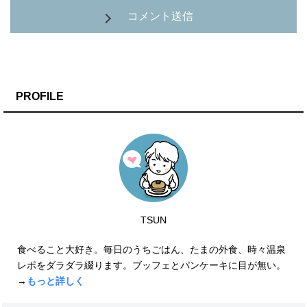
コメント送信
PROFILE
TSUN
食べること大好き。毎日のうちごはん、たまの外食、時々温泉
レポをダラダラ綴ります。ブッフェとパンケーキに目が無い。
→
もっと詳しく