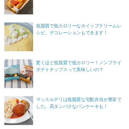
低脂質で低カロリーなホイップクリームレ
シピ。デコレーションもできます！
驚くほど低脂質で低カロリー！ノンフライ
ポテトチップスって美味しいの？
マッスルデリは低脂質な宅配弁当が豊富で
した。高タンパクなパンケーキも！