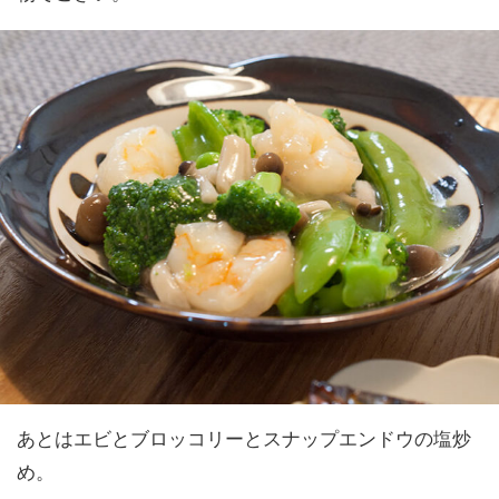
あとはエビとブロッコリーとスナップエンドウの塩炒
め。