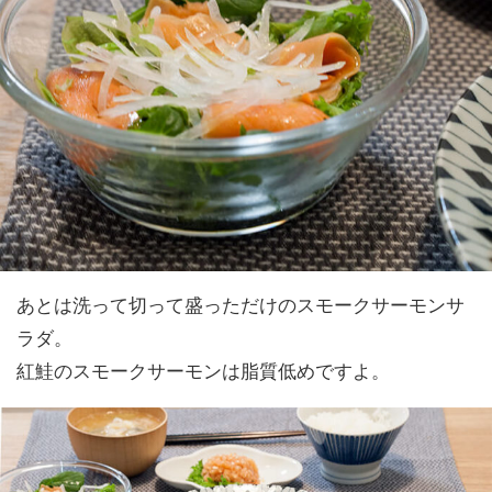
あとは洗って切って盛っただけのスモークサーモンサ
ラダ。
紅鮭のスモークサーモンは脂質低めですよ。