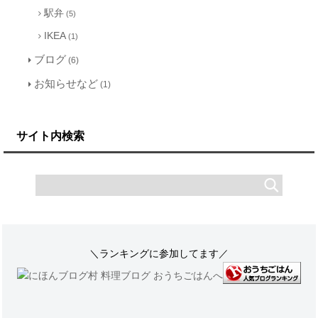
駅弁
(5)
IKEA
(1)
ブログ
(6)
お知らせなど
(1)
サイト内検索
＼ランキングに参加してます／