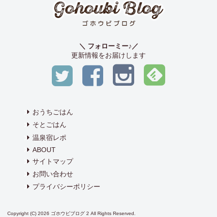
＼ フォローミー♪／
更新情報をお届けします
おうちごはん
そとごはん
温泉宿レポ
ABOUT
サイトマップ
お問い合わせ
プライバシーポリシー
Copyright (C) 2026 ゴホウビブログ 2
All Rights Reserved.