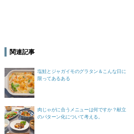
関連記事
塩鮭とジャガイモのグラタン＆こんな日に
限ってあるある
肉じゃがに合うメニューは何ですか？献立
のパターン化について考える。