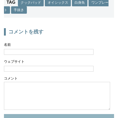
TAG
クックパッド
オイシックス
白身魚
ワンプレー
ト
手抜き
コメントを残す
名前
ウェブサイト
コメント