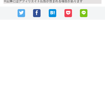
※記事にはアフィリエイト広告が含まれる場合があります