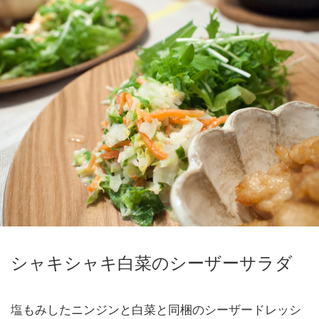
シャキシャキ白菜のシーザーサラダ
塩もみしたニンジンと白菜と同梱のシーザードレッシ