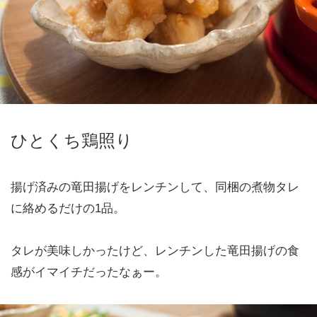
ひとくち鶏照り
揚げ済みの竜田揚げをレンチンして、同梱の煮物タレ
に絡めるだけの1品。
タレが美味しかったけど、レンチンした竜田揚げの食
感がイマイチだったなぁー。