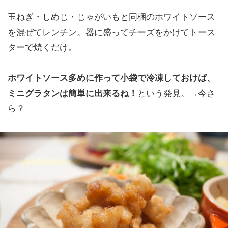
玉ねぎ・しめじ・じゃがいもと同梱のホワイトソース
を混ぜてレンチン。器に盛ってチーズをかけてトース
ターで焼くだけ。
ホワイトソース多めに作って小袋で冷凍しておけば、
ミニグラタンは簡単に出来るね！
という発見。→今さ
ら？