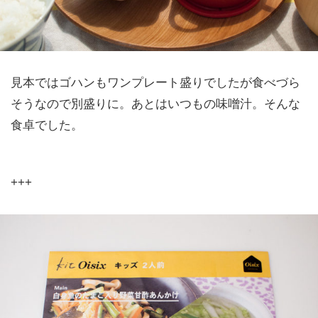
見本ではゴハンもワンプレート盛りでしたが食べづら
そうなので別盛りに。あとはいつもの味噌汁。そんな
食卓でした。
+++