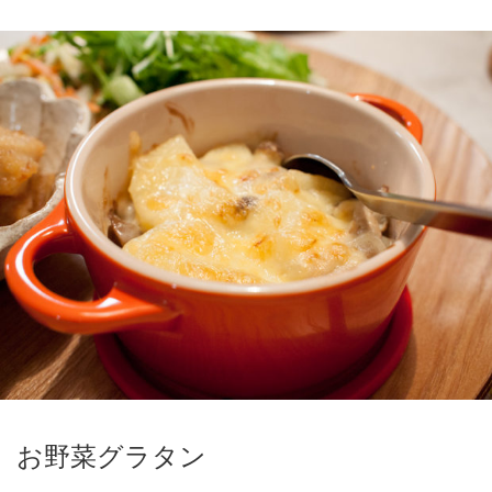
お野菜グラタン