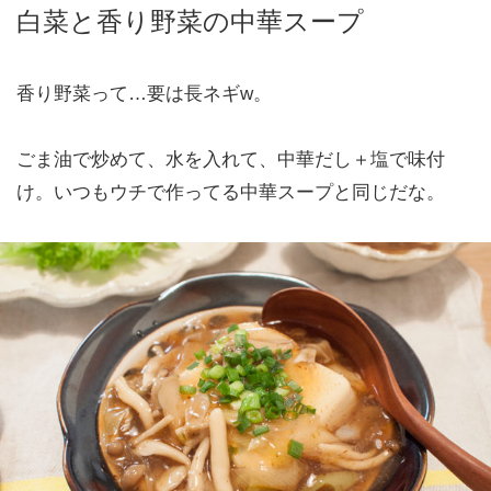
白菜と香り野菜の中華スープ
香り野菜って…要は長ネギw。
ごま油で炒めて、水を入れて、中華だし＋塩で味付
け。いつもウチで作ってる中華スープと同じだな。