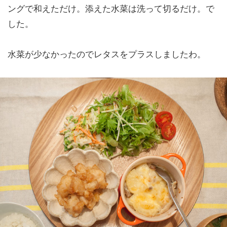
ングで和えただけ。添えた水菜は洗って切るだけ。で
した。
水菜が少なかったのでレタスをプラスしましたわ。