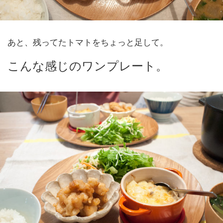
あと、残ってたトマトをちょっと足して。
こんな感じのワンプレート。