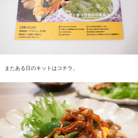
またある日のキットはコチラ。