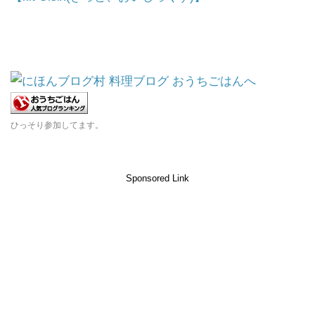
ひっそり参加してます。
Sponsored Link