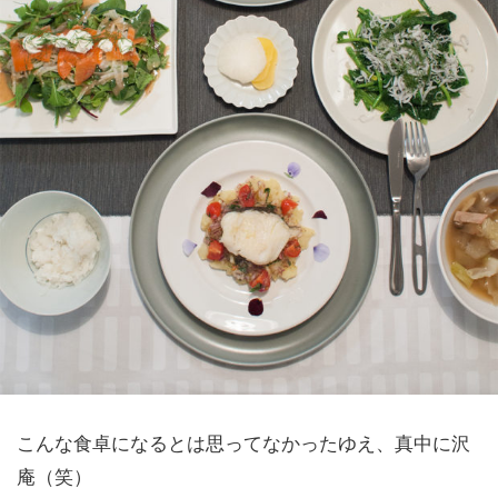
こんな食卓になるとは思ってなかったゆえ、真中に沢
庵（笑）