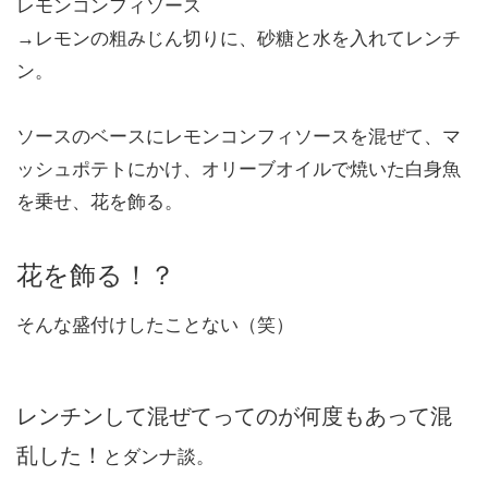
レモンコンフィソース
→レモンの粗みじん切りに、砂糖と水を入れてレンチ
ン。
ソースのベースにレモンコンフィソースを混ぜて、マ
ッシュポテトにかけ、オリーブオイルで焼いた白身魚
を乗せ、花を飾る。
花を飾る！？
そんな盛付けしたことない（笑）
レンチンして混ぜてってのが何度もあって混
乱した！
とダンナ談。