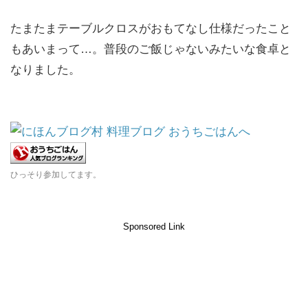
たまたまテーブルクロスがおもてなし仕様だったこと
もあいまって…。普段のご飯じゃないみたいな食卓と
なりました。
ひっそり参加してます。
Sponsored Link