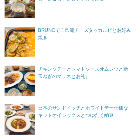
BRUNOで自己流チーズタッカルビとお好み
焼き
チキンソテーとトマトソースオムレツと新
玉ねぎのマリネとお礼。
日本のサンドイッチとホワイトデー仕様な
キットオイシックスとつゆだく納豆