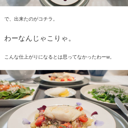
で、出来たのがコチラ。
わーなんじゃこりゃ。
こんな仕上がりになるとは思ってなかったわーw。