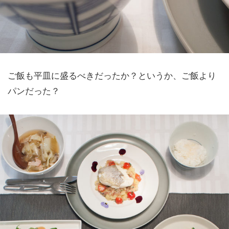
ご飯も平皿に盛るべきだったか？というか、ご飯より
パンだった？