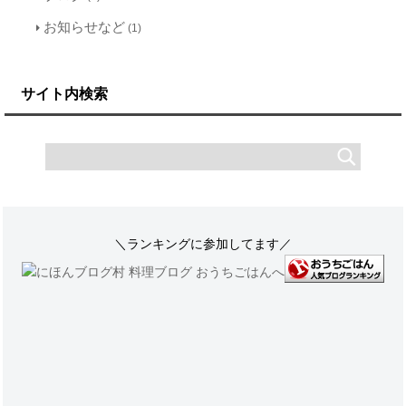
お知らせなど
(1)
サイト内検索
＼ランキングに参加してます／