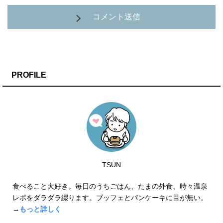
コメント送信
PROFILE
TSUN
食べること大好き。毎日のうちごはん、たまの外食、時々温泉
レポをダラダラ綴ります。ブッフェとパンケーキに目が無い。
→
もっと詳しく