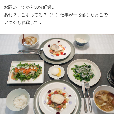
お願いしてから30分経過…
あれ？手こずってる？（汗）仕事が一段落したとこで
アタシも参戦して…