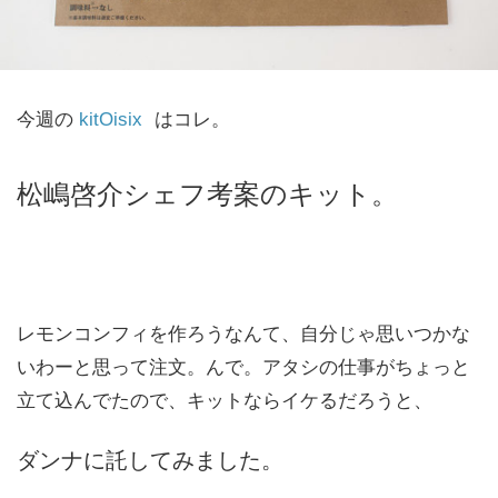
今週の
kitOisix
はコレ。
松嶋啓介シェフ考案のキット。
レモンコンフィを作ろうなんて、自分じゃ思いつかな
いわーと思って注文。んで。アタシの仕事がちょっと
立て込んでたので、キットならイケるだろうと、
ダンナに託してみました。