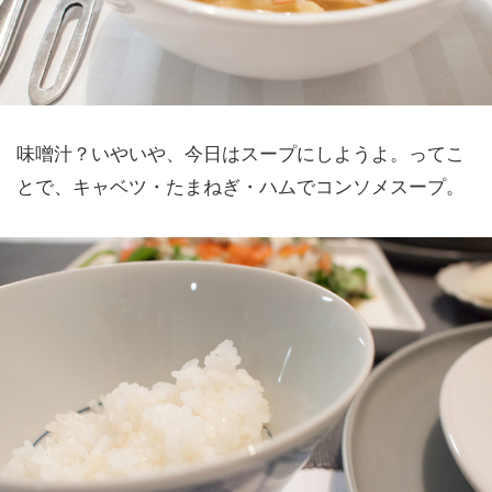
味噌汁？いやいや、今日はスープにしようよ。ってこ
とで、キャベツ・たまねぎ・ハムでコンソメスープ。