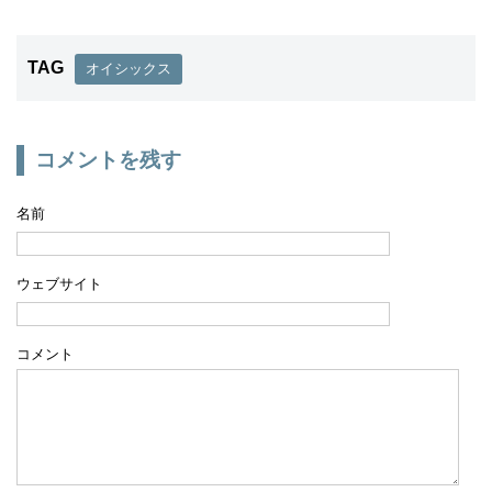
TAG
オイシックス
コメントを残す
名前
ウェブサイト
コメント