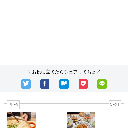
＼お役に立てたらシェアしてちょ／
PREV
NEXT