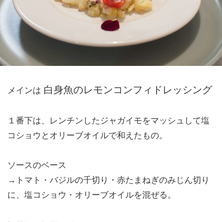
白身魚のレモンコンフィドレッシング
メインは
１番下は、レンチンしたジャガイモをマッシュして塩
コショウとオリーブオイルで和えたもの。
ソースのベース
→トマト・バジルの千切り・赤たまねぎのみじん切り
に、塩コショウ・オリーブオイルを混ぜる。