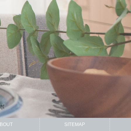
BOUT
SITEMAP