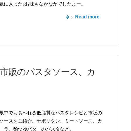
気に入った♪お味もなかなかでしたよー。
Read more
市販のパスタソース、カ
限中でも食べれる低脂質なパスタレシピと市販の
ソースをご紹介。ナポリタン、ミートソース、カ
ーラ、麺つゆバターのパスタなど。