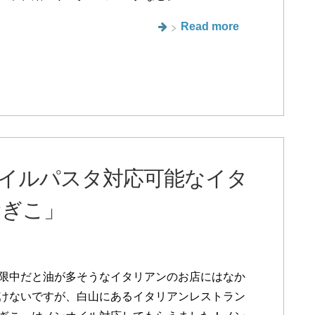
Read more
イルパスタ対応可能なイタ
むぎこ」
限中だと油が多そうなイタリアンのお店にはなか
けないですが、白山にあるイタリアンレストラン