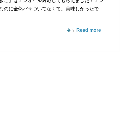
ぎこ」はノンオイル対応してもらえました！ノン
なのに全然パサついてなくて。美味しかったで
Read more