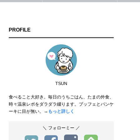
PROFILE
TSUN
食べること大好き。毎日のうちごはん、たまの外食、
時々温泉レポをダラダラ綴ります。ブッフェとパンケ
ーキに目が無い。→
もっと詳しく
＼ フォローミー ／