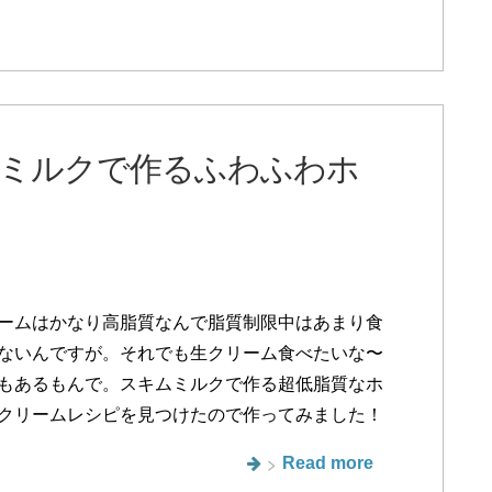
ミルクで作るふわふわホ
ームはかなり高脂質なんで脂質制限中はあまり食
ないんですが。それでも生クリーム食べたいな〜
もあるもんで。スキムミルクで作る超低脂質なホ
クリームレシピを見つけたので作ってみました！
Read more