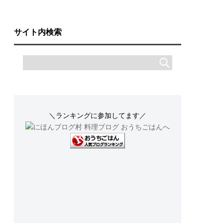
サイト内検索
＼ランキングに参加してます／