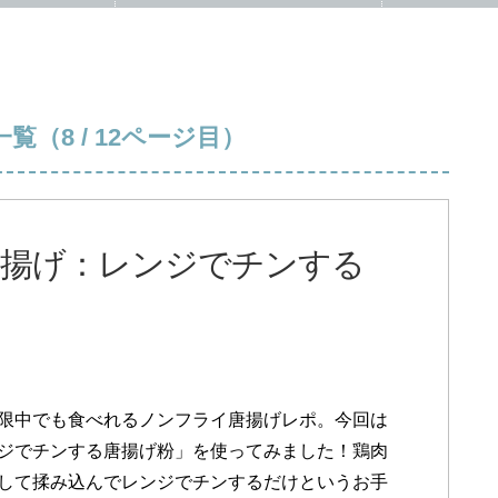
覧（8 / 12ページ目）
ら揚げ：レンジでチンする
限中でも食べれるノンフライ唐揚げレポ。今回は
ジでチンする唐揚げ粉」を使ってみました！鶏肉
して揉み込んでレンジでチンするだけというお手