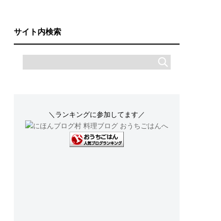
サイト内検索
＼ランキングに参加してます／