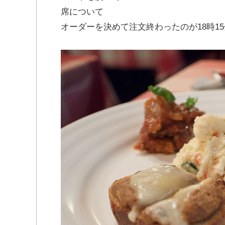
席について
オーダーを決めて注文終わったのが18時1