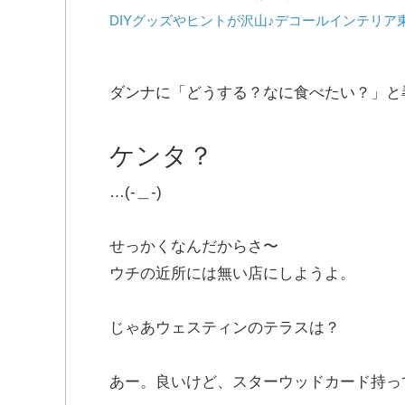
DIYグッズやヒントが沢山♪デコールインテリア
ダンナに「どうする？なに食べたい？」と
ケンタ？
…(-＿-)
せっかくなんだからさ〜
ウチの近所には無い店にしようよ。
じゃあウェスティンのテラスは？
あー。良いけど、スターウッドカード持っ