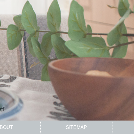
BOUT
SITEMAP