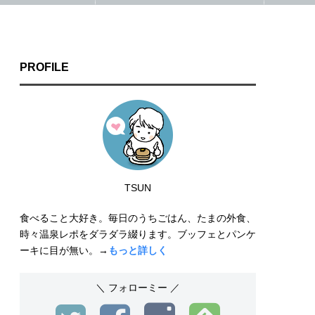
PROFILE
TSUN
食べること大好き。毎日のうちごはん、たまの外食、
時々温泉レポをダラダラ綴ります。ブッフェとパンケ
ーキに目が無い。→
もっと詳しく
＼ フォローミー ／