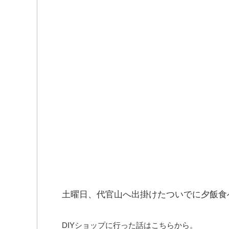
土曜日、代官山へ出掛けたついでに夕飯食
DIYショップに行った話はこちらから。