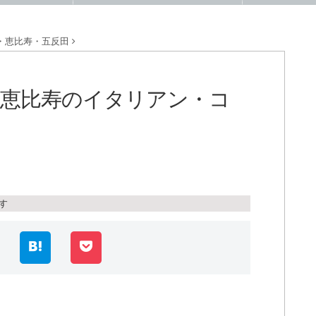
・恵比寿・五反田
恵比寿のイタリアン・コ
五反田
す