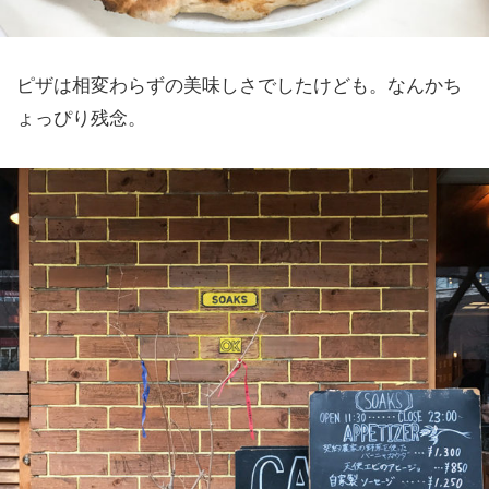
ピザは相変わらずの美味しさでしたけども。なんかち
ょっぴり残念。