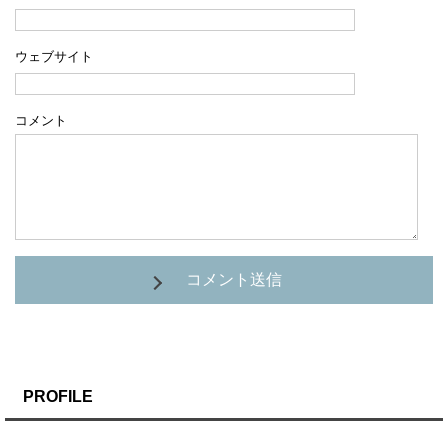
ウェブサイト
コメント
コメント送信
PROFILE