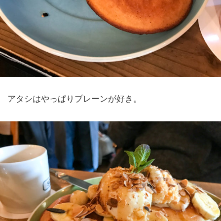
アタシはやっぱりプレーンが好き。