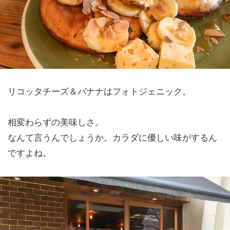
リコッタチーズ＆バナナはフォトジェニック。
相変わらずの美味しさ。
なんて言うんでしょうか。カラダに優しい味がするん
ですよね。