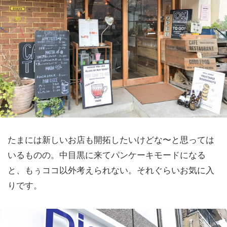
たまには新しいお店も開拓したいけどな〜と思っては
いるものの。中目黒に来てパンケーキモードになる
と、もぅココ以外考えられない。それぐらいお気に入
りです。