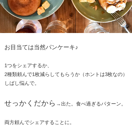
お目当ては当然パンケーキ♪
1つをシェアするか、
2種類頼んで1枚減らしてもらうか（ホントは3枚なの）
しばし悩んで。
せっかくだから
→出た。食べ過ぎるパターン。
両方頼んでシェアすることに。