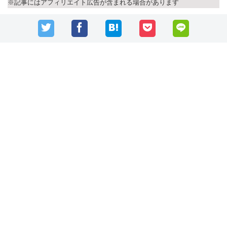
※記事にはアフィリエイト広告が含まれる場合があります