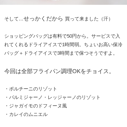
せっかくだから
そして…
買って来ました（汗）
ショッピングバッグは有料で50円から。サービスで入
れてくれるドライアイスで1時間弱。ちょいお高い保冷
バッグ＋ドライアイスで3時間まで保つそうですよ。
今回は全部フライパン調理OKをチョイス。
・ポルチーニのリゾット
・パルミジャーノ・レッジャーノのリゾット
・ジャガイモのドフィーヌ風
・カレイのムニエル