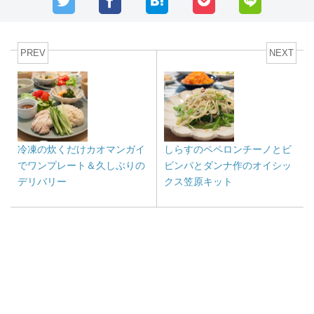
PREV
NEXT
冷凍の炊くだけカオマンガイ
しらすのペペロンチーノとビ
でワンプレート＆久しぶりの
ビンパとダンナ作のオイシッ
デリバリー
クス笠原キット