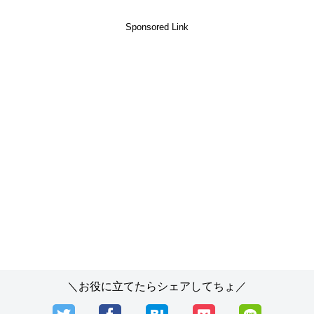
Sponsored Link
＼お役に立てたらシェアしてちょ／