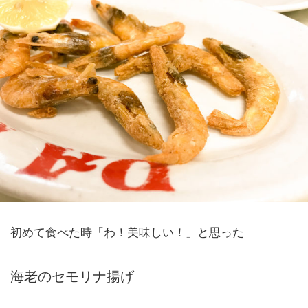
初めて食べた時「わ！美味しい！」と思った
海老のセモリナ揚げ