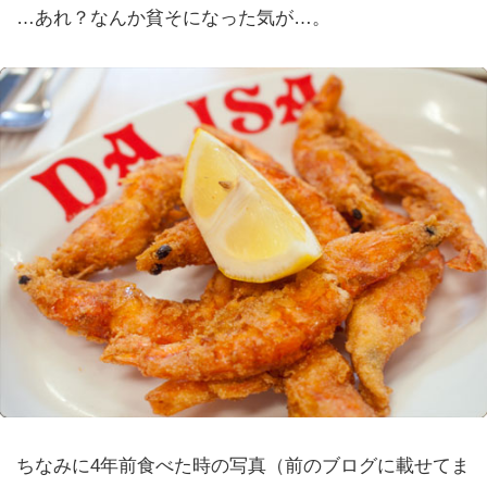
…あれ？なんか貧そになった気が…。
ちなみに4年前食べた時の写真（前のブログに載せてま