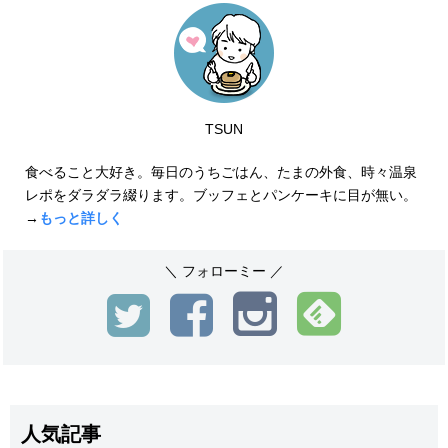
TSUN
食べること大好き。毎日のうちごはん、たまの外食、時々温泉
レポをダラダラ綴ります。ブッフェとパンケーキに目が無い。
→
もっと詳しく
＼ フォローミー ／
人気記事