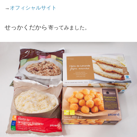
→
オフィシャルサイト
せっかくだから
寄ってみました。