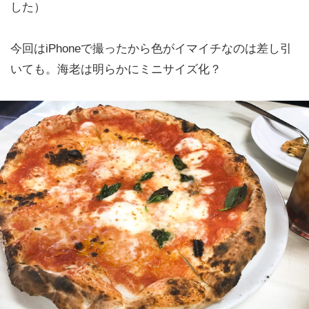
した）
今回はiPhoneで撮ったから色がイマイチなのは差し引
いても。海老は明らかにミニサイズ化？