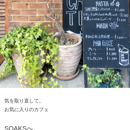
気を取り直して。
お気に入りのカフェ
SOAKSへ。