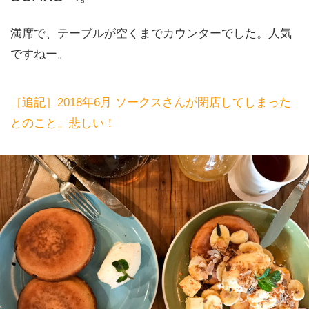
満席で、テーブルが空くまでカウンターでした。人気
ですねー。
［追記］2018年6月 ソークスさんが閉店してしまった
とのこと。悲しい！