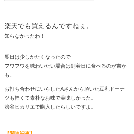
楽天でも買えるんですねぇ。
知らなかったわ！
翌日は少しかたくなったので
フワフワを味わいたい場合は到着日に食べるのが吉か
も。
お打ち合わせにいらしたAさんから頂いた豆乳ドーナ
ツも軽くて素朴なお味で美味しかった。
渋谷ヒカリエで購入したらしいですよ。
【関連記事】