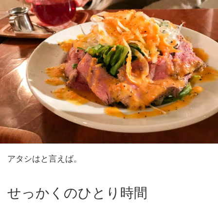
アタシはと言えば。
せっかくのひとり時間