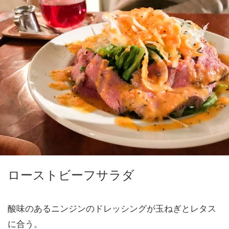
ローストビーフサラダ
酸味のあるニンジンのドレッシングが玉ねぎとレタス
に合う。