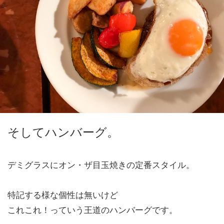
そしてハンバーグ。
デミグラスにオン・ザ目玉焼きの定番スタイル。
特記する様な個性は無いけど
これこれ！っていう王道のハンバーグです。