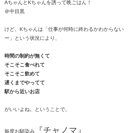
AちゃんとKちゃんを誘って晩ごはん！
＠中目黒
けど、Kちゃんは「仕事が何時に終わるかわからない
ー」という状況により、
時間の制約が無くて
そこそこ食べれて
そこそこ飲めて
遅くまでやってて
駅から近いお店
がいいよね。ということで。
『
チャノマ』
毎度お馴染み