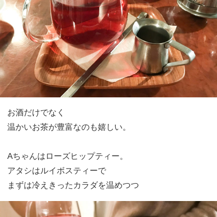
お酒だけでなく
温かいお茶が豊富なのも嬉しい。
Aちゃんはローズヒップティー。
アタシはルイボスティーで
まずは冷えきったカラダを温めつつ