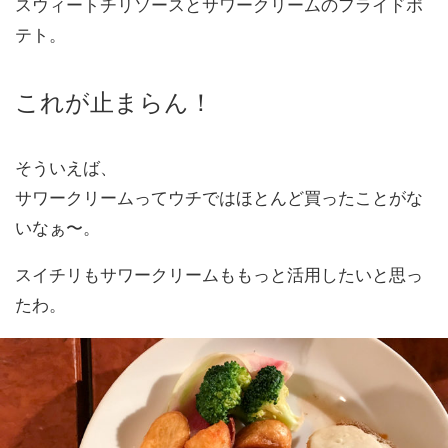
スウィートチリソースとサワークリームのフライドポ
テト。
これが止まらん！
そういえば、
サワークリームってウチではほとんど買ったことがな
いなぁ〜。
スイチリもサワークリームももっと活用したいと思っ
たわ。