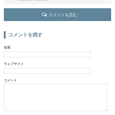
コメントを読む
コメントを残す
名前
ウェブサイト
コメント