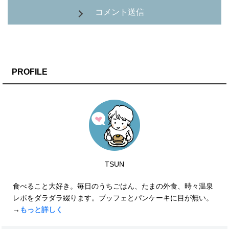
コメント送信
PROFILE
TSUN
食べること大好き。毎日のうちごはん、たまの外食、時々温泉
レポをダラダラ綴ります。ブッフェとパンケーキに目が無い。
→
もっと詳しく