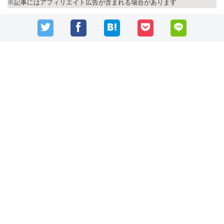
※記事にはアフィリエイト広告が含まれる場合があります