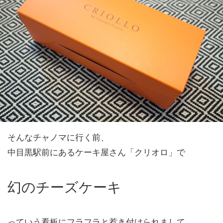
そんなチャノマに行く前、
中目黒駅前にあるケーキ屋さん「クリオロ」で
幻のチーズケーキ
っていう看板にフラフラと惹き付けられまして。