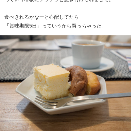
食べきれるかなーと心配してたら
「賞味期限5日」っていうから買っちゃった。