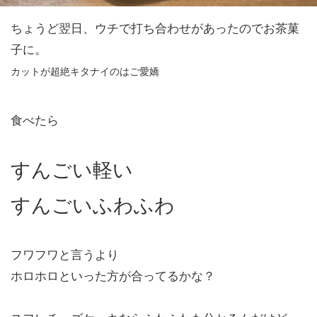
ちょうど翌日、ウチで打ち合わせがあったのでお茶菓
子に。
カットが超絶キタナイのはご愛嬌
食べたら
すんごい軽い
すんごいふわふわ
フワフワと言うより
ホロホロといった方が合ってるかな？