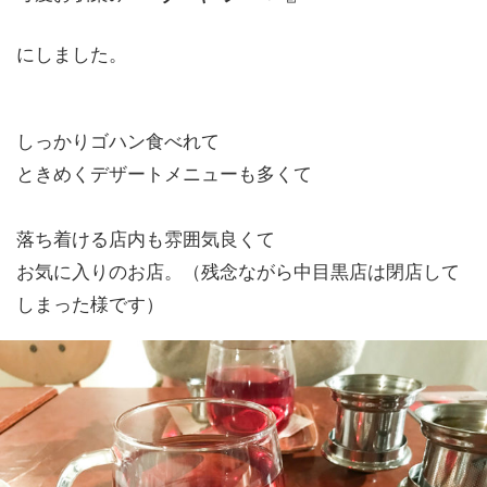
にしました。
しっかりゴハン食べれて
ときめくデザートメニューも多くて
落ち着ける店内も雰囲気良くて
お気に入りのお店。（残念ながら中目黒店は閉店して
しまった様です）