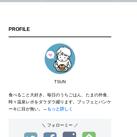
PROFILE
TSUN
食べること大好き。毎日のうちごはん、たまの外食、
時々温泉レポをダラダラ綴ります。ブッフェとパンケ
ーキに目が無い。→
もっと詳しく
＼ フォローミー ／