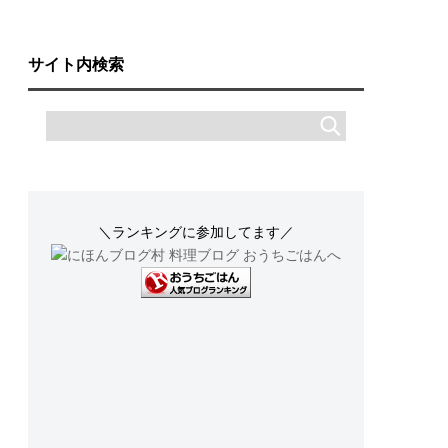
サイト内検索
＼ランキングに参加してます／