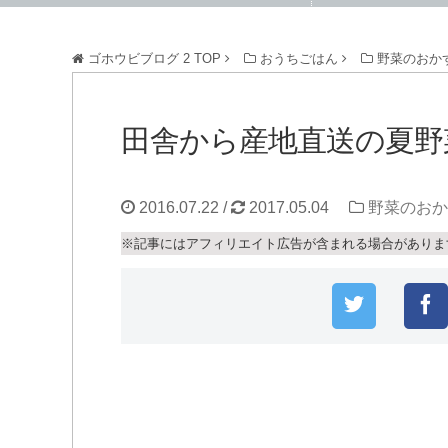
ゴホウビブログ 2
TOP
おうちごはん
野菜のおか
田舎から産地直送の夏野
2016.07.22
/
2017.05.04
野菜のおか
※記事にはアフィリエイト広告が含まれる場合がありま