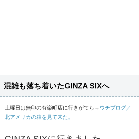
混雑も落ち着いたGINZA SIXへ
土曜日は無印の有楽町店に行きがてら→
ウチブログ／
北アメリカの箱を見て来た。
GINZA SIXに行きました。