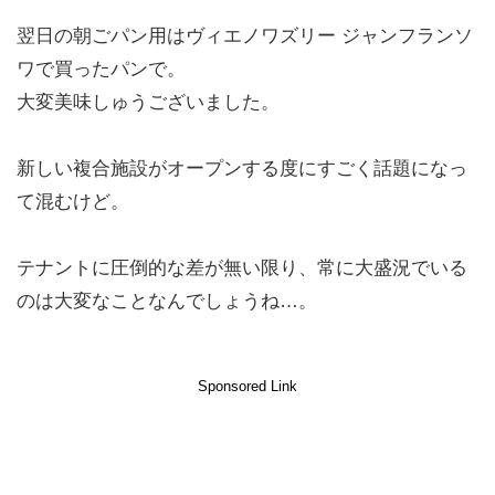
翌日の朝ごパン用はヴィエノワズリー ジャンフランソ
ワで買ったパンで。
大変美味しゅうございました。
新しい複合施設がオープンする度にすごく話題になっ
て混むけど。
テナントに圧倒的な差が無い限り、常に大盛況でいる
のは大変なことなんでしょうね…。
Sponsored Link