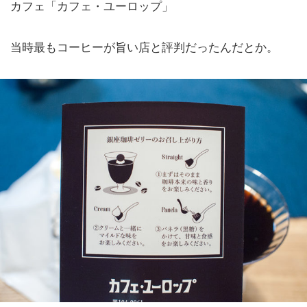
カフェ「カフェ・ユーロップ」
当時最もコーヒーが旨い店と評判だったんだとか。