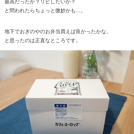
最高だったか？リピしたいか？
と問われたらちょっと微妙かも…。
地下でおぎのやのお弁当買えば良かったかな。
と思ったのは正直なところです。