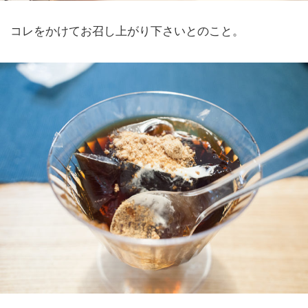
コレをかけてお召し上がり下さいとのこと。