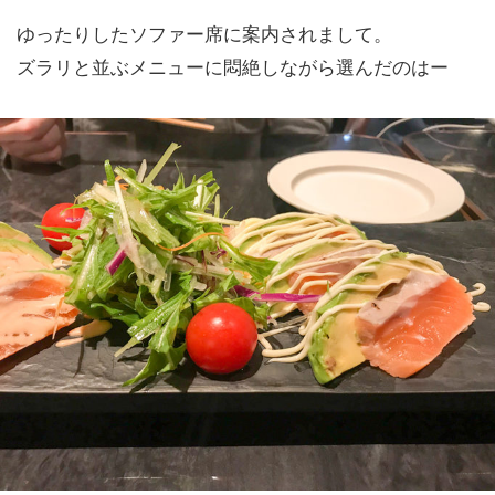
ゆったりしたソファー席に案内されまして。
ズラリと並ぶメニューに悶絶しながら選んだのはー