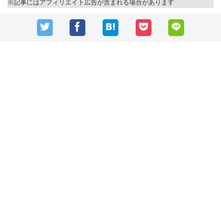
※記事にはアフィリエイト広告が含まれる場合があります