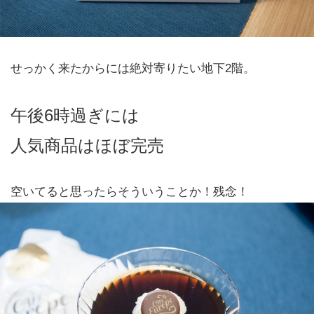
せっかく来たからには絶対寄りたい地下2階。
午後6時過ぎには
人気商品はほぼ完売
空いてると思ったらそういうことか！残念！