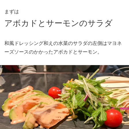
まずは
アボカドとサーモンのサラダ
和風ドレッシング和えの水菜のサラダの左側はマヨネ
ーズソースのかかったアボカドとサーモン。