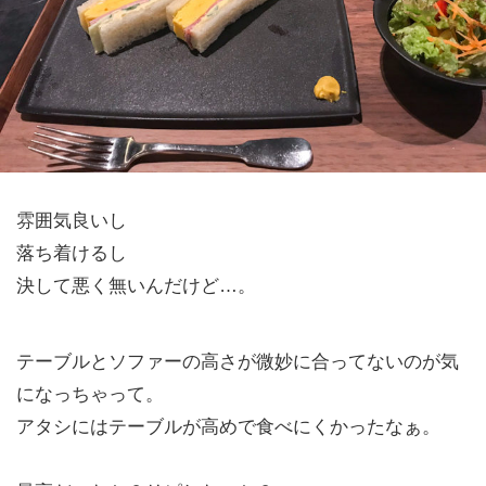
雰囲気良いし
落ち着けるし
決して悪く無いんだけど…。
テーブルとソファーの高さが微妙に合ってないのが気
になっちゃって。
アタシにはテーブルが高めで食べにくかったなぁ。