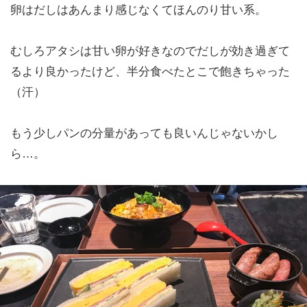
卵はだしはあんまり感じなくてほんのり甘い系。
むしろアタシは甘い卵が好きなのでだしが効き過ぎて
るより良かったけど、半分食べたとこで飽きちゃった
（汗）
もう少しパンの分量があっても良いんじゃないかし
ら…。