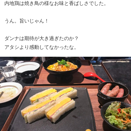
内地鶏は焼き鳥の様なお味と香ばしさでした。
うん。旨いじゃん！
ダンナは期待が大き過ぎたのか？
アタシより感動してなかったな。