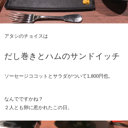
アタシのチョイスは
だし巻きとハムのサンドイッチ
ソーセージココットとサラダがついて1,800円也。
なんでですかね？
２人とも卵に惹かれたこの日。