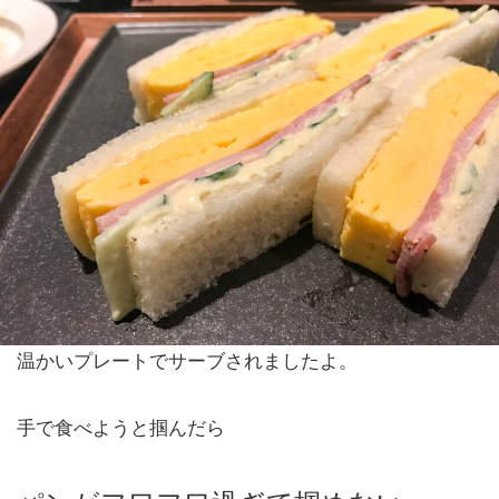
温かいプレートでサーブされましたよ。
手で食べようと掴んだら