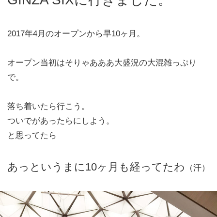
2017年4月のオープンから早10ヶ月。
オープン当初はそりゃあああ大盛況の大混雑っぷり
で。
落ち着いたら行こう。
ついでがあったらにしよう。
と思ってたら
あっというまに10ヶ月も経ってたわ
（汗）