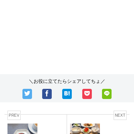
＼お役に立てたらシェアしてちょ／
PREV
NEXT