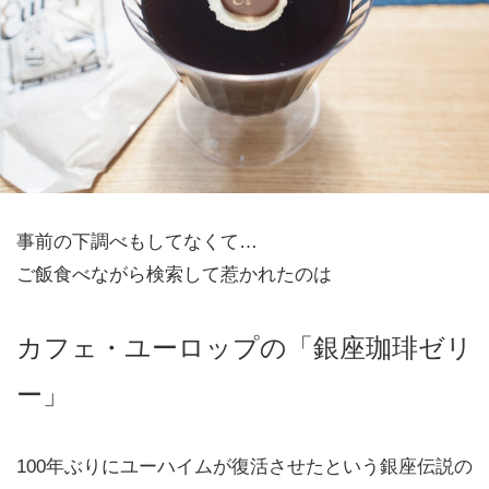
事前の下調べもしてなくて…
ご飯食べながら検索して惹かれたのは
カフェ・ユーロップの「銀座珈琲ゼリ
ー」
100年ぶりにユーハイムが復活させたという銀座伝説の