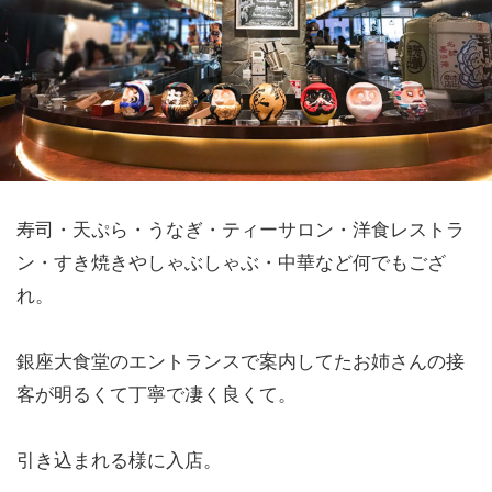
寿司・天ぷら・うなぎ・ティーサロン・洋食レストラ
ン・すき焼きやしゃぶしゃぶ・中華など何でもござ
れ。
銀座大食堂のエントランスで案内してたお姉さんの接
客が明るくて丁寧で凄く良くて。
引き込まれる様に入店。