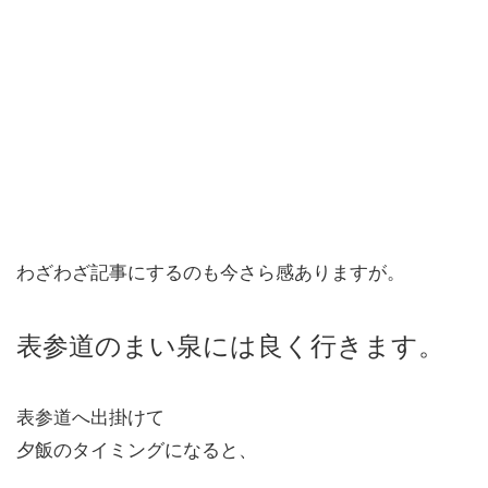
わざわざ記事にするのも今さら感ありますが。
表参道のまい泉には良く行きます。
表参道へ出掛けて
夕飯のタイミングになると、