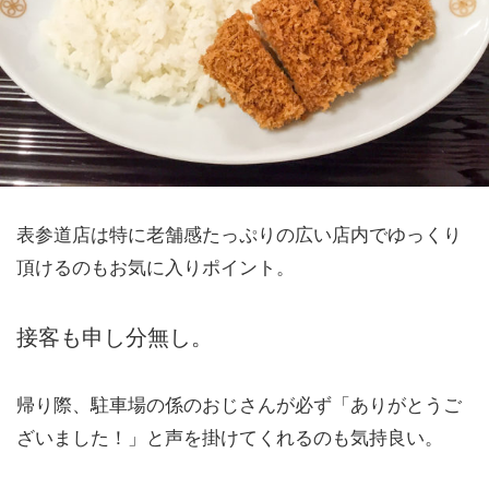
表参道店は特に老舗感たっぷりの広い店内でゆっくり
頂けるのもお気に入りポイント。
接客も申し分無し。
帰り際、駐車場の係のおじさんが必ず「ありがとうご
ざいました！」と声を掛けてくれるのも気持良い。