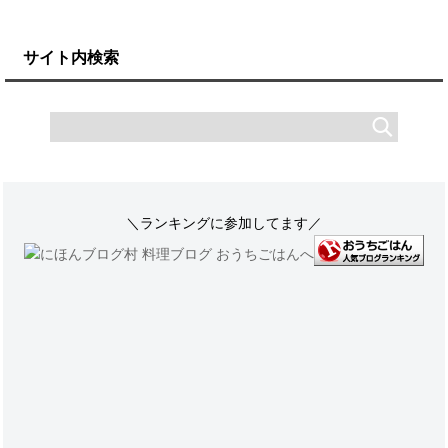
サイト内検索
＼ランキングに参加してます／