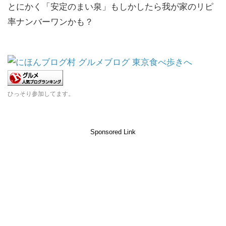
とにかく「安定のまい泉」もしかしたら我が家のリピ
率ナンバーワンかも？
ひっそり参加してます。
Sponsored Link