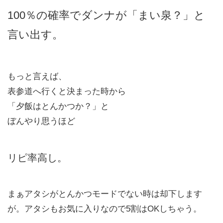
100％の確率でダンナが「まい泉？」と
言い出す。
もっと言えば、
表参道へ行くと決まった時から
「夕飯はとんかつか？」と
ぼんやり思うほど
リピ率高し。
まぁアタシがとんかつモードでない時は却下します
が。アタシもお気に入りなので5割はOKしちゃう。