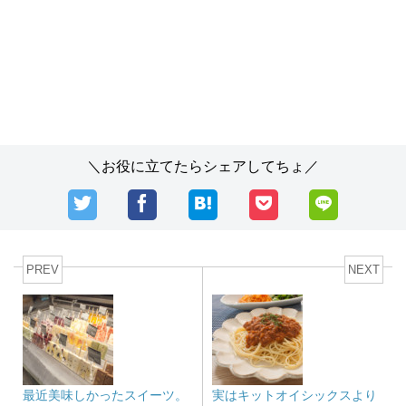
＼お役に立てたらシェアしてちょ／
PREV
NEXT
最近美味しかったスイーツ。
実はキットオイシックスより