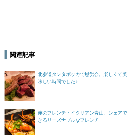
関連記事
北参道タンタボッカで慰労会。楽しくて美
味しい時間でした♪
俺のフレンチ・イタリアン青山。シェアで
きるリーズナブルなフレンチ