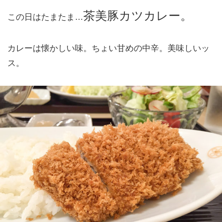
茶美豚カツカレー。
この日はたまたま…
カレーは懐かしい味。ちょい甘めの中辛。美味しいッ
ス。