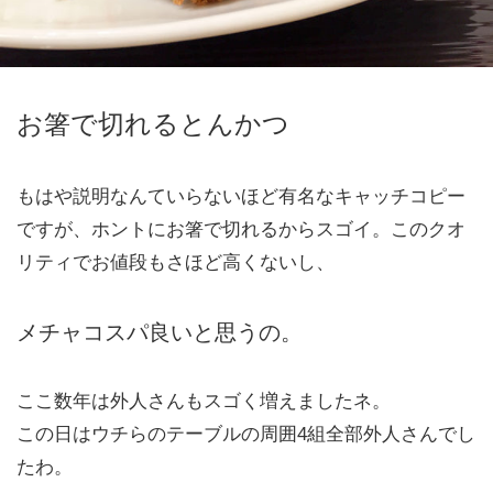
お箸で切れるとんかつ
もはや説明なんていらないほど有名なキャッチコピー
ですが、ホントにお箸で切れるからスゴイ。このクオ
リティでお値段もさほど高くないし、
メチャコスパ良いと思うの。
ここ数年は外人さんもスゴく増えましたネ。
この日はウチらのテーブルの周囲4組全部外人さんでし
たわ。