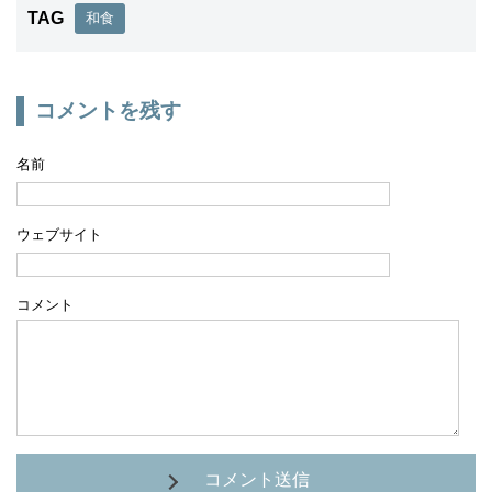
TAG
和食
コメントを残す
名前
ウェブサイト
コメント
コメント送信