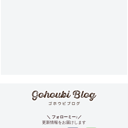
＼ フォローミー♪／
更新情報をお届けします