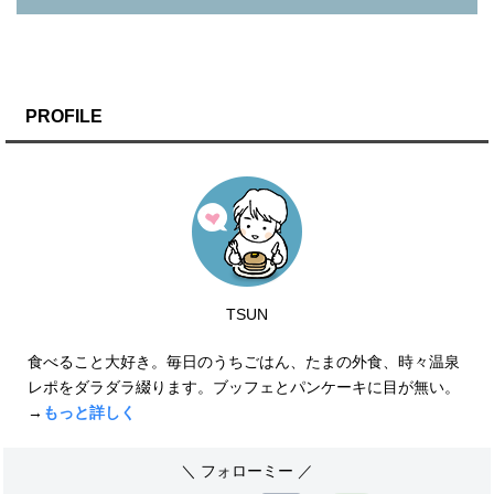
PROFILE
TSUN
食べること大好き。毎日のうちごはん、たまの外食、時々温泉
レポをダラダラ綴ります。ブッフェとパンケーキに目が無い。
→
もっと詳しく
＼ フォローミー ／