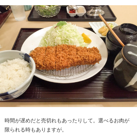
時間が遅めだと売切れもあったりして。選べるお肉が
限られる時もありますが。