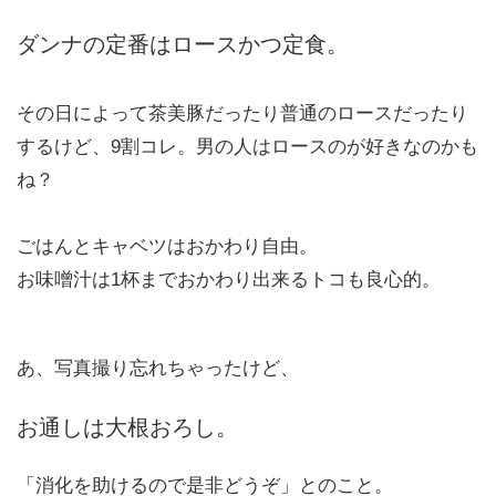
ダンナの定番はロースかつ定食。
その日によって茶美豚だったり普通のロースだったり
するけど、9割コレ。男の人はロースのが好きなのかも
ね？
ごはんとキャベツはおかわり自由。
お味噌汁は1杯までおかわり出来るトコも良心的。
あ、写真撮り忘れちゃったけど、
お通しは大根おろし。
「消化を助けるので是非どうぞ」とのこと。