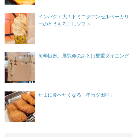
インパクト大！ドミニクアンセルベーカリ
ーのとうもろこしソフト
毎年恒例。展覧会のあとは酢重ダイニング
たまに食べたくなる「串カツ田中」