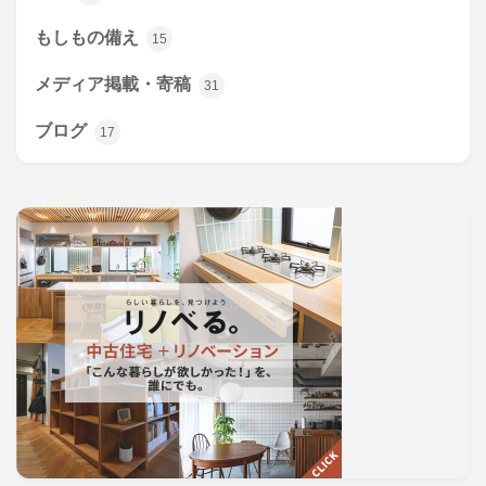
もしもの備え
15
メディア掲載・寄稿
31
ブログ
17