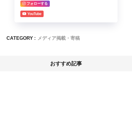
フォローする
YouTube
CATEGORY :
メディア掲載・寄稿
おすすめ記事