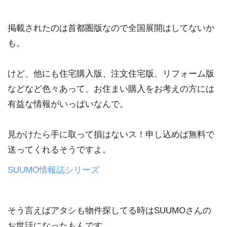
掲載されたのは首都圏版なので全国展開はしてないか
も。
けど、他にも住宅購入版、注文住宅版、リフォーム版
などなど色々あって、お住まい購入をお考えの方には
有益な情報がいっぱいなんで。
見かけたら手に取って損はないス！申し込めば無料で
送ってくれるそうですよ。
SUUMO情報誌シリーズ
そう言えばアタシも物件探してる時はSUUMOさんの
お世話になったもんです。