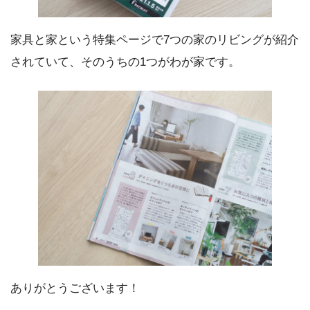
家具と家という特集ページで7つの家のリビングが紹介
されていて、そのうちの1つがわが家です。
ありがとうございます！