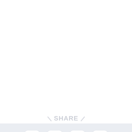
SHARE