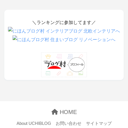
＼ランキングに参加してます／
HOME
About UCHIBLOG
お問い合わせ
サイトマップ