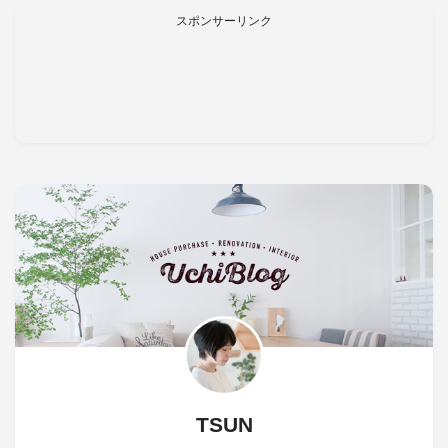
スポンサーリンク
TSUN