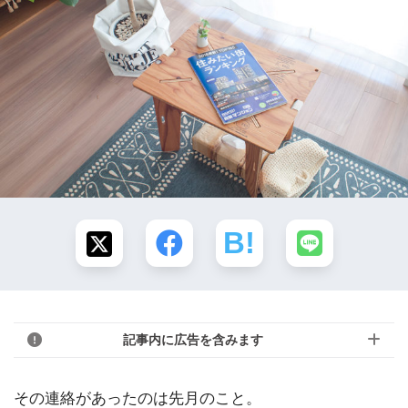
記事内に広告を含みます
その連絡があったのは先月のこと。