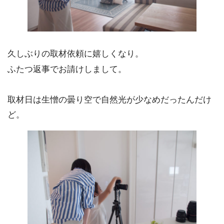
久しぶりの取材依頼に嬉しくなり。
ふたつ返事でお請けしまして。
取材日は生憎の曇り空で自然光が少なめだったんだけ
ど。