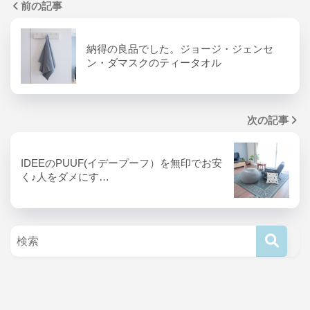
前の記事
納得の良品でした。ジョージ・ジェンセ
ン・ダマスクのティータオル
次の記事
IDEEのPUUF(イデープーフ）を無印でお安
く♪人をダメにす…