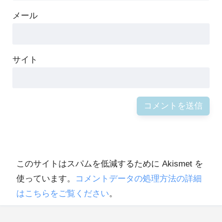
メール
サイト
このサイトはスパムを低減するために Akismet を
使っています。
コメントデータの処理方法の詳細
はこちらをご覧ください
。