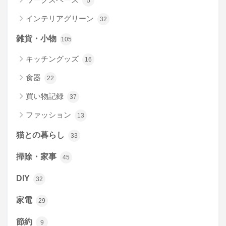
5
インテリアグリーン
32
雑貨・小物
105
キッチングッズ
16
食器
22
買い物記録
37
ファッション
13
猫との暮らし
33
掃除・家事
45
DIY
32
家電
29
節約
9