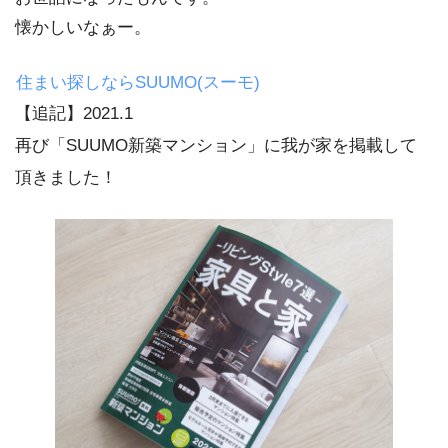
懐かしいなぁー。
住まい探しならSUUMO(スーモ)
【追記】2021.1
再び「SUUMO新築マンション」に我が家を掲載して
頂きました！