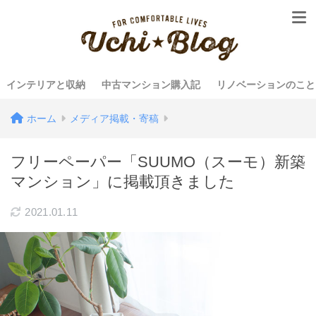
インテリアと収納
中古マンション購入記
リノベーションのこと
ホーム
メディア掲載・寄稿
フリーペーパー「SUUMO（スーモ）新築
マンション」に掲載頂きました
2021.01.11