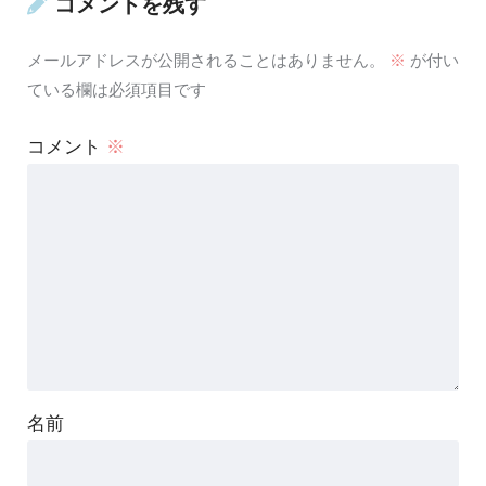
コメントを残す
メールアドレスが公開されることはありません。
※
が付い
ている欄は必須項目です
コメント
※
名前