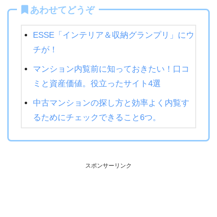
あわせてどうぞ
ESSE「インテリア＆収納グランプリ」にウ
チが！
マンション内覧前に知っておきたい！口コ
ミと資産価値。役立ったサイト4選
中古マンションの探し方と効率よく内覧す
るためにチェックできること6つ。
スポンサーリンク