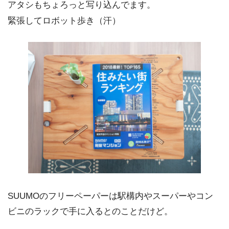
アタシもちょろっと写り込んでます。
緊張してロボット歩き（汗）
SUUMOのフリーペーパーは駅構内やスーパーやコン
ビニのラックで手に入るとのことだけど。