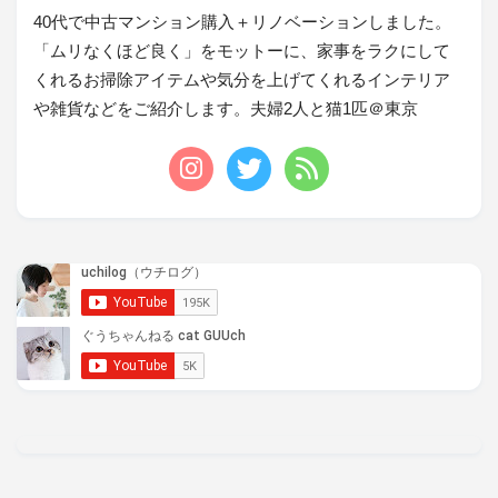
40代で中古マンション購入＋リノベーションしました。
「ムリなくほど良く」をモットーに、家事をラクにして
くれるお掃除アイテムや気分を上げてくれるインテリア
や雑貨などをご紹介します。夫婦2人と猫1匹＠東京