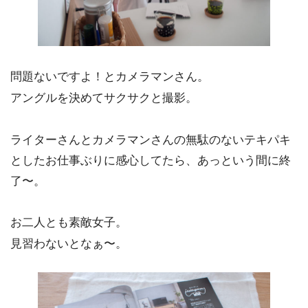
問題ないですよ！とカメラマンさん。
アングルを決めてサクサクと撮影。
ライターさんとカメラマンさんの無駄のないテキパキ
としたお仕事ぶりに感心してたら、あっという間に終
了〜。
お二人とも素敵女子。
見習わないとなぁ〜。