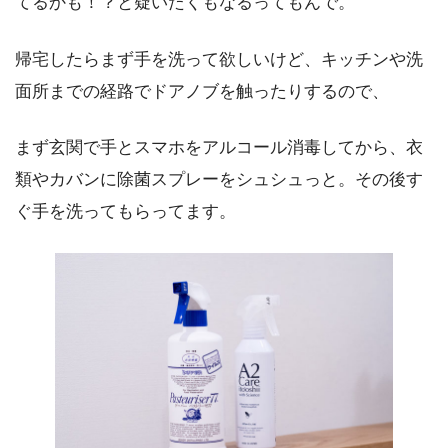
てるかも！？と疑いたくもなるってもんで。
帰宅したらまず手を洗って欲しいけど、キッチンや洗
面所までの経路でドアノブを触ったりするので、
まず玄関で手とスマホをアルコール消毒してから、衣
類やカバンに除菌スプレーをシュシュっと。その後す
ぐ手を洗ってもらってます。