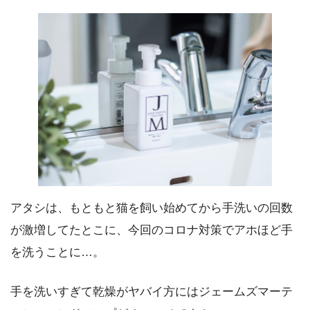
アタシは、もともと猫を飼い始めてから手洗いの回数
が激増してたとこに、今回のコロナ対策でアホほど手
を洗うことに…。
手を洗いすぎて乾燥がヤバイ方にはジェームズマーテ