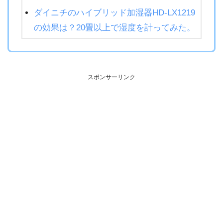
ダイニチのハイブリッド加湿器HD-LX1219
の効果は？20畳以上で湿度を計ってみた。
スポンサーリンク