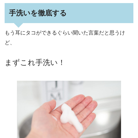
手洗いを徹底する
もう耳にタコができるぐらい聞いた言葉だと思うけ
ど、
まずこれ手洗い！