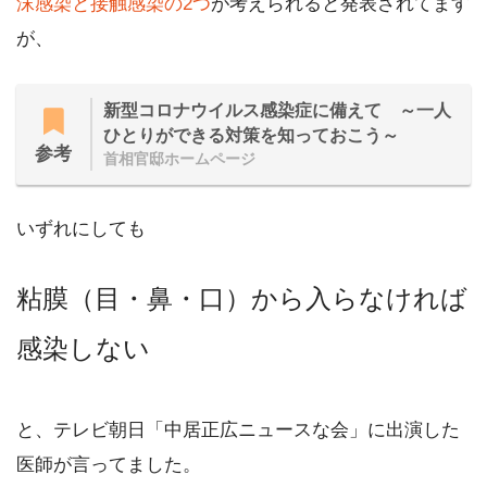
沫感染と接触感染の2つ
が考えられると発表されてます
が、
新型コロナウイルス感染症に備えて ～一人
ひとりができる対策を知っておこう～
参考
首相官邸ホームページ
いずれにしても
粘膜（目・鼻・口）から入らなければ
感染しない
と、テレビ朝日「中居正広ニュースな会」に出演した
医師が言ってました。