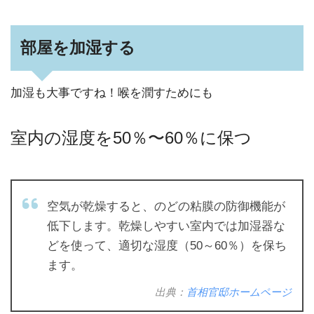
部屋を加湿する
加湿も大事ですね！喉を潤すためにも
室内の湿度を50％〜60％に保つ
空気が乾燥すると、のどの粘膜の防御機能が
低下します。乾燥しやすい室内では加湿器な
どを使って、適切な湿度（50～60％）を保ち
ます。
出典：
首相官邸ホームページ