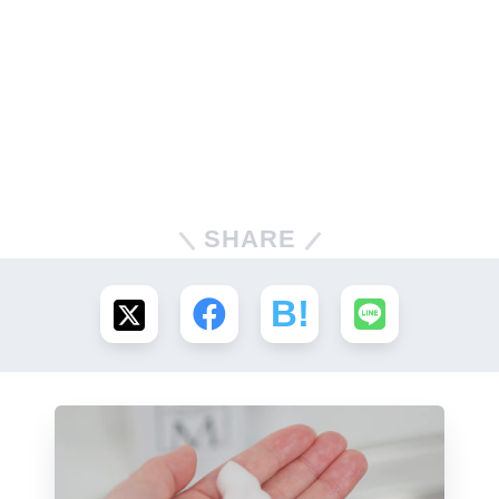
SHARE