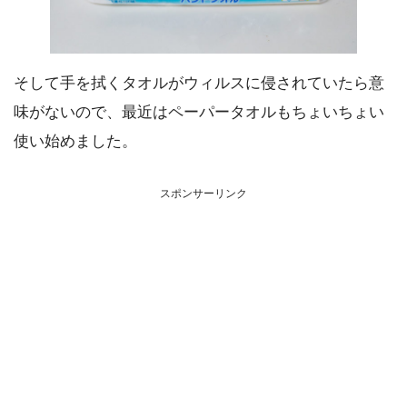
そして手を拭くタオルがウィルスに侵されていたら意
味がないので、最近はペーパータオルもちょいちょい
使い始めました。
スポンサーリンク