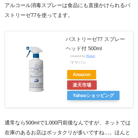
アルコール消毒スプレーは食品にも直接かけられるパ
ストリーゼ77を使ってます。
パストリーゼ77 スプレー
ヘッド付 500ml
created by
Rinker
ママパン
Amazon
楽天市場
Yahooショッピング
通常なら500mlで1,000円前後なんですが、ネットでは
在庫のあるお店はボッタクリが多いですね…。ほんと