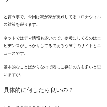
と言う事で。今回は我が家が実践してるコロナウィル
ス対策を綴ります。
ネットではデマ情報も多いので、参考にしてるのはエ
ビデンスがしっかりしてるであろう省庁のサイトとニ
ュースです。
基本的なことばかりなので既にご存知の方も多いと思
いますが、
具体的に何したら良いの？