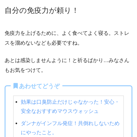
自分の免疫力が頼り！
免疫力を上げるために、よく食べてよく寝る。ストレ
スを溜めないなども必要ですね。
あとは感染しませんように！と祈るばかり…みなさん
もお気をつけて。
あわせてどうぞ
効果は口臭防止だけじゃなかった！安心・
安全なおすすめマウスウォッシュ
ダンナがインフル発症！共倒れしないため
にやったこと。