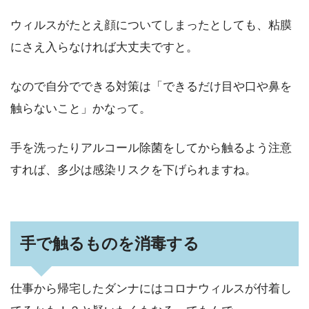
ウィルスがたとえ顔についてしまったとしても、粘膜
にさえ入らなければ大丈夫ですと。
なので自分でできる対策は「できるだけ目や口や鼻を
触らないこと」かなって。
手を洗ったりアルコール除菌をしてから触るよう注意
すれば、多少は感染リスクを下げられますね。
手で触るものを消毒する
仕事から帰宅したダンナにはコロナウィルスが付着し