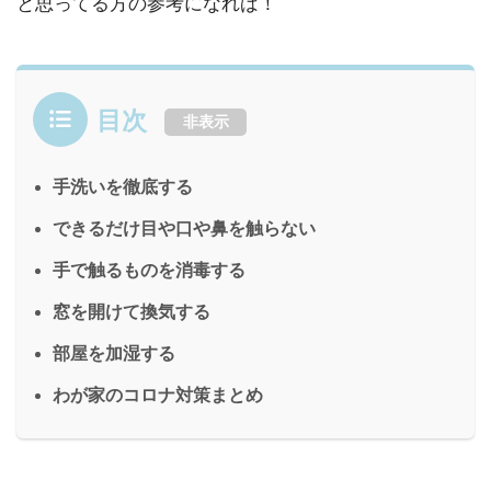
と思ってる方の参考になれば！
目次
非表示
手洗いを徹底する
できるだけ目や口や鼻を触らない
手で触るものを消毒する
窓を開けて換気する
部屋を加湿する
わが家のコロナ対策まとめ