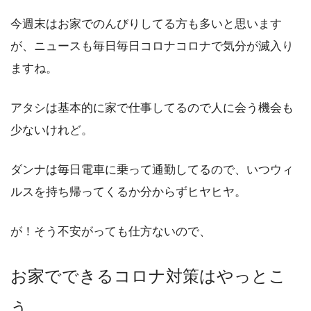
今週末はお家でのんびりしてる方も多いと思います
が、ニュースも毎日毎日コロナコロナで気分が滅入り
ますね。
アタシは基本的に家で仕事してるので人に会う機会も
少ないけれど。
ダンナは毎日電車に乗って通勤してるので、いつウィ
ルスを持ち帰ってくるか分からずヒヤヒヤ。
が！そう不安がっても仕方ないので、
お家でできるコロナ対策はやっとこ
う