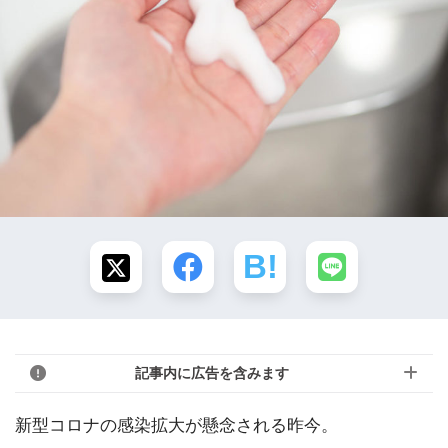
記事内に広告を含みます
新型コロナの感染拡大が懸念される昨今。