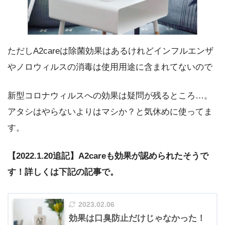
ただしA2careは除菌効果はあるけれどインフルエンザ
やノロウィルスの消毒は使用用途に含まれてないので
新型コロナウィルスへの効果は疑問が残るところ…。
アタシはやらないよりはマシか？と気休めに使ってま
す。
【2022.1.20追記】A2careも効果が認められたそうで
す！詳しくは下記の記事で。
2023.02.06
効果は口臭防止だけじゃなかった！