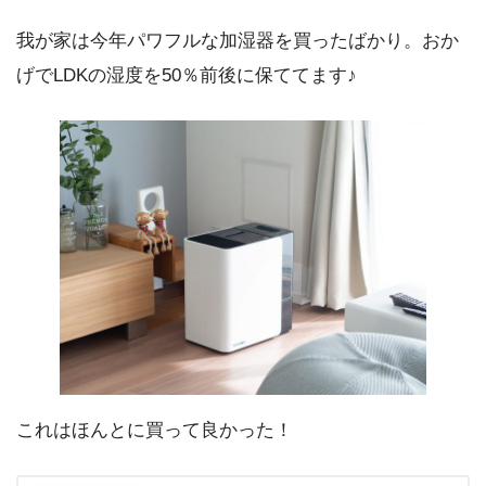
我が家は今年パワフルな加湿器を買ったばかり。おか
げでLDKの湿度を50％前後に保ててます♪
これはほんとに買って良かった！