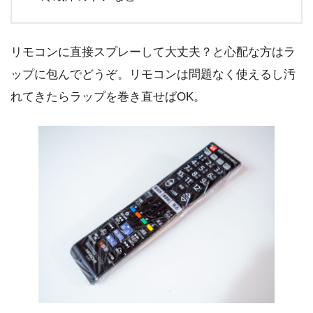
リモコンに直接スプレーして大丈夫？と心配な方はラ
ップに包んでどうぞ。リモコンは問題なく使えるし汚
れてきたらラップを巻き直せばOK。