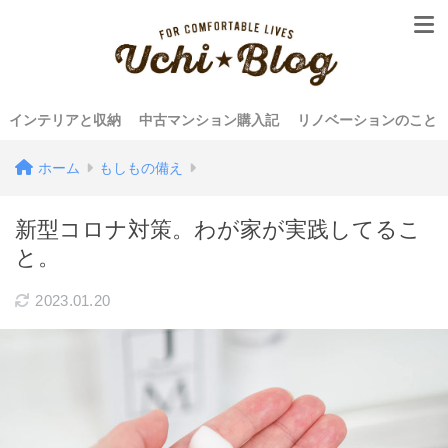
インテリアと収納
中古マンション購入記
リノベーションのこと
ホーム
もしもの備え
新型コロナ対策。わが家が実践してるこ
と。
2023.01.20