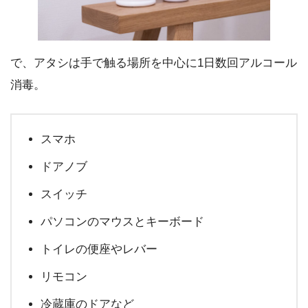
で、アタシは手で触る場所を中心に1日数回アルコール
消毒。
スマホ
ドアノブ
スイッチ
パソコンのマウスとキーボード
トイレの便座やレバー
リモコン
冷蔵庫のドアなど