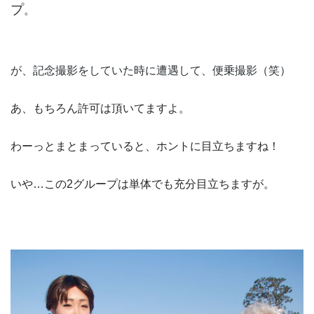
プ
。
が、記念撮影をしていた時に遭遇して、便乗撮影（笑）
あ、もちろん許可は頂いてますよ。
わーっとまとまっていると、ホントに目立ちますね！
いや…この2グループは単体でも充分目立ちますが。