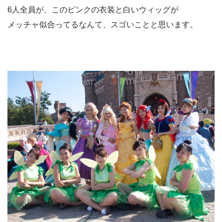
6人全員が、このピンクの衣装と白いウィッグが
メッチャ似合ってるなんて、スゴいことと思います。