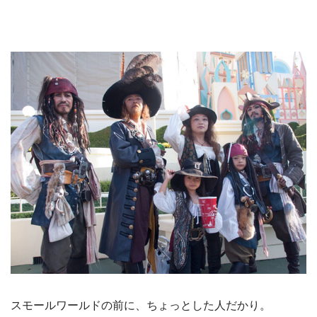
スモールワールドの前に、ちょっとした人だかり。