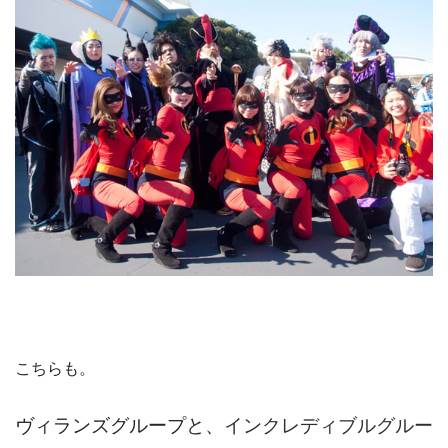
こちらも。
ヴィランズグループと、
インクレディブルグルー