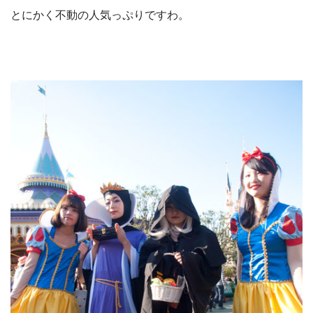
とにかく不動の人気っぷりですわ。