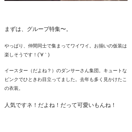
まずは、グループ特集〜。
やっぱり、仲間同士で集まってワイワイ。お揃いの仮装は
楽しそうです！(´∀｀)
イースター（だよね？）のダンサーさん集団。キュートな
ピンクでひときわ目立ってました。去年も多く見かけたこ
の衣装。
人気ですネ！だよね！だって可愛いもんね！