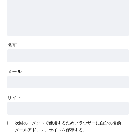
名前
メール
サイト
次回のコメントで使用するためブラウザーに自分の名前、
メールアドレス、サイトを保存する。