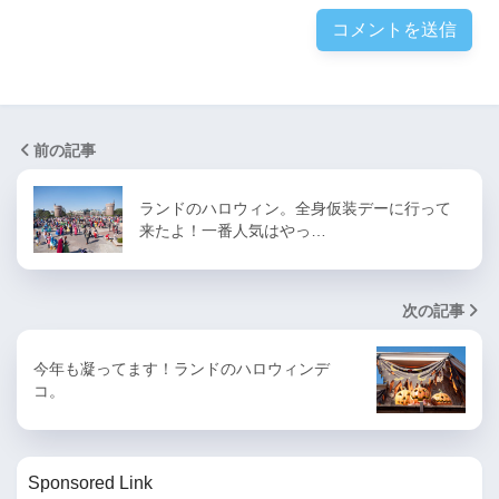
前の記事
ランドのハロウィン。全身仮装デーに行って
来たよ！一番人気はやっ…
次の記事
今年も凝ってます！ランドのハロウィンデ
コ。
Sponsored Link