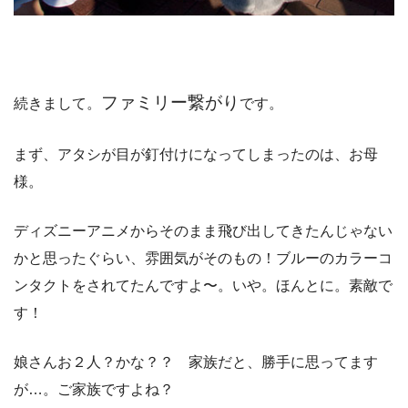
ファミリー繋がり
続きまして。
です。
まず、アタシが目が釘付けになってしまったのは、お母
様。
ディズニーアニメからそのまま飛び出してきたんじゃない
かと思ったぐらい、雰囲気がそのもの！ブルーのカラーコ
ンタクトをされてたんですよ〜。いや。ほんとに。素敵で
す！
娘さんお２人？かな？？ 家族だと、勝手に思ってます
が…。ご家族ですよね？