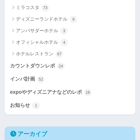
ミラコスタ
73
ディズニーランドホテル
6
アンバサダーホテル
3
オフィシャルホテル
4
ホテルレストラン
67
カウントダウンレポ
24
インパ計画
52
expoやディズニアナなどのレポ
16
お知らせ
1
アーカイブ