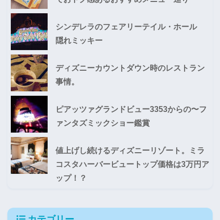
シンデレラのフェアリーテイル・ホール
隠れミッキー
ディズニーカウントダウン時のレストラン
事情。
ピアッツァグランドビュー3353からの〜フ
ァンタズミックショー鑑賞
値上げし続けるディズニーリゾート。ミラ
コスタハーバービュートップ価格は3万円ア
ップ！？
カテゴリー