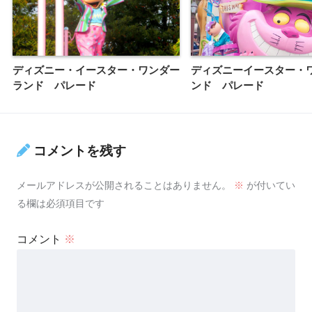
ディズニー・イースター・ワンダー
ディズニーイースター・
ランド パレード
ンド パレード
コメントを残す
メールアドレスが公開されることはありません。
※
が付いてい
る欄は必須項目です
コメント
※