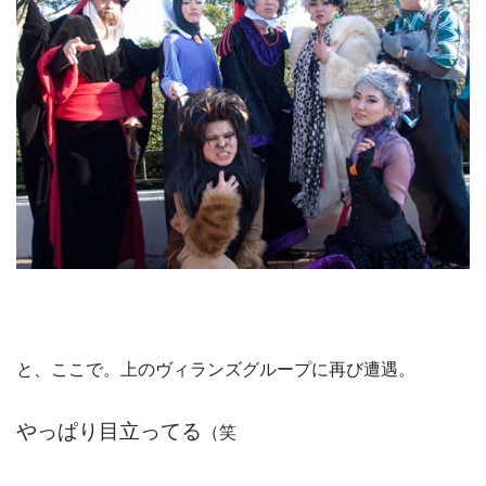
と、ここで。上のヴィランズグループに再び遭遇。
やっぱり目立ってる
（笑