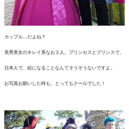
カップル…だよね？
美男美女のキレイ系なお２人。プリンセスとプリンスで、
日本人で、絵になることなんてそうそうないですよ。
お写真お願いした時も、とってもクールでした！