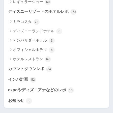
レギュラーショー
60
ディズニーリゾートのホテルレポ
153
ミラコスタ
73
ディズニーランドホテル
6
アンバサダーホテル
3
オフィシャルホテル
4
ホテルレストラン
67
カウントダウンレポ
24
インパ計画
52
expoやディズニアナなどのレポ
16
お知らせ
1