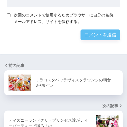
次回のコメントで使用するためブラウザーに自分の名前、
メールアドレス、サイトを保存する。
前の記事
ミラコスタベッラヴィスタラウンジの朝食
＆6/5イン！
次の記事
ディズニーランドグリ／プリンセス達がティ
ーパーティーで廻る！の…