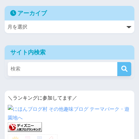
アーカイブ
サイト内検索
＼ランキングに参加してます／