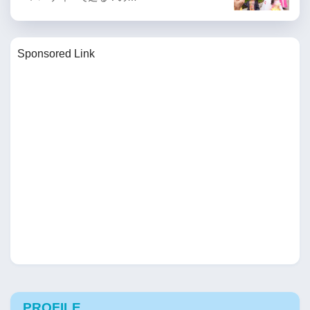
Sponsored Link
PROFILE