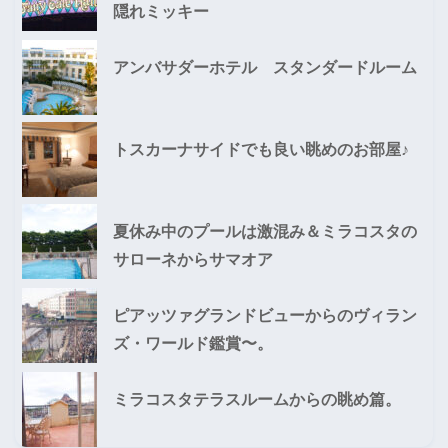
隠れミッキー
アンバサダーホテル スタンダードルーム
トスカーナサイドでも良い眺めのお部屋♪
夏休み中のプールは激混み＆ミラコスタの
サローネからサマオア
ピアッツァグランドビューからのヴィラン
ズ・ワールド鑑賞〜。
ミラコスタテラスルームからの眺め篇。