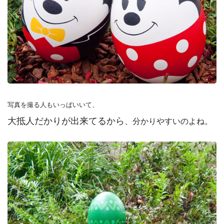
写真を撮る人もいっぱいいて、
大抵人だかりが出来てるから
、分かりやすいのよね。