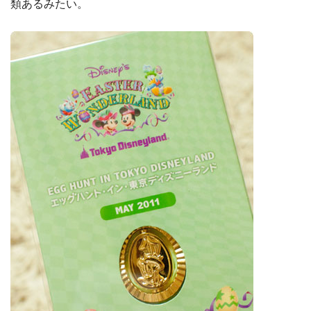
類あるみたい。