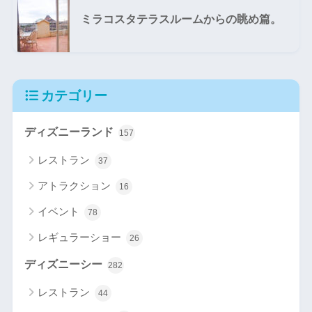
ミラコスタテラスルームからの眺め篇。
カテゴリー
ディズニーランド
157
レストラン
37
アトラクション
16
イベント
78
レギュラーショー
26
ディズニーシー
282
レストラン
44