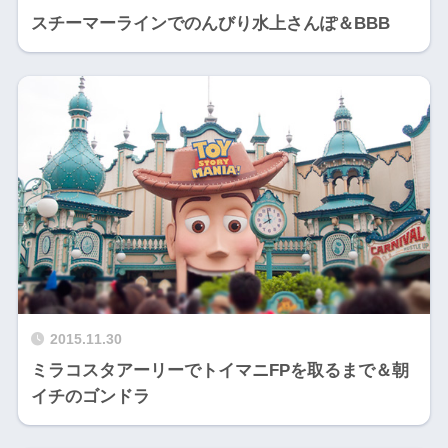
スチーマーラインでのんびり水上さんぽ＆BBB
2015.11.30
ミラコスタアーリーでトイマニFPを取るまで＆朝
イチのゴンドラ