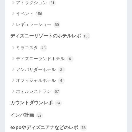
アトラクション
21
イベント
156
レギュラーショー
60
ディズニーリゾートのホテルレポ
153
ミラコスタ
73
ディズニーランドホテル
6
アンバサダーホテル
3
オフィシャルホテル
4
ホテルレストラン
67
カウントダウンレポ
24
インパ計画
52
expoやディズニアナなどのレポ
16