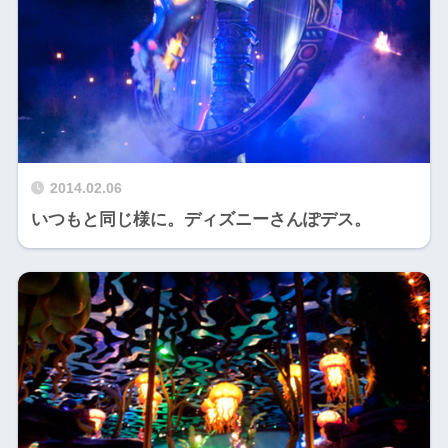
2014.02.06
いつもと同じ様に。ディズニーさんぽデス。