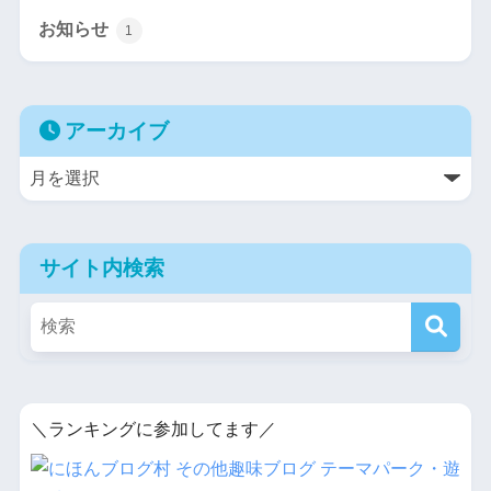
お知らせ
1
アーカイブ
サイト内検索
＼ランキングに参加してます／