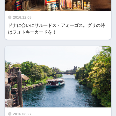
2016.12.08
ドナに会いにサルードス・アミーゴス。グリの時
はフォトキーカードを！
2016.08.27