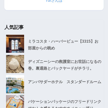
Tdrさんぽ
人気記事
ミラコスタ・ハーバービュー【3315】お
部屋からの眺め
ディズニーシーの救護室にお世話になるの
巻。裏通路とバックヤードがチラリ。
アンバサダーホテル スタンダードルーム
バケーションパッケージのフリードリンク