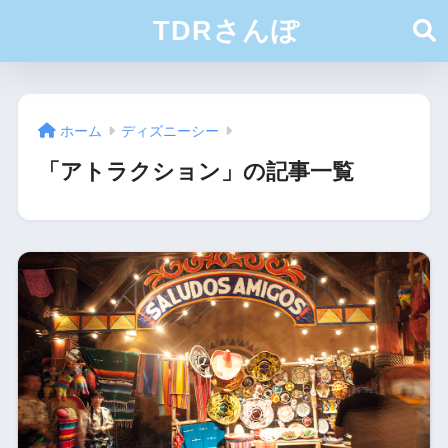
TDRさんぽ
ホーム
ディズニーシー
「アトラクション」の記事一覧