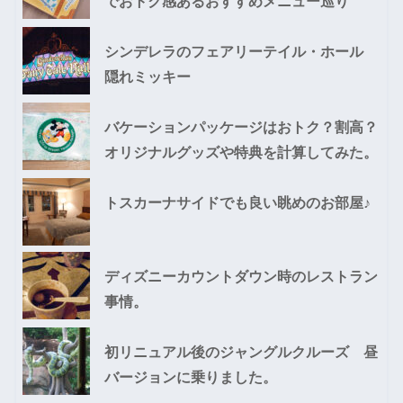
でおトク感あるおすすめメニュー巡り
シンデレラのフェアリーテイル・ホール
隠れミッキー
バケーションパッケージはおトク？割高？
オリジナルグッズや特典を計算してみた。
トスカーナサイドでも良い眺めのお部屋♪
ディズニーカウントダウン時のレストラン
事情。
初リニュアル後のジャングルクルーズ 昼
バージョンに乗りました。