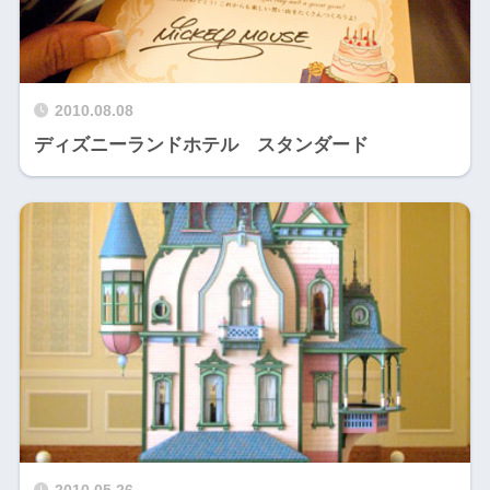
2010.08.08
ディズニーランドホテル スタンダード