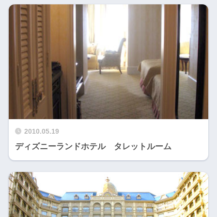
2010.05.19
ディズニーランドホテル タレットルーム