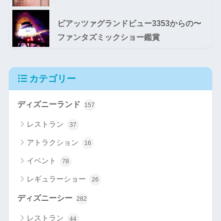
ピアッツァグランドビュー3353からの〜
ファンタズミックショー鑑賞
カテゴリー
ディズニーランド
157
レストラン
37
アトラクション
16
イベント
78
レギュラーショー
26
ディズニーシー
282
レストラン
44