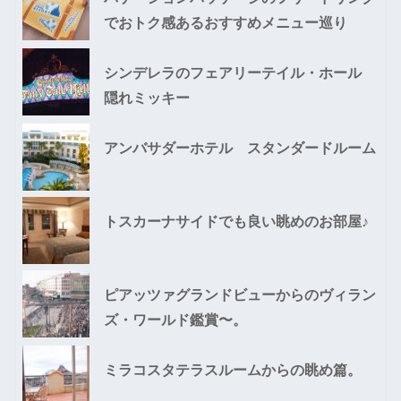
でおトク感あるおすすめメニュー巡り
シンデレラのフェアリーテイル・ホール
隠れミッキー
アンバサダーホテル スタンダードルーム
トスカーナサイドでも良い眺めのお部屋♪
ピアッツァグランドビューからのヴィラン
ズ・ワールド鑑賞〜。
ミラコスタテラスルームからの眺め篇。