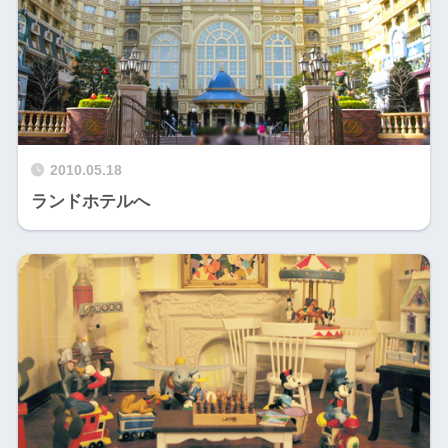
2010.05.18
ランドホテルへ