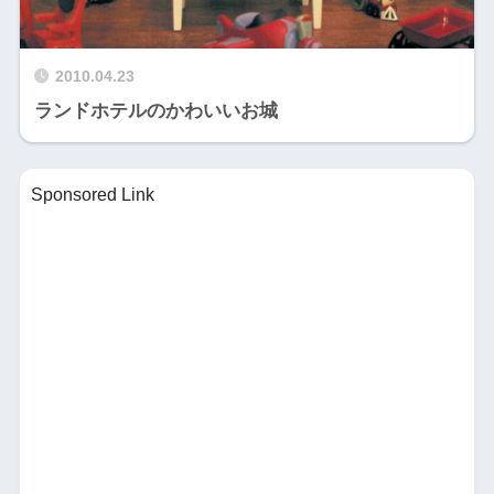
2010.04.23
ランドホテルのかわいいお城
Sponsored Link