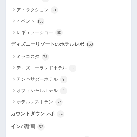
アトラクション
21
イベント
156
レギュラーショー
60
ディズニーリゾートのホテルレポ
153
ミラコスタ
73
ディズニーランドホテル
6
アンバサダーホテル
3
オフィシャルホテル
4
ホテルレストラン
67
カウントダウンレポ
24
インパ計画
52