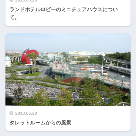
2010.05.26
ランドホテルロビーのミニチュアハウスについ
て。
2010.05.20
タレットルームからの風景