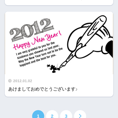
2012.01.02
あけましておめでとうございます♪
1
2
3