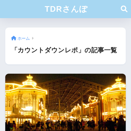
TDRさんぽ
ホーム
「カウントダウンレポ」の記事一覧