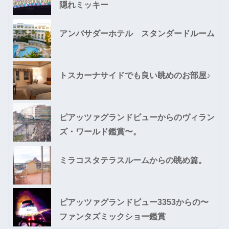
隠れミッキー
アンバサダーホテル スタンダードルーム
トスカーナサイドでも良い眺めのお部屋♪
ピアッツァグランドビューからのヴィラン
ズ・ワールド鑑賞〜。
ミラコスタテラスルームからの眺め篇。
ピアッツァグランドビュー3353からの〜
ファンタズミックショー鑑賞