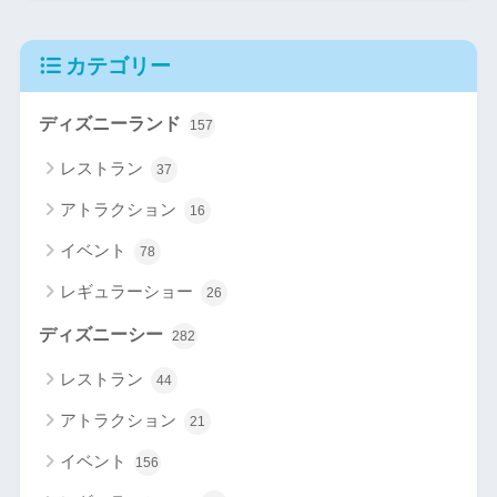
カテゴリー
ディズニーランド
157
レストラン
37
アトラクション
16
イベント
78
レギュラーショー
26
ディズニーシー
282
レストラン
44
アトラクション
21
イベント
156