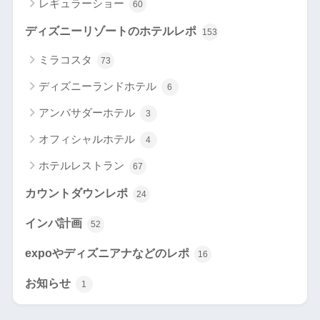
レギュラーショー
60
ディズニーリゾートのホテルレポ
153
ミラコスタ
73
ディズニーランドホテル
6
アンバサダーホテル
3
オフィシャルホテル
4
ホテルレストラン
67
カウントダウンレポ
24
インパ計画
52
expoやディズニアナなどのレポ
16
お知らせ
1