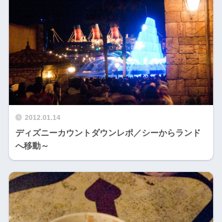
2012.01.14
ディズニーカウントダウンレポ／シーからランド
へ移動～