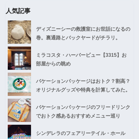
人気記事
ディズニーシーの救護室にお世話になるの
巻。裏通路とバックヤードがチラリ。
ミラコスタ・ハーバービュー【3315】お
部屋からの眺め
バケーションパッケージはおトク？割高？
オリジナルグッズや特典を計算してみた。
バケーションパッケージのフリードリンク
でおトク感あるおすすめメニュー巡り
シンデレラのフェアリーテイル・ホール