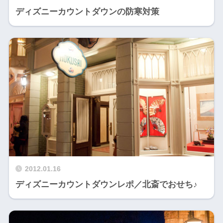
ディズニーカウントダウンの防寒対策
2012.01.16
ディズニーカウントダウンレポ／北斎でおせち♪