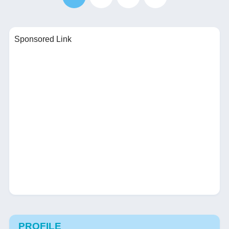
Sponsored Link
PROFILE