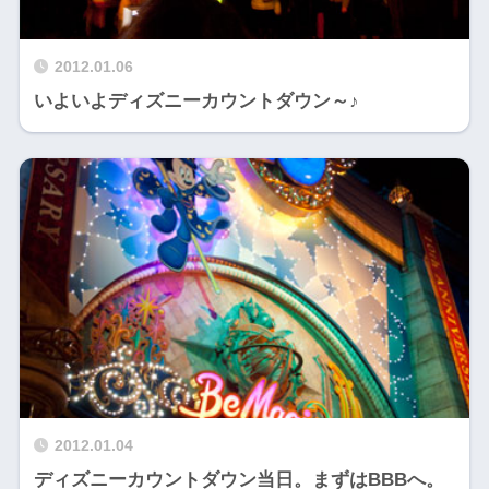
2012.01.06
いよいよディズニーカウントダウン～♪
2012.01.04
ディズニーカウントダウン当日。まずはBBBへ。