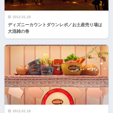
2012.01.20
ディズニーカウントダウンレポ／お土産売り場は
大混雑の巻
2012.01.18