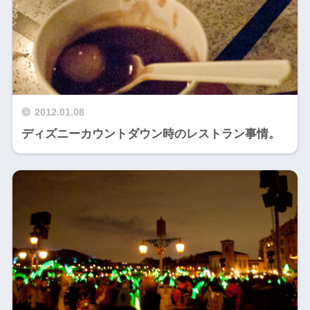
2012.01.08
ディズニーカウントダウン時のレストラン事情。