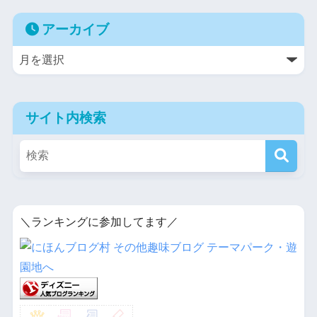
アーカイブ
サイト内検索
＼ランキングに参加してます／