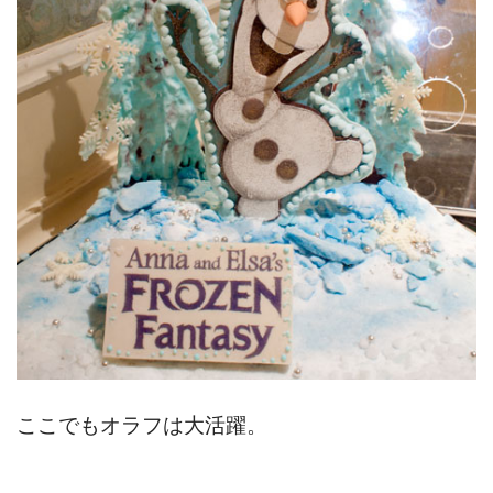
ここでもオラフは大活躍。