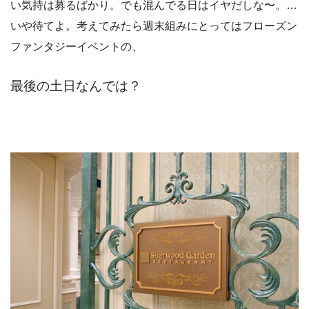
い気持は募るばかり。でも混んでる日はイヤだしな〜。…
いや待てよ。考えてみたら週末組みにとってはフローズン
ファンタジーイベントの、
最後の土日なんでは？