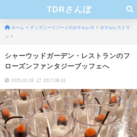
TDRさんぽ
ホーム
ディズニーリゾートのホテルレポ
ホテルレストラ
ン
シャーウッドガーデン・レストランのフ
ローズンファンタジーブッフェへ
2015.03.18
2017.08.01