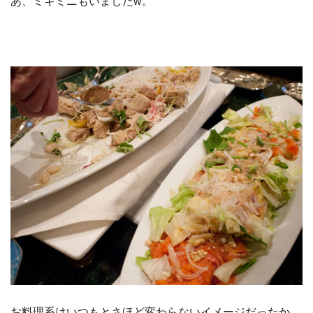
あ、ミキミニもいましたw。
お料理系はいつもとさほど変わらないイメージだったか