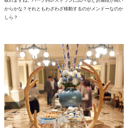
取れますね。パーク内レストランに比べるとお値段が高い
からかな？それともわざわざ移動するのがメンドーなのか
しら？