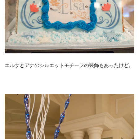
エルサとアナのシルエットモチーフの装飾もあったけど。