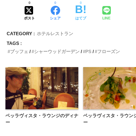
0
0
0
ポスト
シェア
はてブ
LINE
CATEGORY :
ホテルレストラン
TAGS :
ブッフェ
シャーウッドガーデン
PS
フローズン
ベッラヴィスタ・ラウンジのディナ
ベッラヴィスタ・ラウン
ー
ー