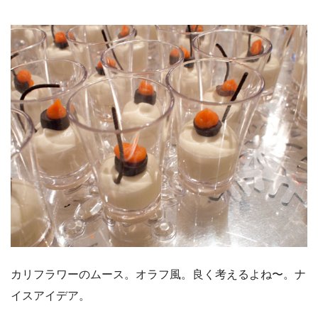
カリフラワーのムース。オラフ風。良く考えるよね〜。ナ
イスアイデア。