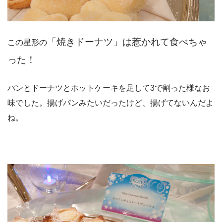
「焼きドーナツ」は惹かれて食べちゃ
この星形の
った！
パンとドーナツとホットケーキを足して3で割った様なお
味でした。揚げパンみたいだったけど、揚げてないんだよ
ね。