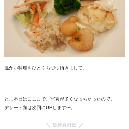
温かい料理をひとくちづつ頂きまして。
と…本日はここまで。写真が多くなっちゃったので。
デザート類は次回にUPします〜。
SHARE