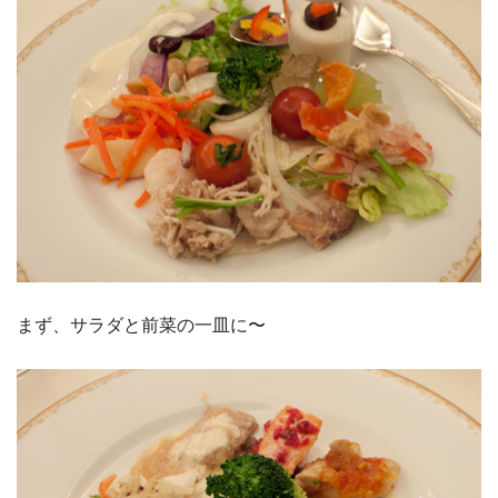
まず、サラダと前菜の一皿に〜