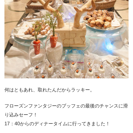
何はともあれ、取れたんだからラッキー。
フローズンファンタジーのブッフェの最後のチャンスに滑
り込みセーフ！
17：40からのディナータイムに行ってきました！