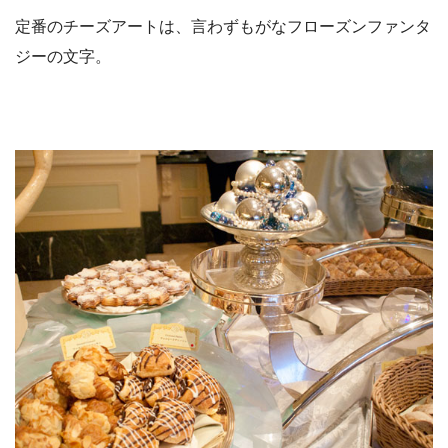
定番のチーズアートは、言わずもがなフローズンファンタ
ジーの文字。