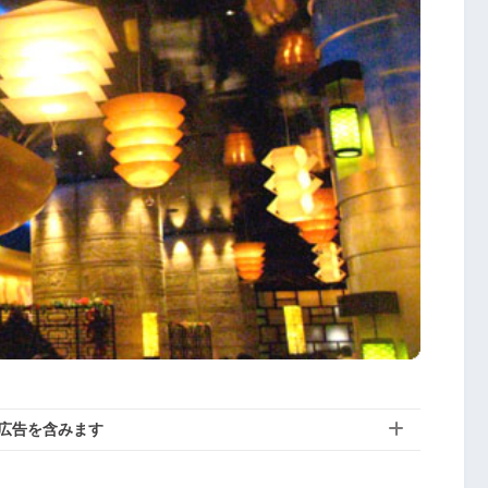
広告を含みます