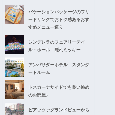
バケーションパッケージのフリ
ードリンクでおトク感あるおす
すめメニュー巡り
シンデレラのフェアリーテイ
ル・ホール 隠れミッキー
アンバサダーホテル スタンダ
ードルーム
トスカーナサイドでも良い眺め
のお部屋♪
ピアッツァグランドビューから