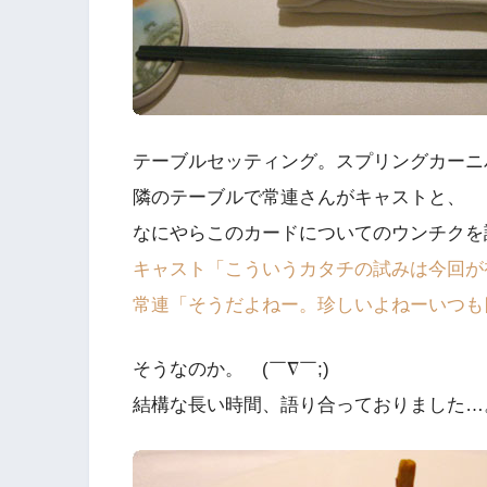
テーブルセッティング。スプリングカーニ
隣のテーブルで常連さんがキャストと、
なにやらこのカードについてのウンチクを
キャスト「こういうカタチの試みは今回が
常連「そうだよねー。珍しいよねーいつも
そうなのか。 (￣∇￣;)
結構な長い時間、語り合っておりました…