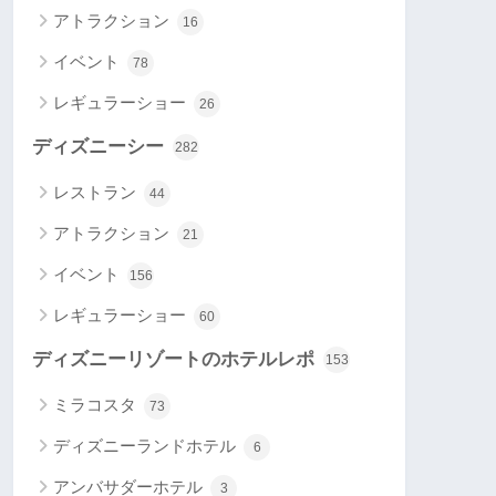
アトラクション
16
イベント
78
レギュラーショー
26
ディズニーシー
282
レストラン
44
アトラクション
21
イベント
156
レギュラーショー
60
ディズニーリゾートのホテルレポ
153
ミラコスタ
73
ディズニーランドホテル
6
アンバサダーホテル
3