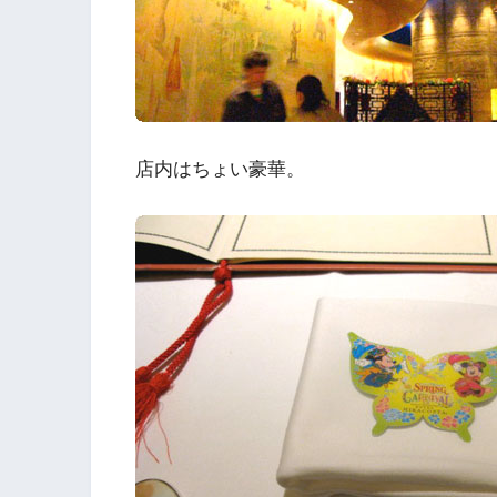
店内はちょい豪華。