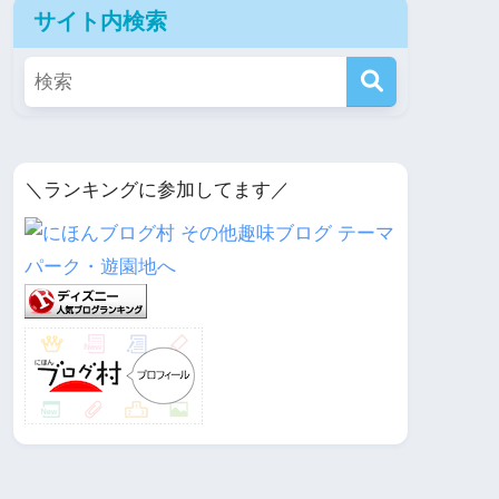
サイト内検索
＼ランキングに参加してます／