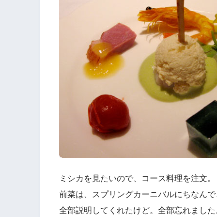
ミシカを見たいので、コース料理を注文。
前菜は、スプリングカーニバルにちなんで
全部説明してくれたけど。全部忘れました。_