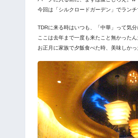
今回は「シルクロードガーデン」でランチ
TDRに来る時はいつも、「中華」って気
ここは去年まで一度も来たこと無かったん
お正月に家族で夕飯食べた時、美味しかっ