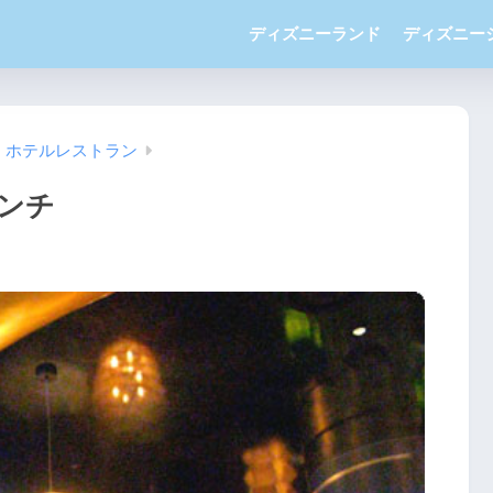
ディズニーランド
ディズニー
ホテルレストラン
ンチ