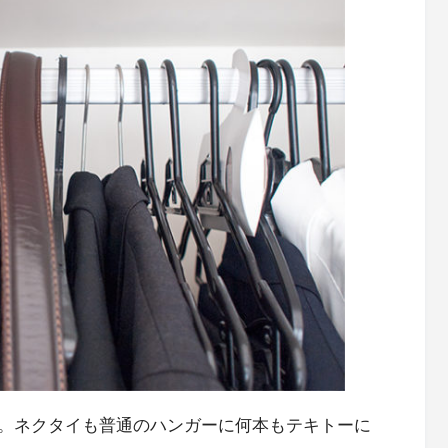
。ネクタイも普通のハンガーに何本もテキトーに