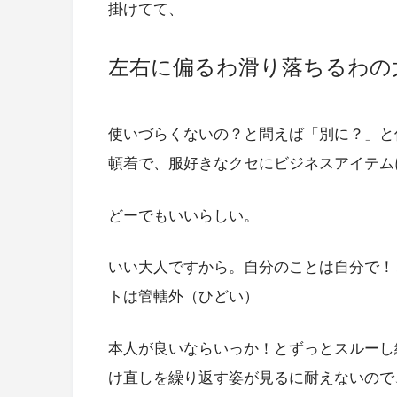
掛けてて、
左右に偏るわ滑り落ちるわの
使いづらくないの？と問えば「別に？」と
頓着で、服好きなクセにビジネスアイテム
どーでもいいらしい。
いい大人ですから。自分のことは自分で！
トは管轄外（ひどい）
本人が良いならいっか！とずっとスルーし
け直しを繰り返す姿が見るに耐えないので