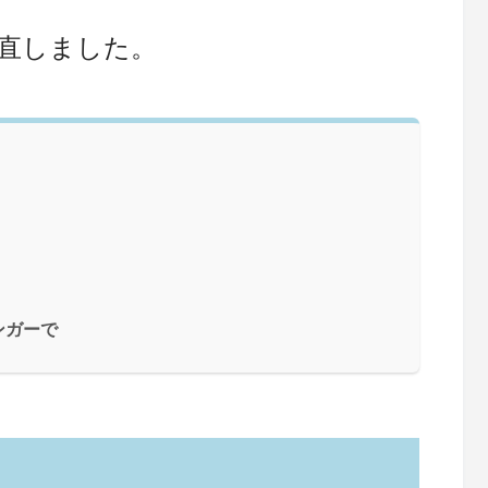
直しました。
ンガーで