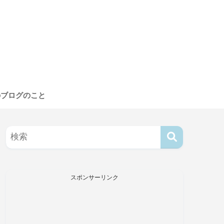
のブログのこと
スポンサーリンク