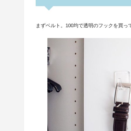
まずベルト。100均で透明のフックを買