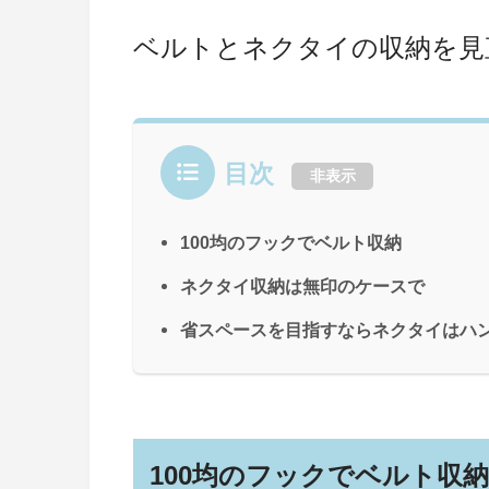
ベルトとネクタイの収納を見
目次
非表示
100均のフックでベルト収納
ネクタイ収納は無印のケースで
省スペースを目指すならネクタイはハ
100均のフックでベルト収納