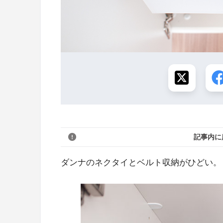
記事内に
ダンナのネクタイとベルト収納がひどい。