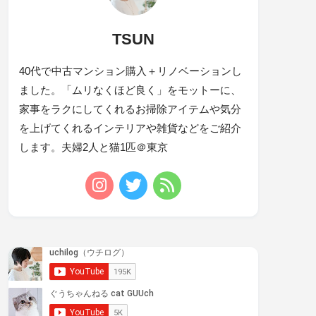
TSUN
40代で中古マンション購入＋リノベーションし
ました。「ムリなくほど良く」をモットーに、
家事をラクにしてくれるお掃除アイテムや気分
を上げてくれるインテリアや雑貨などをご紹介
します。夫婦2人と猫1匹＠東京