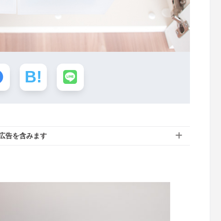
広告を含みます