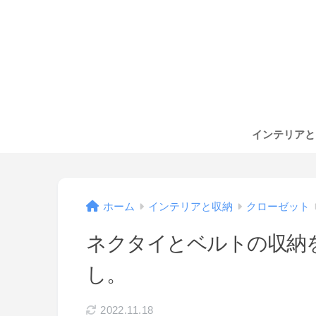
インテリアと
ホーム
インテリアと収納
クローゼット
ネクタイとベルトの収納を
し。
2022.11.18