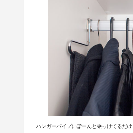
ハンガーパイプにぽーんと乗っけてるだけ