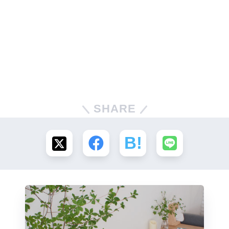
SHARE