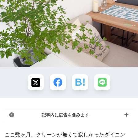
記事内に広告を含みます
ここ数ヶ月、グリーンが無くて寂しかったダイニン