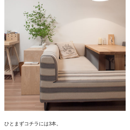
ひとまずコチラには3本。