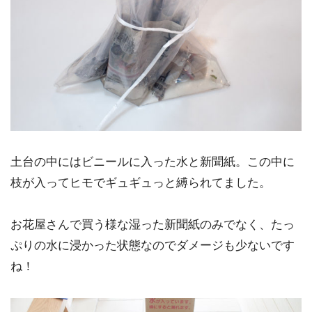
土台の中にはビニールに入った水と新聞紙。この中に
枝が入ってヒモでギュギュっと縛られてました。
お花屋さんで買う様な湿った新聞紙のみでなく、たっ
ぷりの水に浸かった状態なのでダメージも少ないです
ね！