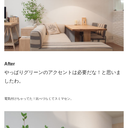
After
やっぱりグリーンのアクセントは必要だな！と思いま
したわ。
電気付けちゃってた！比べづらくてスミマセン。