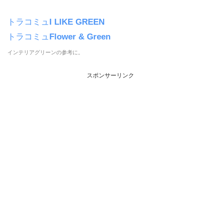
トラコミュ
I LIKE GREEN
トラコミュ
Flower & Green
インテリアグリーンの参考に。
スポンサーリンク