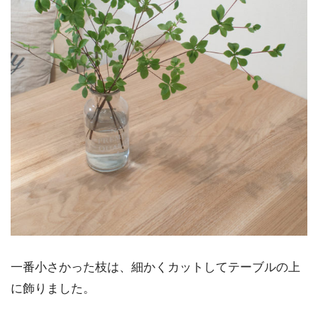
一番小さかった枝は、細かくカットしてテーブルの上
に飾りました。