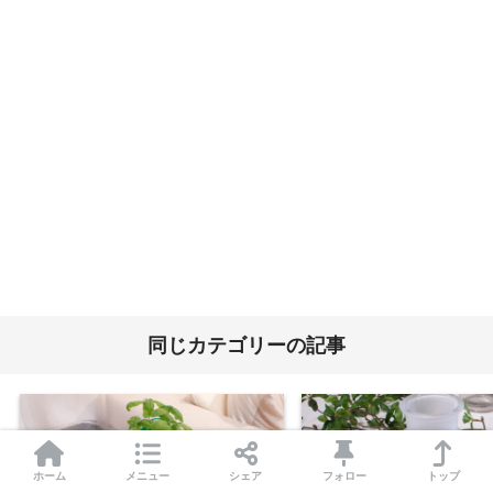
同じカテゴリーの記事
ホーム
メニュー
シェア
フォロー
トップ