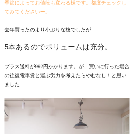
季節によってお値段も変わる様です。都度チェックし
てみてくださいー。
去年買ったのより小ぶりな枝でしたが
5本あるのでボリュームは充分。
プラス送料が992円かかります。が、買いに行った場合
の往復電車賃と運ぶ労力を考えたらやむなし！と思い
ました