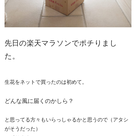
先日の楽天マラソンでポチりまし
た。
生花をネットで買ったのは初めて。
どんな風に届くのかしら？
と思ってる方々もいらっしゃるかと思うので（アタシ
がそうだった）