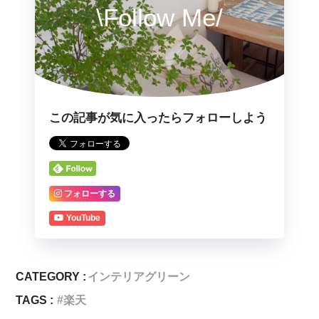
\Follow Me/
この記事が気に入ったらフォローしよう
フォローする
YouTube
CATEGORY :
インテリアグリーン
TAGS :
楽天