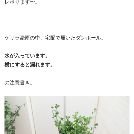
レポります〜。
+++
ゲリラ豪雨の中、宅配で届いたダンボール。
水が入っています。
横にすると漏れます。
の注意書き。