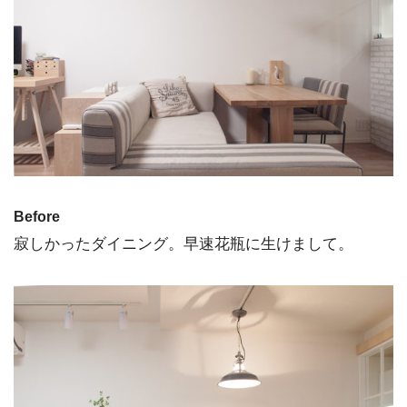
Before
寂しかったダイニング。早速花瓶に生けまして。