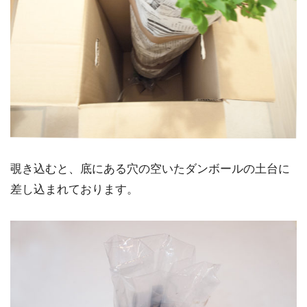
覗き込むと、底にある穴の空いたダンボールの土台に
差し込まれております。