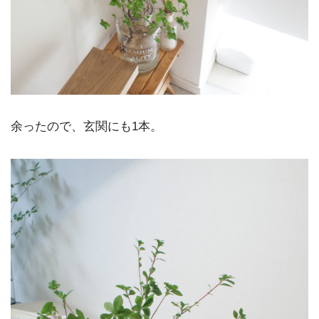
余ったので、玄関にも1本。