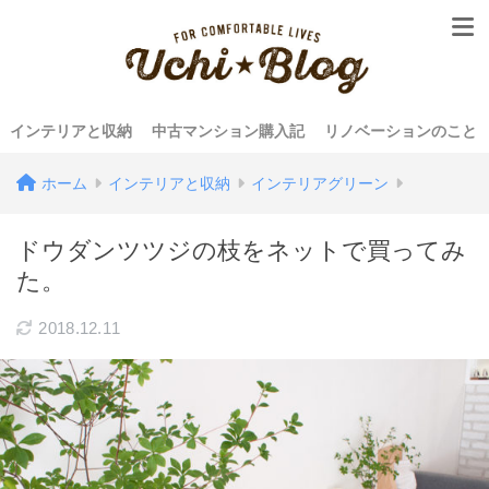
インテリアと収納
中古マンション購入記
リノベーションのこと
ホーム
インテリアと収納
インテリアグリーン
ドウダンツツジの枝をネットで買ってみ
た。
2018.12.11