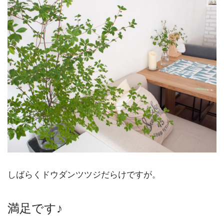
しばらくドウダンツツジだらけですが。
満足です♪