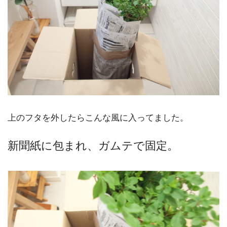
上のフタを外したらこんな風に入ってました。
新聞紙に包まれ、ガムテで固定。