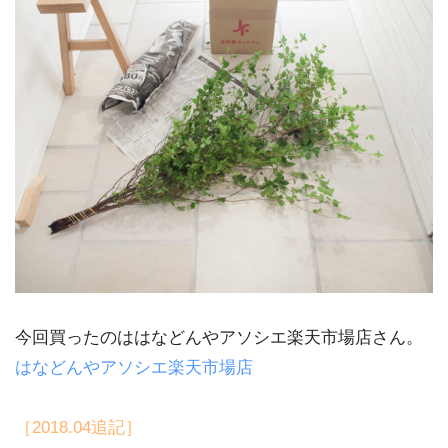
今回買ったのははなどんやアソシエ楽天市場店さん。
はなどんやアソシエ楽天市場店
［2018.04追記］