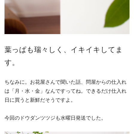
葉っぱも瑞々しく、イキイキしてま
す。
ちなみに。お花屋さんで聞いた話、問屋からの仕入れ
は「月・水・金」なんですってね。できるだけ仕入れ
日に買うと新鮮だそうですよ。
今回のドウダンツツジも水曜日発送でした。