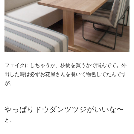
フェイクにしちゃうか、枝物を買うかで悩んでて。外
出した時は必ずお花屋さんを覗いて物色してたんです
が、
やっぱりドウダンツツジがいいな〜
と。