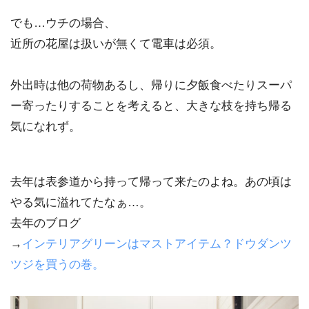
でも…ウチの場合、
近所の花屋は扱いが無くて電車は必須。
外出時は他の荷物あるし、帰りに夕飯食べたりスーパ
ー寄ったりすることを考えると、大きな枝を持ち帰る
気になれず。
去年は表参道から持って帰って来たのよね。あの頃は
やる気に溢れてたなぁ…。
去年のブログ
→
インテリアグリーンはマストアイテム？ドウダンツ
ツジを買うの巻。