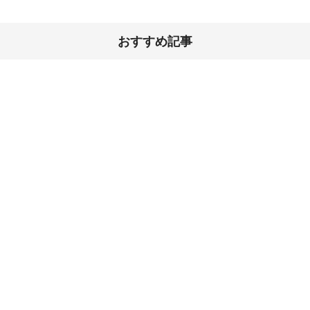
おすすめ記事