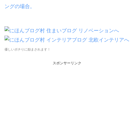
ングの場合。
優しいポチりに励まされます！
スポンサーリンク