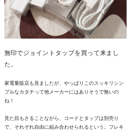
無印でジョイントタップを買って来まし
た。
家電量販店も見ましたが、やっぱりこのスッキリシン
プルなカタチって他メーカーにはありそうで無いの
ね！
見た目もさることながら、コードとタップは別売り
で、それぞれ自由に組み合わせられるという。フレキ