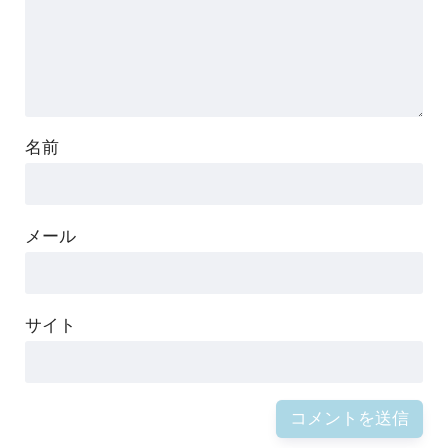
名前
メール
サイト