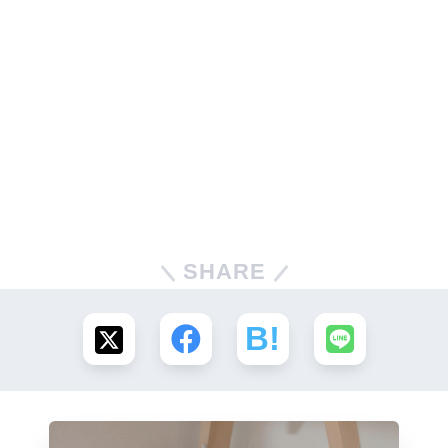
SHARE