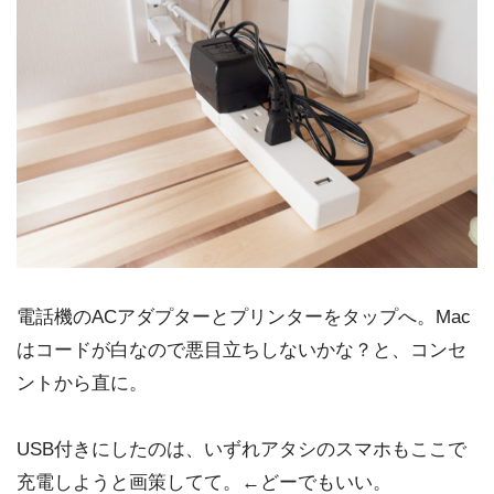
電話機のACアダプターとプリンターをタップへ。Mac
はコードが白なので悪目立ちしないかな？と、コンセ
ントから直に。
USB付きにしたのは、いずれアタシのスマホもここで
充電しようと画策してて。←どーでもいい。