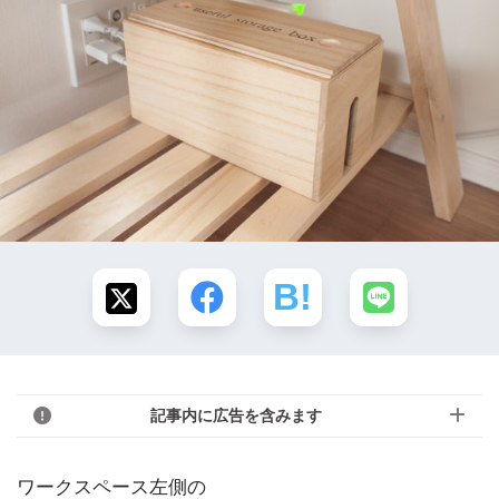
記事内に広告を含みます
ワークスペース左側の