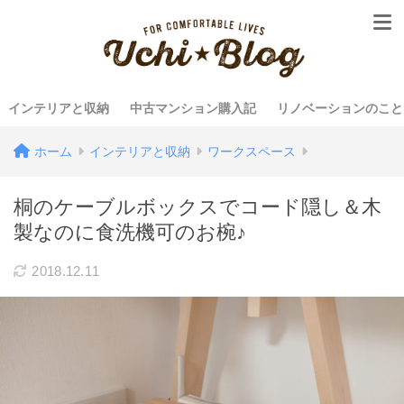
インテリアと収納
中古マンション購入記
リノベーションのこと
ホーム
インテリアと収納
ワークスペース
桐のケーブルボックスでコード隠し＆木
製なのに食洗機可のお椀♪
2018.12.11