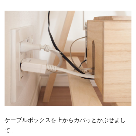
ケーブルボックスを上からカパっとかぶせまし
て。