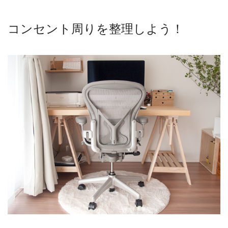
コンセント周りを整理しよう！