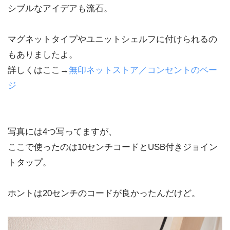
シブルなアイデアも流石。
マグネットタイプやユニットシェルフに付けられるの
もありましたよ。
詳しくはここ→
無印ネットストア／コンセントのペー
ジ
写真には4つ写ってますが、
ここで使ったのは10センチコードとUSB付きジョイン
トタップ。
ホントは20センチのコードが良かったんだけど。