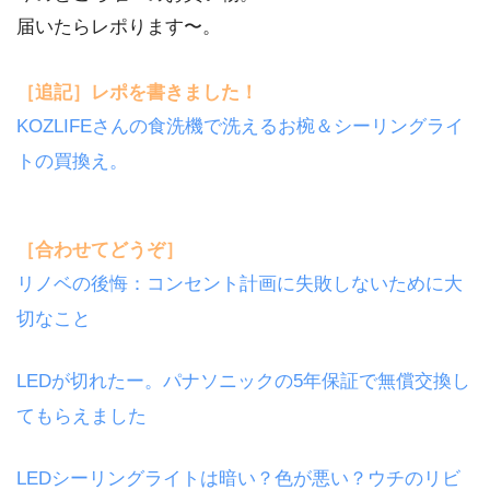
届いたらレポります〜。
［追記］レポを書きました！
KOZLIFEさんの食洗機で洗えるお椀＆シーリングライ
トの買換え。
［合わせてどうぞ］
リノベの後悔：コンセント計画に失敗しないために大
切なこと
LEDが切れたー。パナソニックの5年保証で無償交換し
てもらえました
LEDシーリングライトは暗い？色が悪い？ウチのリビ