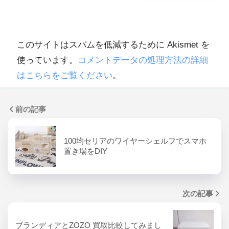
このサイトはスパムを低減するために Akismet を
使っています。
コメントデータの処理方法の詳細
はこちらをご覧ください
。
前の記事
100均セリアのワイヤーシェルフでスマホ
置き場をDIY
次の記事
ブランディアとZOZO 買取比較してみまし