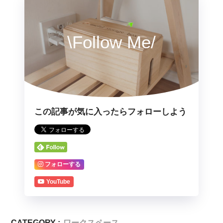
\Follow Me/
この記事が気に入ったらフォローしよう
フォローする
YouTube
CATEGORY :
ワークスペース