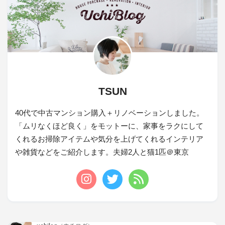
TSUN
40代で中古マンション購入＋リノベーションしました。
「ムリなくほど良く」をモットーに、家事をラクにして
くれるお掃除アイテムや気分を上げてくれるインテリア
や雑貨などをご紹介します。夫婦2人と猫1匹＠東京