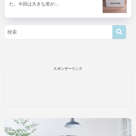
た。今回は大きな差が…
スポンサーリンク