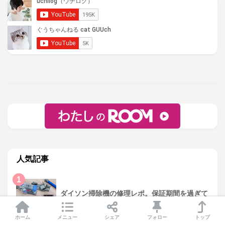
人気記事
1
ダイソン掃除機の修理レポ。保証期間を過ぎて
た！こんな症状の時は？
ホーム
メニュー
シェア
フォロー
トップ