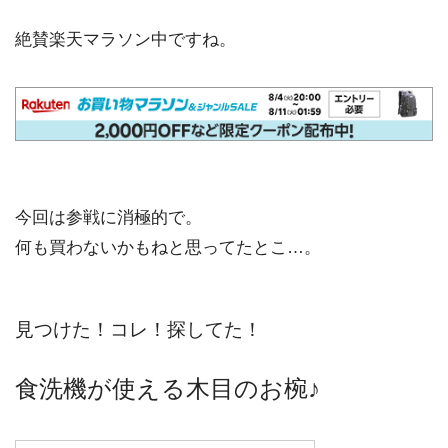
絶賛楽天マラソン中ですね。
今回は参戦に消極的で。
何も買わないかもねと思ってたとこ…。
見つけた！コレ！探してた！
食洗機が使える木目のお椀♪