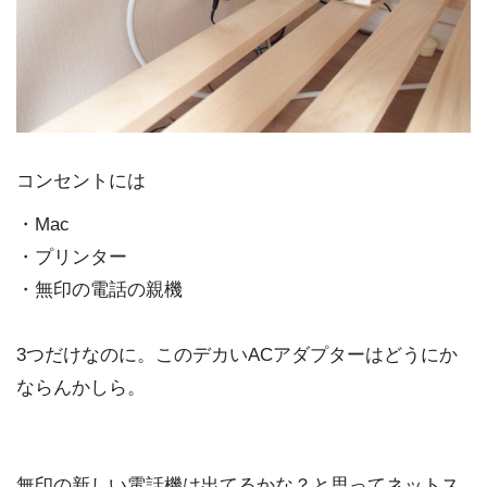
コンセントには
・Mac
・プリンター
・無印の電話の親機
3つだけなのに。このデカいACアダプターはどうにか
ならんかしら。
無印の新しい電話機は出てるかな？と思ってネットス