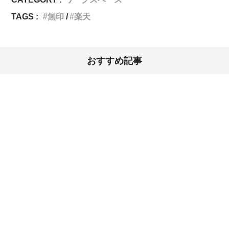
TAGS :
無印
楽天
おすすめ記事