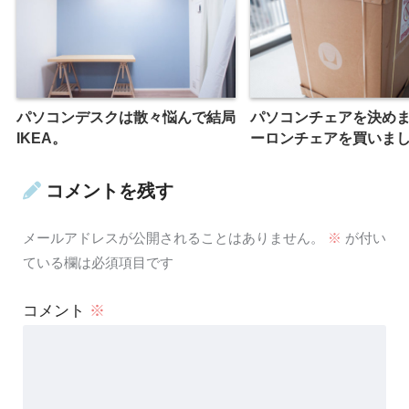
パソコンデスクは散々悩んで結局
パソコンチェアを決め
IKEA。
ーロンチェアを買いま
コメントを残す
メールアドレスが公開されることはありません。
※
が付い
ている欄は必須項目です
コメント
※