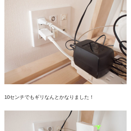
10センチでもギリなんとかなりました！