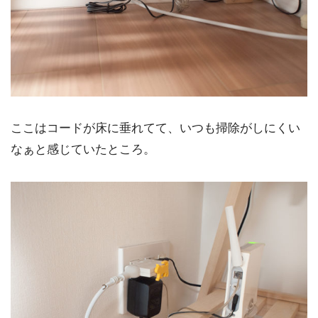
ここはコードが床に垂れてて、いつも掃除がしにくい
なぁと感じていたところ。