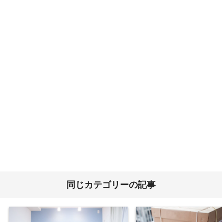
同じカテゴリーの記事