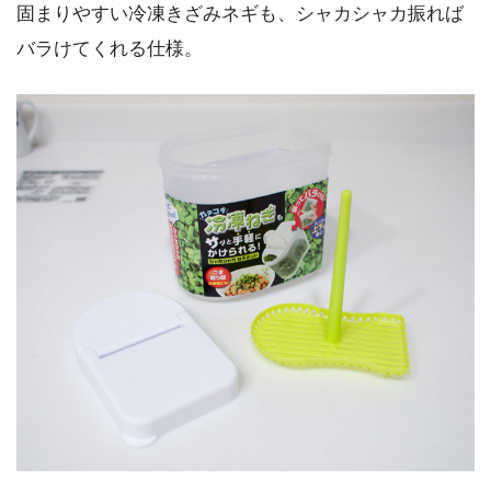
固まりやすい冷凍きざみネギも、シャカシャカ振れば
バラけてくれる仕様。