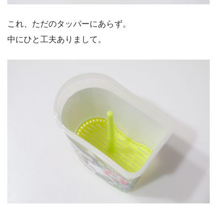
これ、ただのタッパーにあらず。
中にひと工夫ありまして。