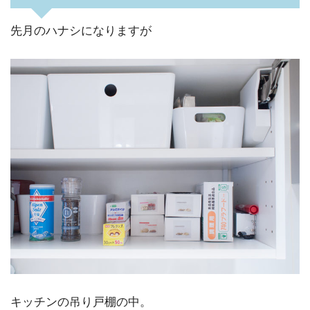
先月のハナシになりますが
キッチンの吊り戸棚の中。