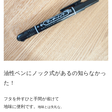
油性ペンにノック式があるの知らなかっ
た！
フタを外すひと手間が省けて
地味に便利です。
地味とは失礼な。