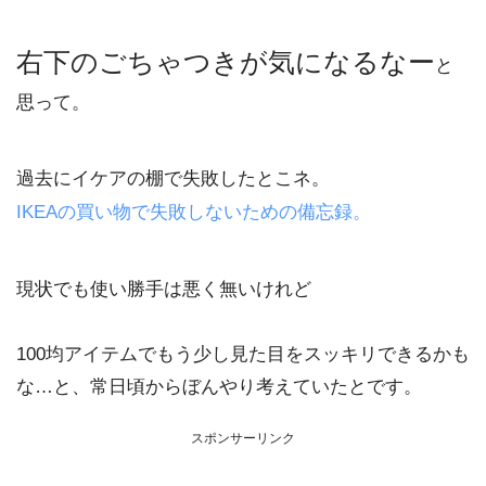
右下のごちゃつきが気になるなー
と
思って。
過去にイケアの棚で失敗したとこネ。
IKEAの買い物で失敗しないための備忘録。
現状でも使い勝手は悪く無いけれど
100均アイテムでもう少し見た目をスッキリできるかも
な…と、常日頃からぼんやり考えていたとです。
スポンサーリンク