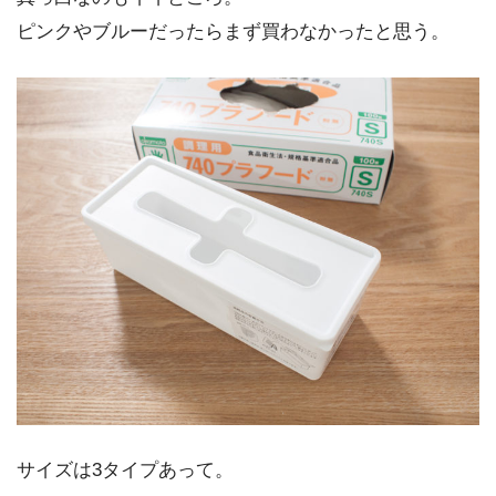
ピンクやブルーだったらまず買わなかったと思う。
サイズは3タイプあって。