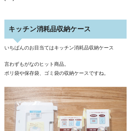
キッチン消耗品収納ケース
いちばんのお目当てはキッチン消耗品収納ケース
言わずもがなのヒット商品。
ポリ袋や保存袋、ゴミ袋の収納ケースですね。