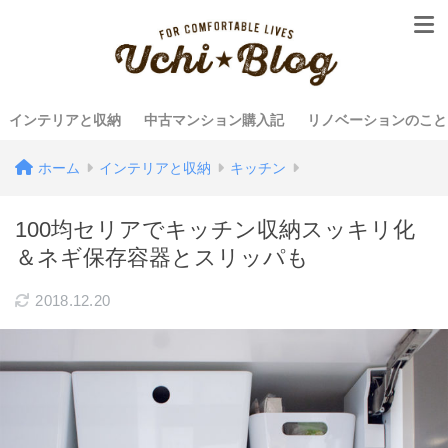
インテリアと収納
中古マンション購入記
リノベーションのこと
ホーム
インテリアと収納
キッチン
100均セリアでキッチン収納スッキリ化
＆ネギ保存容器とスリッパも
2018.12.20