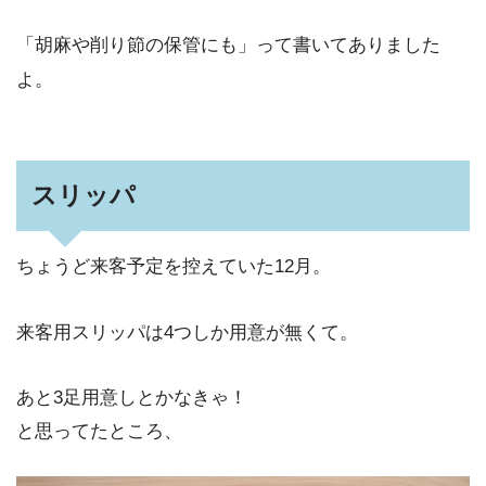
「胡麻や削り節の保管にも」って書いてありました
よ。
スリッパ
ちょうど来客予定を控えていた12月。
来客用スリッパは4つしか用意が無くて。
あと3足用意しとかなきゃ！
と思ってたところ、