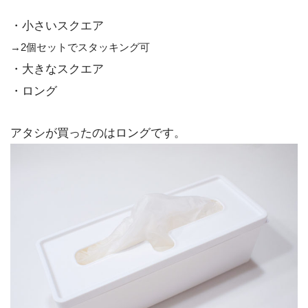
・小さいスクエア
→2個セットでスタッキング可
・大きなスクエア
・ロング
アタシが買ったのはロングです。