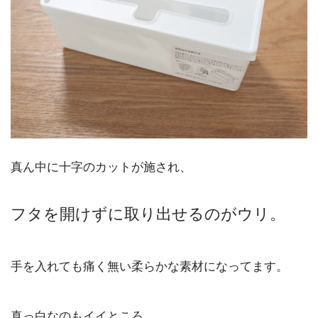
真ん中に十字のカットが施され、
フタを開けずに取り出せるのがウリ。
手を入れても痛く無い柔らかな素材になってます。
真っ白なのもイイところ。