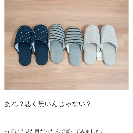
あれ？悪く無いんじゃない？
っていう見た目だったんで買ってみました。