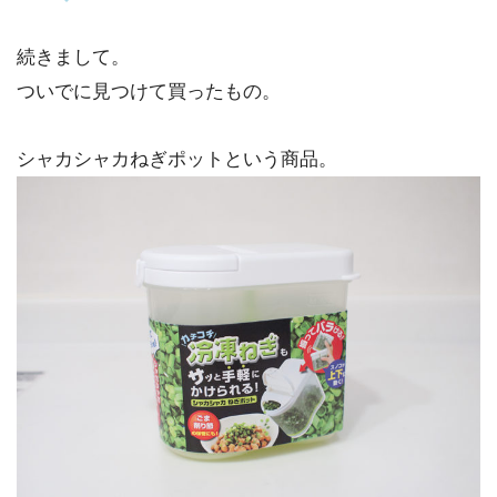
続きまして。
ついでに見つけて買ったもの。
シャカシャカねぎポットという商品。