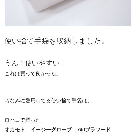
使い捨て手袋を収納しました。
うん！使いやすい！
これは買って良かった。
ちなみに愛用してる使い捨て手袋は、
ロハコで買った
オカモト イージーグローブ 740プラフード