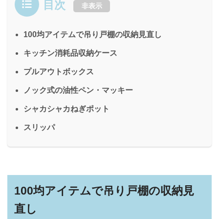
目次
非表示
100均アイテムで吊り戸棚の収納見直し
キッチン消耗品収納ケース
プルアウトボックス
ノック式の油性ペン・マッキー
シャカシャカねぎポット
スリッパ
100均アイテムで吊り戸棚の収納見
直し