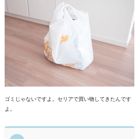
ゴミじゃないですよ。セリアで買い物してきたんです
よ。