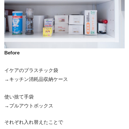
Before
イケアのプラスチック袋
→キッチン消耗品収納ケース
使い捨て手袋
→プルアウトボックス
それぞれ入れ替えたことで