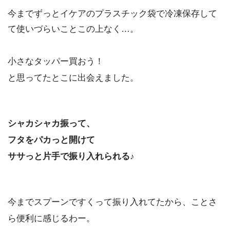
今までずっとイケアのプラスチック袋で冷凍保存して
て使いづらいことこの上なく…。
小さなタッパー買おう！
と思ってたとこに出会えました。
シャカシャカ振って、
フタをパカっと開けて
ササっと片手で振り入れられる♪
今までスプーンですくって振り入れてたから、ことさ
ら便利に感じるわー。