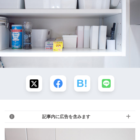
記事内に広告を含みます