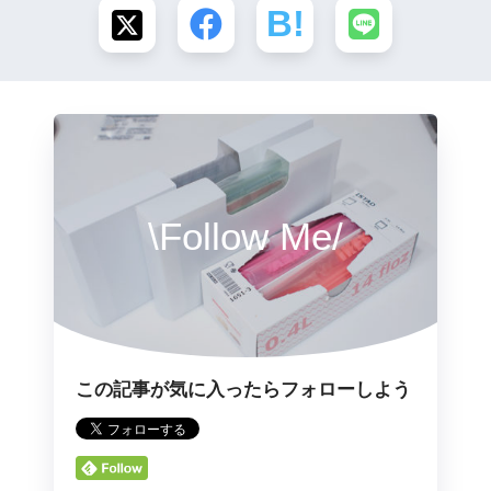
\Follow Me/
この記事が気に入ったらフォローしよう