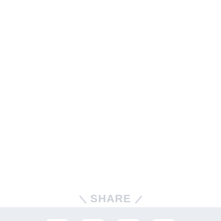
SHARE