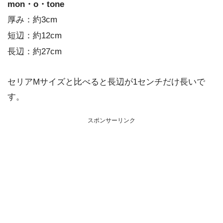
mon・o・tone
厚み：約3cm
短辺：約12cm
長辺：約27cm
セリアMサイズと比べると長辺が1センチだけ長いで
す。
スポンサーリンク