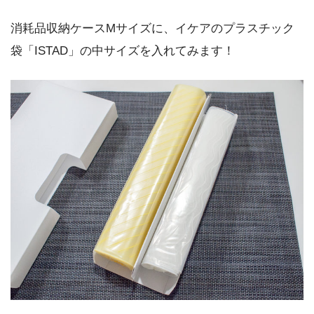
消耗品収納ケースMサイズに、イケアのプラスチック
袋「ISTAD」の中サイズを入れてみます！