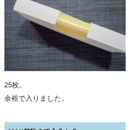
25枚。
余裕で入りました。