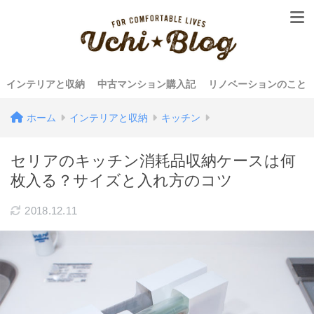
インテリアと収納
中古マンション購入記
リノベーションのこと
ホーム
インテリアと収納
キッチン
セリアのキッチン消耗品収納ケースは何
枚入る？サイズと入れ方のコツ
2018.12.11