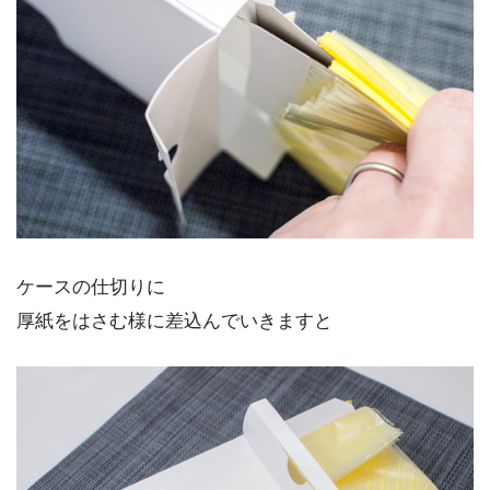
ケースの仕切りに
厚紙をはさむ様に差込んでいきますと