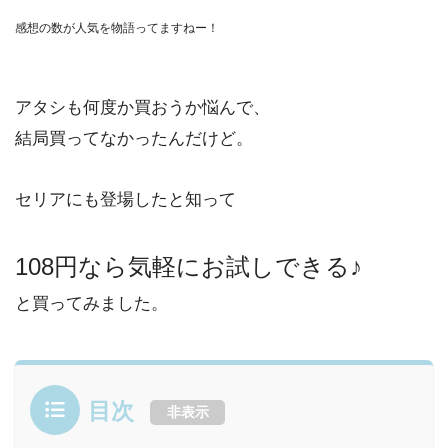
感想の数が人気を物語ってますねー！
アタシも何度か買おうか悩んで、
結局買ってなかったんだけど。
セリアにも登場したと知って
108円なら気軽にお試しできる♪
と買ってみました。
目次
非表示