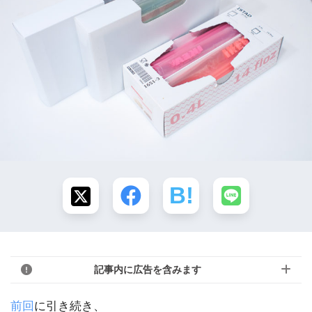
記事内に広告を含みます
前回
に引き続き、