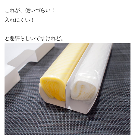
これが、使いづらい！
入れにくい！
と悪評らしいですけれど。