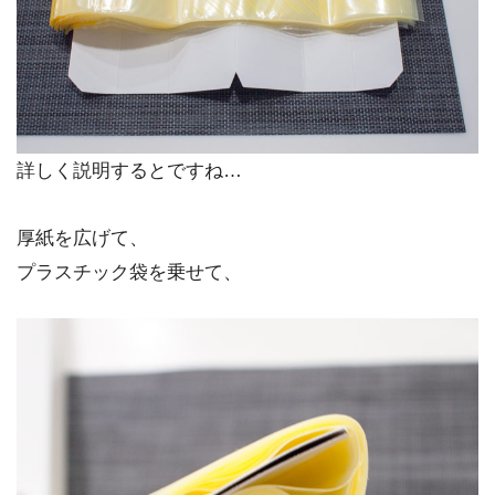
詳しく説明するとですね…
厚紙を広げて、
プラスチック袋を乗せて、