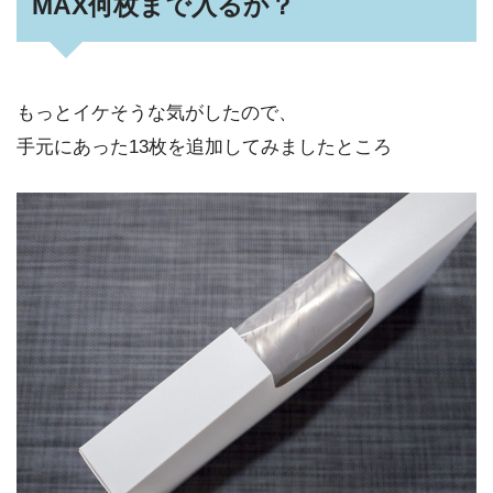
MAX何枚まで入るか？
もっとイケそうな気がしたので、
手元にあった13枚を追加してみましたところ