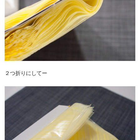
２つ折りにしてー