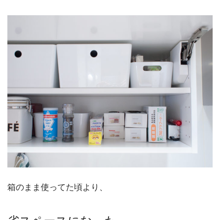
箱のまま使ってた頃より、