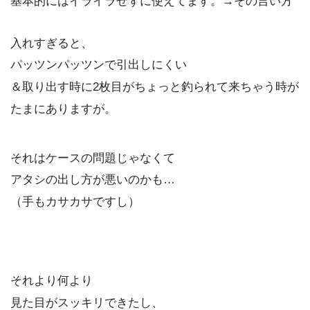
基本的にはイライラせずに使えてます。→その言い方
入れすぎると、
パッツンパッツンで引出しにくい
＆取り出す時に2枚目がちょっと釣られて来ちゃう時が
たまにありますが。
それはケースの問題じゃなくて
アタシの出し方が悪いのかも…
（手もカサカサですし）
それより何より
見た目がスッキリできたし、