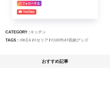
フォローする
YouTube
CATEGORY :
キッチン
TAGS :
IKEA
セリア
100均
収納グッズ
おすすめ記事