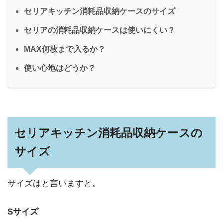
セリアキッチン消耗品収納ケースのサイズ
セリアの消耗品収納ケースは使いにくい？
MAX何枚まで入るか？
使い心地はどうか？
セリアキッチン消耗品収納ケースの
サイズ
サイズはと言いますと。
Sサイズ