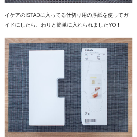
イケアのISTADに入ってる仕切り用の厚紙を使ってガ
イドにしたら、わりと簡単に入れられましたYO！