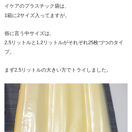
イケアのプラスチック袋は、
1箱に2サイズ入ってますが。
俗に言う中サイズは、
2.5リットルと1.2リットルがそれぞれ25枚づつのタイ
プ。
まず2.5リットルの大きい方でトライしました。