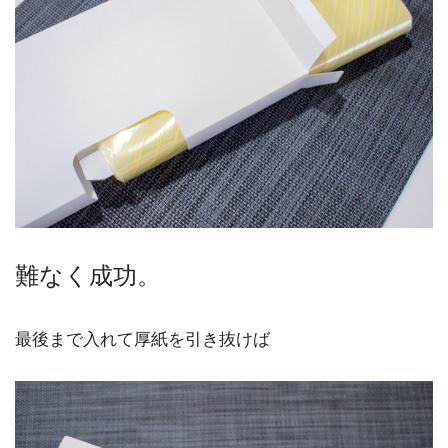
難なく成功。
最後まで入れて厚紙を引き抜けば