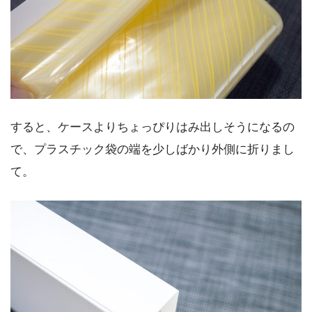
すると、ケースよりちょっぴりはみ出しそうになるの
で、プラスチック袋の端を少しばかり外側に折りまし
て。