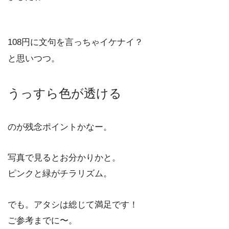
108円に文句を言っちゃイケナイ？
と思いつつ。
うっすら色が透ける
のが残念ポイントかなー。
写真で見るとお分かりかと。
ピンクと緑がチラリズム。
でも。アタシは総じて満足です！
ご参考までに〜。