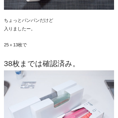
ちょっとパンパンだけど
入りましたー。
25＋13枚で
38枚までは確認済み。