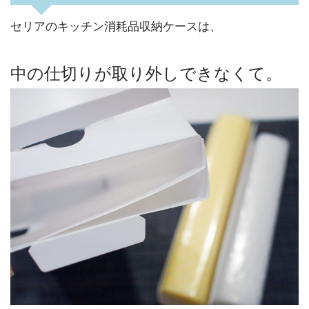
セリアのキッチン消耗品収納ケースは、
中の仕切りが取り外しできなくて。