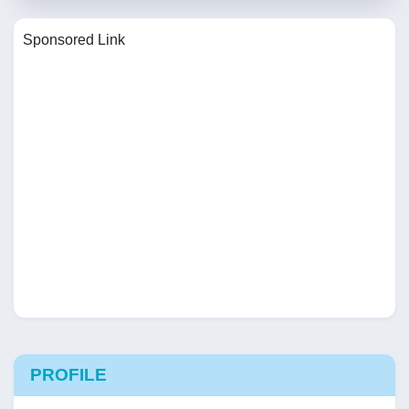
Sponsored Link
PROFILE