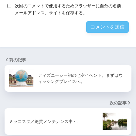
次回のコメントで使用するためブラウザーに自分の名前、
メールアドレス、サイトを保存する。
前の記事
ディズニーシー初の七夕イベント。まずはウ
ィッシングプレイスへ。
次の記事
ミラコスタ／絶賛メンテナンス中～。