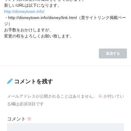
新しいURLは以下になります。
http://disneytown.info/
・http://disneytown.info/disney/link.html（貴サイトリンク掲載ペー
ジ）
お手数をおかけしますが、
変更の程をよろしくお願い致します。
返信する
コメントを残す
メールアドレスが公開されることはありません。
※
が付いてい
る欄は必須項目です
コメント
※