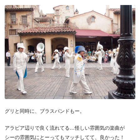
グリと同時に、ブラスバンドもー。
アラビア辺りで良く流れてる…怪しい雰囲気の楽曲が
シーの雰囲気にとーってもマッチしてて、良かった！