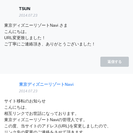
TSUN
2014.07.23
東京ディズニーリゾートNavi さま
こんにちは。
URL変更致しました！
ご丁寧にご連絡頂き、ありがとうございました！
返信する
東京ディズニーリゾートNavi
2014.07.23
サイト移転のお知らせ
こんにちは、
相互リンクでお世話になっております。
東京ディズニーリゾートNaviの管理人です。
この度、当サイトのアドレス(URL)を変更しましたので、
リンク先の変更のご連絡をさせて頂きます。