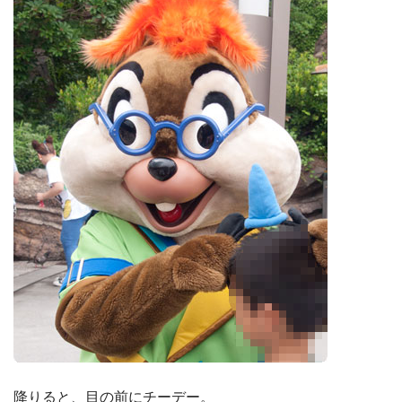
降りると、目の前にチーデー。