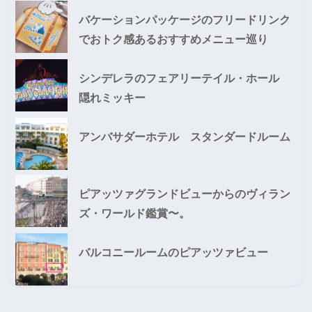
バケーションパッケージのフリードリンク
でおトク感あるおすすめメニュー巡り
シンデレラのフェアリーテイル・ホール
隠れミッキー
アンバサダーホテル スタンダードルーム
ピアッツァグランドビューからのヴィラン
ズ・ワールド鑑賞〜。
バルコニールームのピアッツァビュー