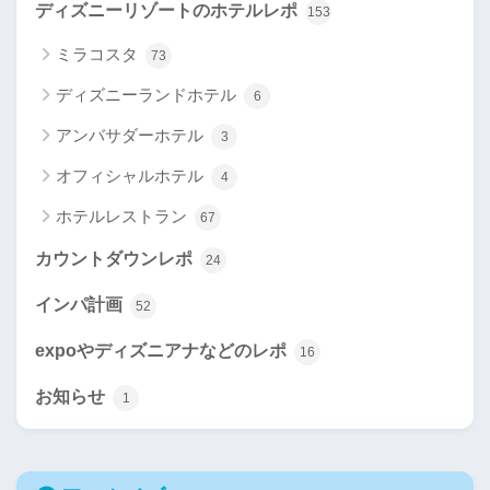
ディズニーリゾートのホテルレポ
153
ミラコスタ
73
ディズニーランドホテル
6
アンバサダーホテル
3
オフィシャルホテル
4
ホテルレストラン
67
カウントダウンレポ
24
インパ計画
52
expoやディズニアナなどのレポ
16
お知らせ
1