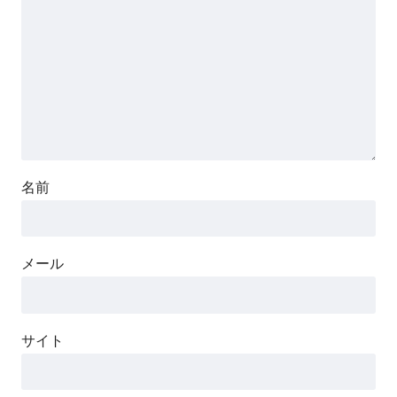
名前
メール
サイト