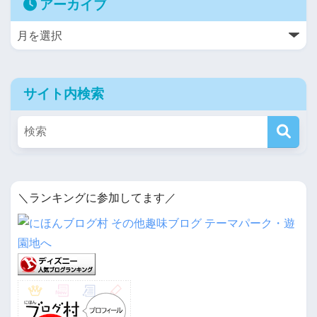
アーカイブ
サイト内検索
＼ランキングに参加してます／