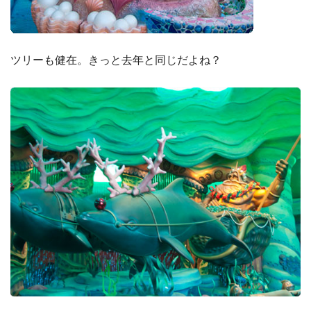
ツリーも健在。きっと去年と同じだよね？