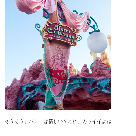
そうそう。バナーは新しい？これ、カワイイよね！