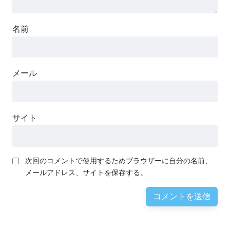
名前
メール
サイト
次回のコメントで使用するためブラウザーに自分の名前、
メールアドレス、サイトを保存する。