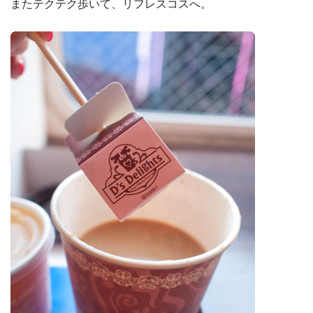
またテクテク歩いて、リフレスコスへ。