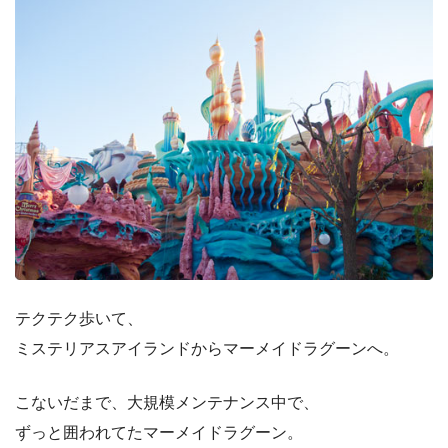
テクテク歩いて、
ミステリアスアイランドからマーメイドラグーンへ。
こないだまで、大規模メンテナンス中で、
ずっと囲われてたマーメイドラグーン。