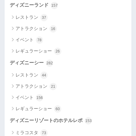
ディズニーランド
157
レストラン
37
アトラクション
16
イベント
78
レギュラーショー
26
ディズニーシー
282
レストラン
44
アトラクション
21
イベント
156
レギュラーショー
60
ディズニーリゾートのホテルレポ
153
ミラコスタ
73