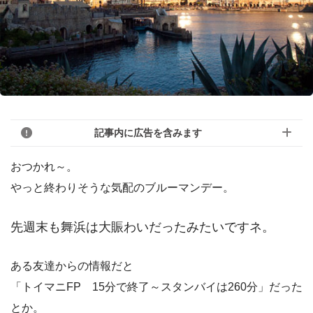
記事内に広告を含みます
おつかれ～。
やっと終わりそうな気配のブルーマンデー。
先週末も舞浜は大賑わいだったみたいですネ。
ある友達からの情報だと
「トイマニFP 15分で終了～スタンバイは260分」だった
とか。