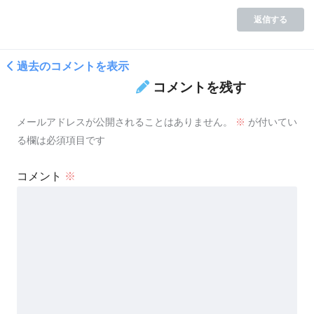
返信する
過去のコメントを表示
コメントを残す
メールアドレスが公開されることはありません。
※
が付いてい
る欄は必須項目です
コメント
※