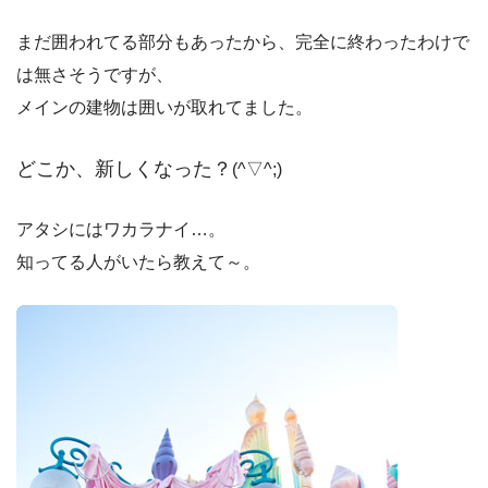
まだ囲われてる部分もあったから、完全に終わったわけで
は無さそうですが、
メインの建物は囲いが取れてました。
どこか、新しくなった？
(^▽^;)
アタシにはワカラナイ…。
知ってる人がいたら教えて～。