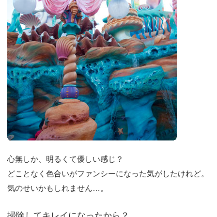
心無しか、明るくて優しい感じ？
どことなく色合いがファンシーになった気がしたけれど。
気のせいかもしれません…。
掃除してキレイになったから？