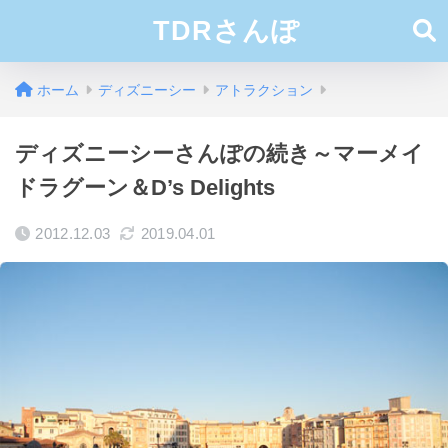
TDRさんぽ
ホーム
ディズニーシー
アトラクション
ディズニーシーさんぽの続き～マーメイ
ドラグーン＆D’s Delights
2012.12.03
2019.04.01