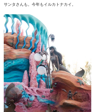
サンタさんも。今年もイルカトナカイ。