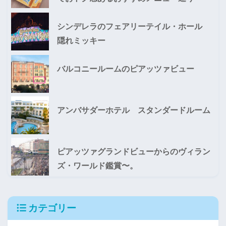
シンデレラのフェアリーテイル・ホール
隠れミッキー
バルコニールームのピアッツァビュー
アンバサダーホテル スタンダードルーム
ピアッツァグランドビューからのヴィラン
ズ・ワールド鑑賞〜。
カテゴリー