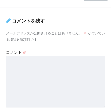
コメントを残す
メールアドレスが公開されることはありません。
※
が付いてい
る欄は必須項目です
コメント
※