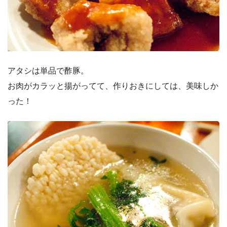
アタシは単品で酢豚。
お肉がカラッと揚がってて、作りおきにしては、美味しか
った！