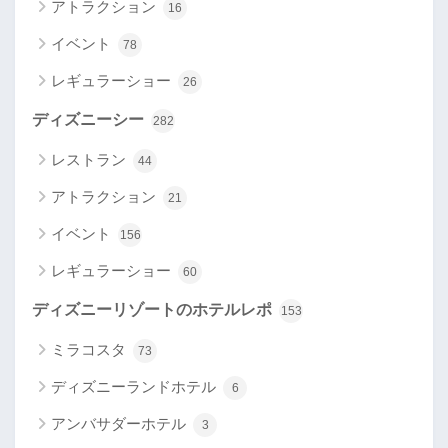
アトラクション
16
イベント
78
レギュラーショー
26
ディズニーシー
282
レストラン
44
アトラクション
21
イベント
156
レギュラーショー
60
ディズニーリゾートのホテルレポ
153
ミラコスタ
73
ディズニーランドホテル
6
アンバサダーホテル
3