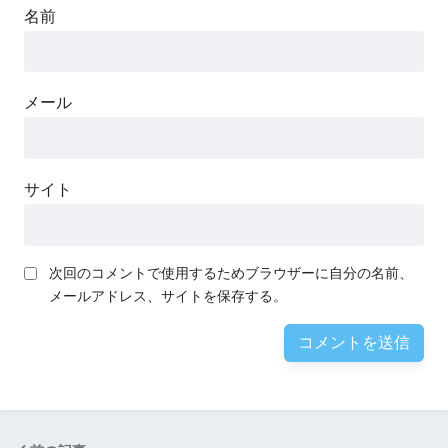
名前
メール
サイト
次回のコメントで使用するためブラウザーに自分の名前、
メールアドレス、サイトを保存する。