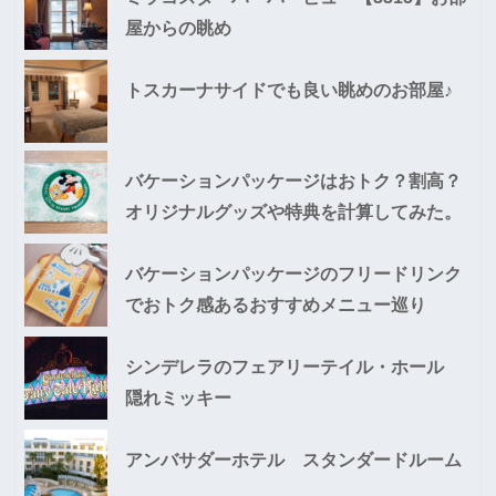
屋からの眺め
トスカーナサイドでも良い眺めのお部屋♪
バケーションパッケージはおトク？割高？
オリジナルグッズや特典を計算してみた。
バケーションパッケージのフリードリンク
でおトク感あるおすすめメニュー巡り
シンデレラのフェアリーテイル・ホール
隠れミッキー
アンバサダーホテル スタンダードルーム