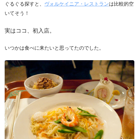
ぐるぐる探すと、
ヴォルケイニア・レストラン
は比較的空
いてそう！
実はココ、初入店。
いつかは食べに来たいと思ってたのでした。