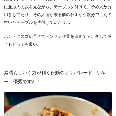
に並ぶ人の数を見ながら、テーブルを付けて、予め人数分
用意してたり、その人達が来る前のわずかな数分で、別の
空いたテーブルを片付けていたり…
ホントにスゴい早さでドンドン作業を進めてる。そして感
じもとっても良い。
素晴らしいく気が利く行動のオンパレード。
いや
ー、優秀ですわ！