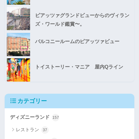
ピアッツァグランドビューからのヴィラン
ズ・ワールド鑑賞〜。
バルコニールームのピアッツァビュー
トイストーリー・マニア 屋内Qライン
カテゴリー
ディズニーランド
157
レストラン
37