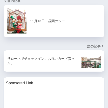
前の記事
11月13日 昼間のシー
次の記事
サローネでチェックイン。お祝いカード貰っ
た。
Sponsored Link