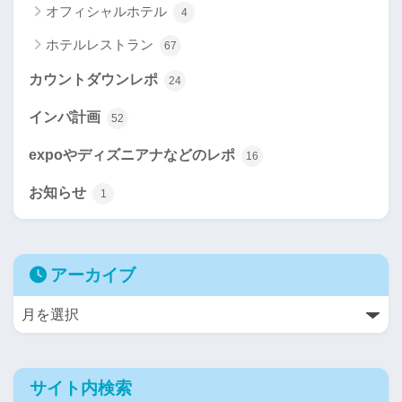
オフィシャルホテル
4
ホテルレストラン
67
カウントダウンレポ
24
インパ計画
52
expoやディズニアナなどのレポ
16
お知らせ
1
アーカイブ
サイト内検索