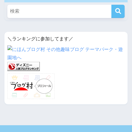
＼ランキングに参加してます／