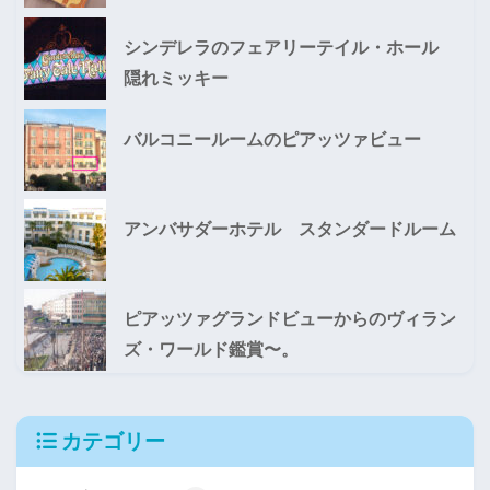
シンデレラのフェアリーテイル・ホール
隠れミッキー
バルコニールームのピアッツァビュー
アンバサダーホテル スタンダードルーム
ピアッツァグランドビューからのヴィラン
ズ・ワールド鑑賞〜。
カテゴリー