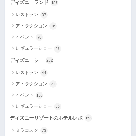
ディズニーランド
157
レストラン
37
アトラクション
16
イベント
78
レギュラーショー
26
ディズニーシー
282
レストラン
44
アトラクション
21
イベント
156
レギュラーショー
60
ディズニーリゾートのホテルレポ
153
ミラコスタ
73