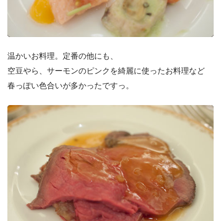
温かいお料理。定番の他にも、
空豆やら、サーモンのピンクを綺麗に使ったお料理など
春っぽい色合いが多かったですっ。