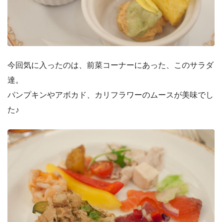
今回気に入ったのは、前菜コーナーにあった、このサラダ
達。
パンプキンやアボカド、カリフラワーのムースが美味でし
た♪