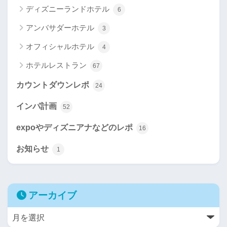
ディズニーランドホテル
6
アンバサダーホテル
3
オフィシャルホテル
4
ホテルレストラン
67
カウントダウンレポ
24
インパ計画
52
expoやディズニアナなどのレポ
16
お知らせ
1
アーカイブ