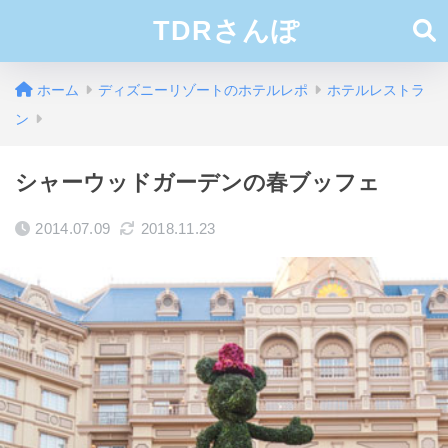
TDRさんぽ
ホーム
ディズニーリゾートのホテルレポ
ホテルレストラ
ン
シャーウッドガーデンの春ブッフェ
2014.07.09
2018.11.23