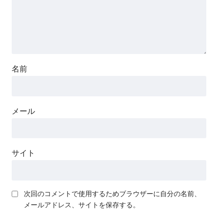
名前
メール
サイト
次回のコメントで使用するためブラウザーに自分の名前、
メールアドレス、サイトを保存する。