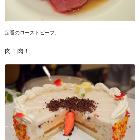
定番のローストビーフ。
肉！肉！