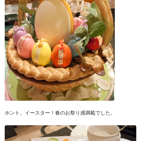
ホント。イースター！春のお祭り感満載でした。