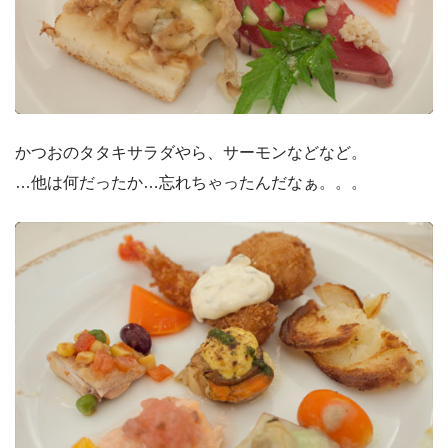
かつおのタタキサラダやら、サーモンなどなど。
…他は何だったか…忘れちゃったんだなぁ。。。