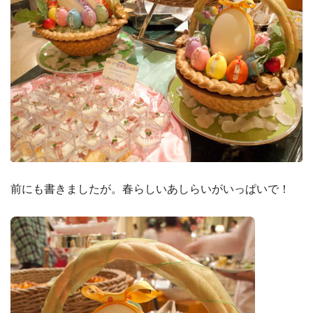
前にも書きましたが。春らしいあしらいがいっぱいで！