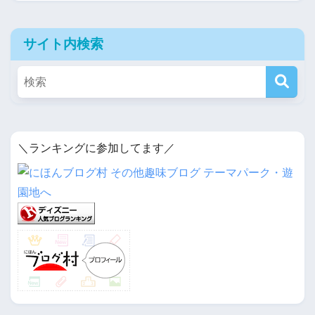
サイト内検索
＼ランキングに参加してます／