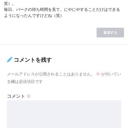
笑）。
毎日、パークの待ち時間を見て、にやにやすることだけはできる
ようになったんですけどね（笑）
返信する
コメントを残す
メールアドレスが公開されることはありません。
※
が付いてい
る欄は必須項目です
コメント
※