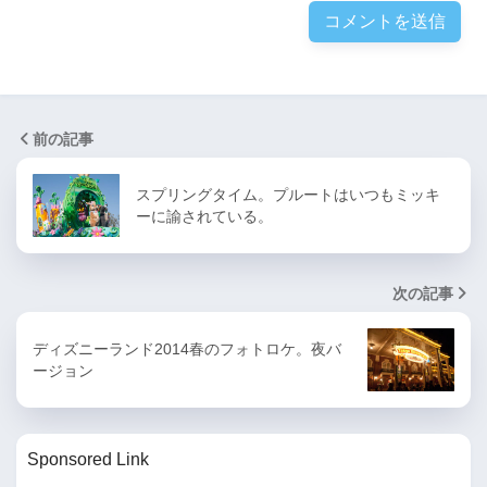
前の記事
スプリングタイム。プルートはいつもミッキ
ーに諭されている。
次の記事
ディズニーランド2014春のフォトロケ。夜バ
ージョン
Sponsored Link