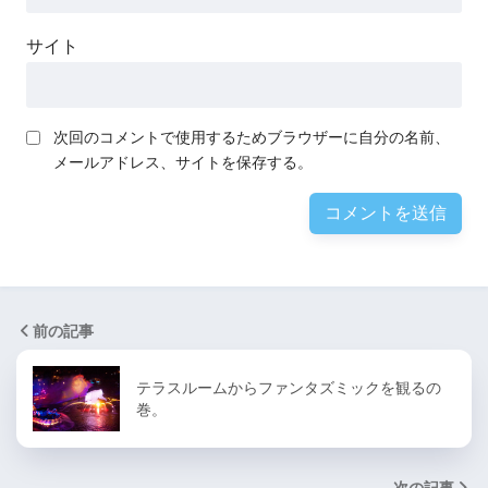
サイト
次回のコメントで使用するためブラウザーに自分の名前、
メールアドレス、サイトを保存する。
前の記事
テラスルームからファンタズミックを観るの
巻。
次の記事