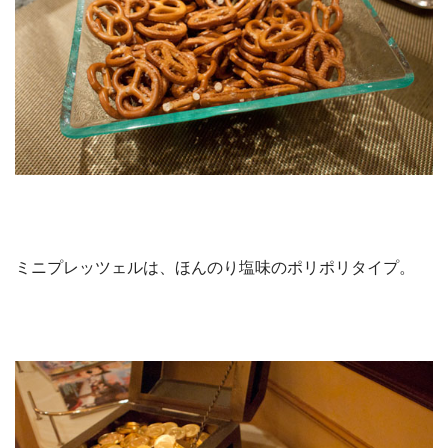
ミニプレッツェルは、ほんのり塩味のポリポリタイプ。