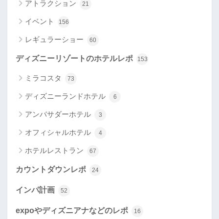
アトラクション
21
イベント
156
レギュラーショー
60
ディズニーリゾートのホテルレポ
153
ミラコスタ
73
ディズニーランドホテル
6
アンバサダーホテル
3
オフィシャルホテル
4
ホテルレストラン
67
カウントダウンレポ
24
インパ計画
52
expoやディズニアナなどのレポ
16