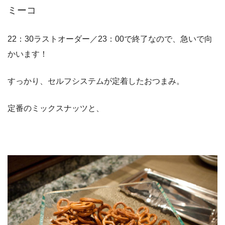
ミーコ
22：30ラストオーダー／23：00で終了なので、急いで向
かいます！
すっかり、セルフシステムが定着したおつまみ。
定番のミックスナッツと、