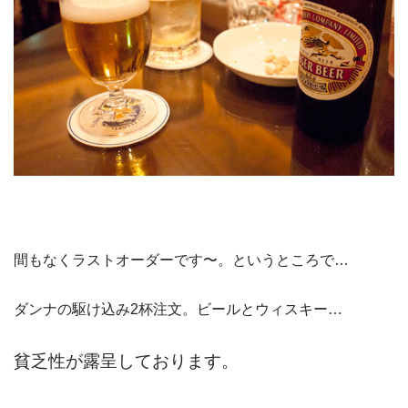
間もなくラストオーダーです〜。というところで…
ダンナの駆け込み2杯注文。ビールとウィスキー…
貧乏性が露呈しております。