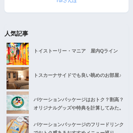
Tdrさんぽ
人気記事
トイストーリー・マニア 屋内Qライン
トスカーナサイドでも良い眺めのお部屋♪
バケーションパッケージはおトク？割高？
オリジナルグッズや特典を計算してみた。
バケーションパッケージのフリードリンク
でおトク感あるおすすめメニュー巡り