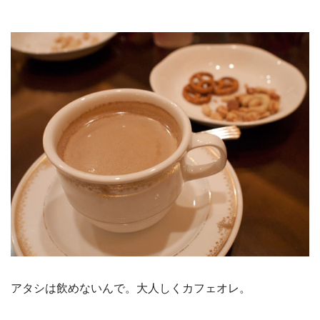
アタシは飲めないんで。大人しくカフェオレ。