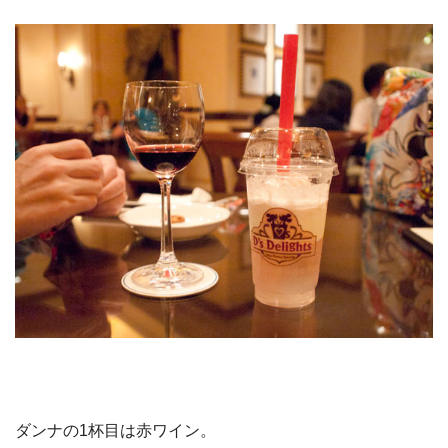
ダンナの1杯目は赤ワイン。