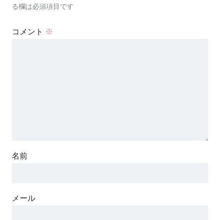
る欄は必須項目です
コメント
※
名前
メール