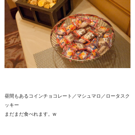
昼間もあるコインチョコレート／マシュマロ／ロータスク
ッキー
まだまだ食べれます。w