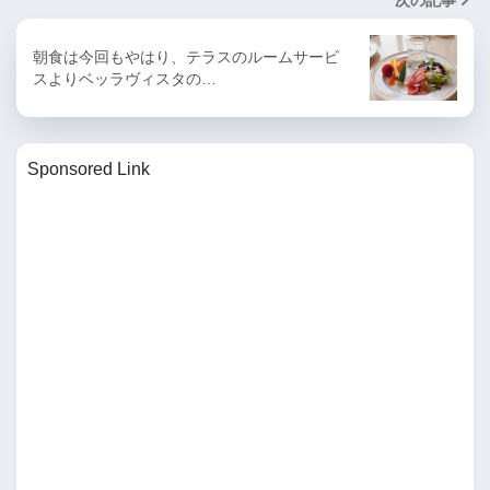
朝食は今回もやはり、テラスのルームサービ
スよりベッラヴィスタの…
Sponsored Link