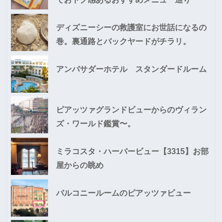
ディズニーシーの救護室にお世話になるの
巻。裏通路とバックヤードがチラリ。
アンバサダーホテル スタンダードルーム
ピアッツァグランドビューからのヴィラン
ズ・ワールド鑑賞〜。
ミラコスタ・ハーバービュー【3315】お部
屋からの眺め
バルコニールームのピアッツァビュー