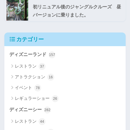
初リニュアル後のジャングルクルーズ 昼
バージョンに乗りました。
カテゴリー
ディズニーランド
157
レストラン
37
アトラクション
16
イベント
78
レギュラーショー
26
ディズニーシー
282
レストラン
44