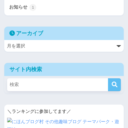
お知らせ
1
アーカイブ
サイト内検索
＼ランキングに参加してます／