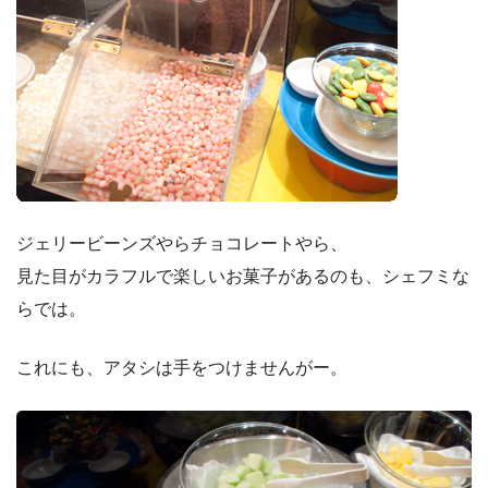
ジェリービーンズやらチョコレートやら、
見た目がカラフルで楽しいお菓子があるのも、シェフミな
らでは。
これにも、アタシは手をつけませんがー。