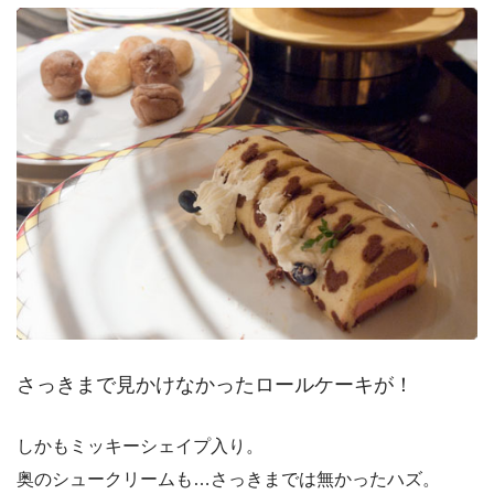
さっきまで見かけなかったロールケーキが！
しかもミッキーシェイプ入り。
奥のシュークリームも…さっきまでは無かったハズ。