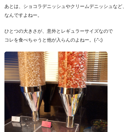
あとは、ショコラデニッシュやクリームデニッシュなど、
なんですよねー。
ひとつの大きさが、意外とレギュラーサイズなので
コレを食べちゃうと他が入らんのよねー。(-“-;)