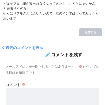
ビュッフェも量が食べれなくなってきたし（元とらにゃいかん、
と頑張りすぎる）
やっぱりプルさんに会いたいので、次のインでは行ってみようと
思います！
返信する
過去のコメントを表示
コメントを残す
メールアドレスが公開されることはありません。
※
が付いてい
る欄は必須項目です
コメント
※