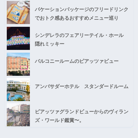
バケーションパッケージのフリードリンク
でおトク感あるおすすめメニュー巡り
シンデレラのフェアリーテイル・ホール
隠れミッキー
バルコニールームのピアッツァビュー
アンバサダーホテル スタンダードルーム
ピアッツァグランドビューからのヴィラン
ズ・ワールド鑑賞〜。