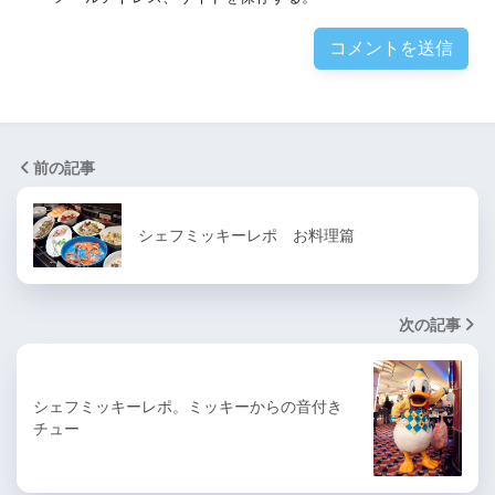
前の記事
シェフミッキーレポ お料理篇
次の記事
シェフミッキーレポ。ミッキーからの音付き
チュー