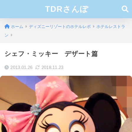
TDRさんぽ
ホーム
ディズニーリゾートのホテルレポ
ホテルレストラ
ン
シェフ・ミッキー デザート篇
2013.01.26
2018.11.23