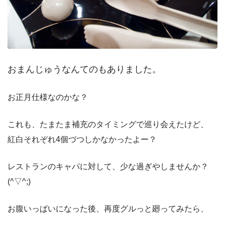
おまんじゅうなんてのもありました。
お正月仕様なのかな？
これも、たまたま補充のタイミングで巡り会えたけど、
紅白それぞれ4個づつしかなかったよー？
レストランのキャパに対して、少な過ぎやしませんか？
(^▽^;)
お腹いっぱいになった後、再度グルっと廻ってみたら、