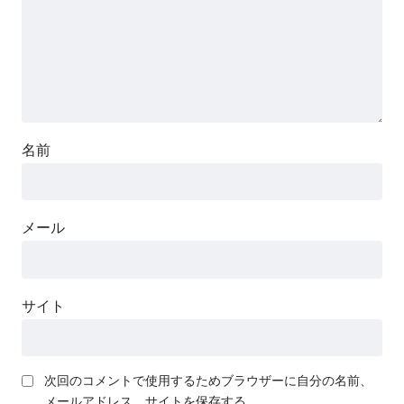
名前
メール
サイト
次回のコメントで使用するためブラウザーに自分の名前、
メールアドレス、サイトを保存する。