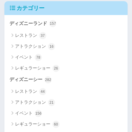
カテゴリー
ディズニーランド
157
レストラン
37
アトラクション
16
イベント
78
レギュラーショー
26
ディズニーシー
282
レストラン
44
アトラクション
21
イベント
156
レギュラーショー
60