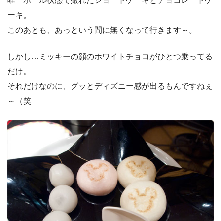
唯一ホール状態で撮れたショートケーキとチョコレートケ
ーキ。
このあとも、あっという間に無くなって行きます～。
しかし…ミッキーの顔のホワイトチョコがひとつ乗ってる
だけ。
それだけなのに、グッとディズニー感が出るもんですねぇ
～（笑