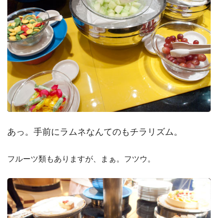
あっ。手前にラムネなんてのもチラリズム。
フルーツ類もありますが、まぁ。フツウ。