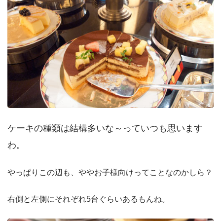
ケーキの種類は結構多いな～っていつも思います
わ。
やっぱりこの辺も、ややお子様向けってことなのかしら？
右側と左側にそれぞれ5台ぐらいあるもんね。