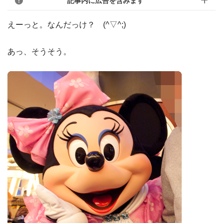
記事内に広告を含みます
えーっと。なんだっけ？ (^▽^;)
あっ、そうそう。