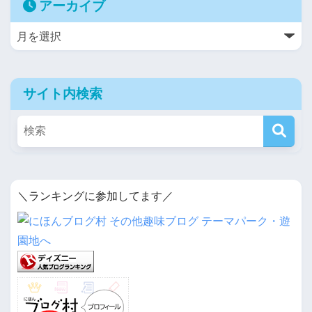
アーカイブ
サイト内検索
＼ランキングに参加してます／