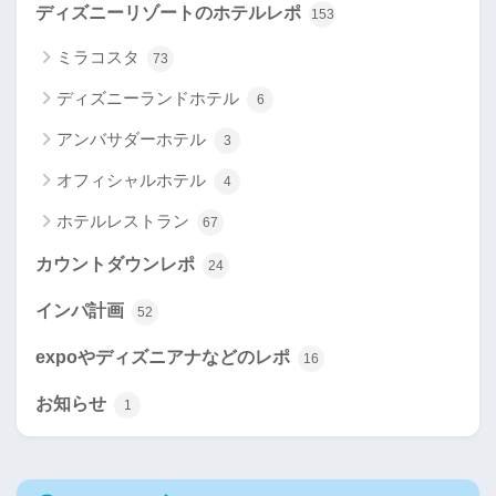
ディズニーリゾートのホテルレポ
153
ミラコスタ
73
ディズニーランドホテル
6
アンバサダーホテル
3
オフィシャルホテル
4
ホテルレストラン
67
カウントダウンレポ
24
インパ計画
52
expoやディズニアナなどのレポ
16
お知らせ
1