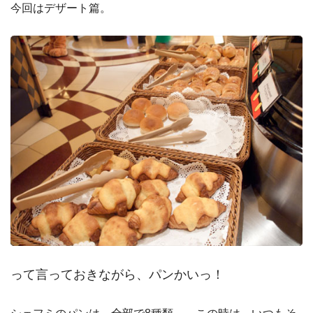
今回はデザート篇。
って言っておきながら、パンかいっ！