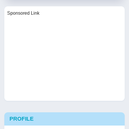
Sponsored Link
PROFILE