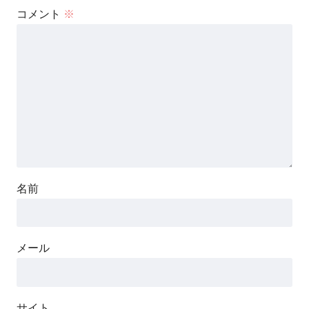
コメント
※
名前
メール
サイト