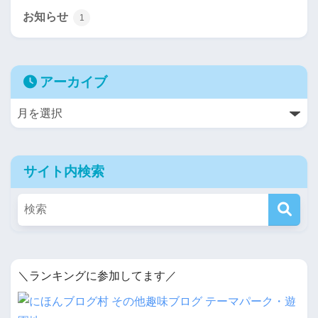
お知らせ
1
アーカイブ
サイト内検索
＼ランキングに参加してます／