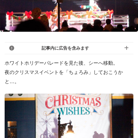
記事内に広告を含みます
ホワイトホリデーパレードを見た後、シーへ移動。
夜のクリスマスイベントを「ちょろみ」しておこうか
と…。