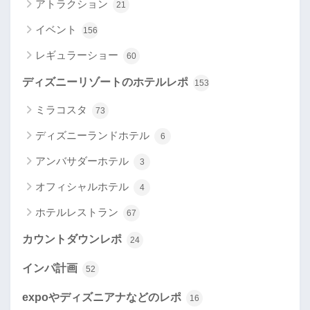
アトラクション
21
イベント
156
レギュラーショー
60
ディズニーリゾートのホテルレポ
153
ミラコスタ
73
ディズニーランドホテル
6
アンバサダーホテル
3
オフィシャルホテル
4
ホテルレストラン
67
カウントダウンレポ
24
インパ計画
52
expoやディズニアナなどのレポ
16