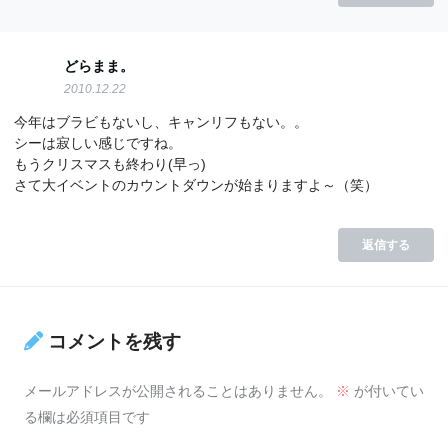
どらまま。
2010.12.22
今年はブラビもないし、キャンリフもない。。
シーは寂しい感じですね。
もうクリスマスも終わり(早っ)
さて大イベントのカウントダウンが始まりますよ～（笑）
返信する
コメントを残す
メールアドレスが公開されることはありません。
※
が付いてい
る欄は必須項目です