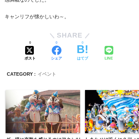
キャンリフが懐かしいわ～。
SHARE
0
0
0
ポスト
シェア
はてブ
LINE
CATEGORY :
イベント