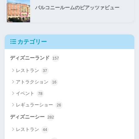
バルコニールームのピアッツァビュー
カテゴリー
ディズニーランド
157
レストラン
37
アトラクション
16
イベント
78
レギュラーショー
26
ディズニーシー
282
レストラン
44