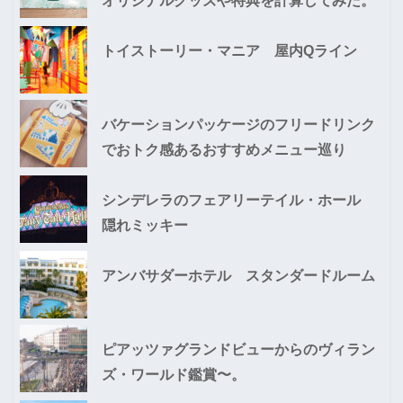
オリジナルグッズや特典を計算してみた。
トイストーリー・マニア 屋内Qライン
バケーションパッケージのフリードリンク
でおトク感あるおすすめメニュー巡り
シンデレラのフェアリーテイル・ホール
隠れミッキー
アンバサダーホテル スタンダードルーム
ピアッツァグランドビューからのヴィラン
ズ・ワールド鑑賞〜。