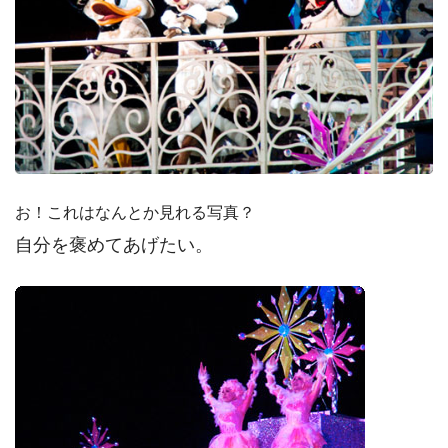
お！これはなんとか見れる写真？
自分を褒めてあげたい。