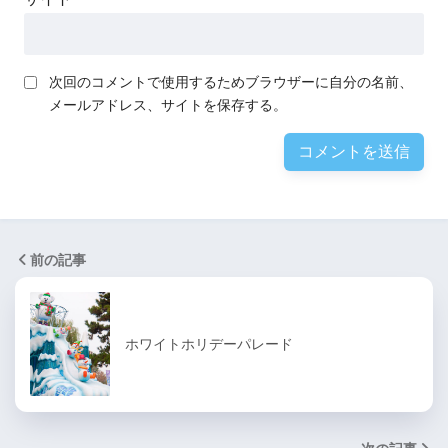
次回のコメントで使用するためブラウザーに自分の名前、
メールアドレス、サイトを保存する。
前の記事
ホワイトホリデーパレード