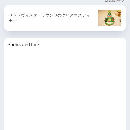
次の記事
ベッラヴィスタ・ラウンジのクリスマスディ
ナー
Sponsored Link