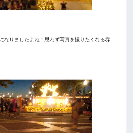
になりましたよね！思わず写真を撮りたくなる雰