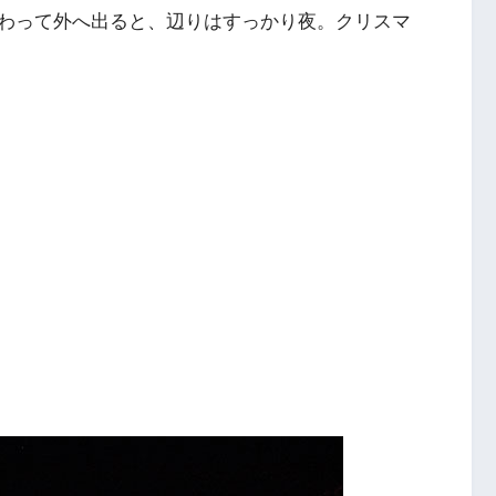
わって外へ出ると、辺りはすっかり夜。クリスマ