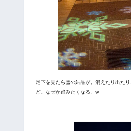
足下を見たら雪の結晶が。消えたり出たり
ど。なぜか踏みたくなる。w