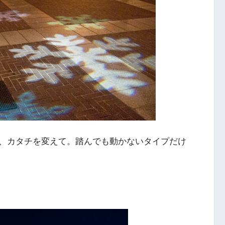
、カタチを変えて。踏んでも動かないタイプだけ