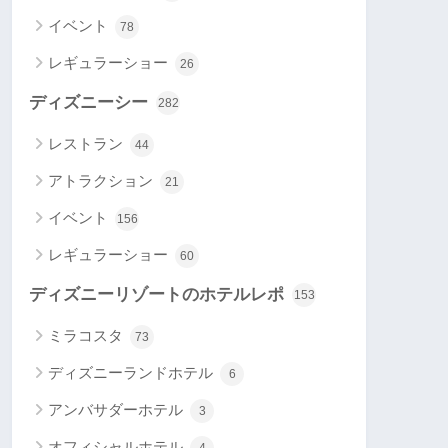
イベント
78
レギュラーショー
26
ディズニーシー
282
レストラン
44
アトラクション
21
イベント
156
レギュラーショー
60
ディズニーリゾートのホテルレポ
153
ミラコスタ
73
ディズニーランドホテル
6
アンバサダーホテル
3
オフィシャルホテル
4