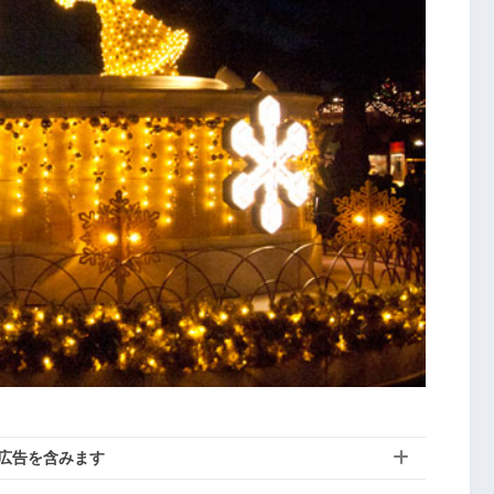
広告を含みます