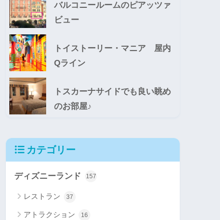
バルコニールームのピアッツァ
ビュー
トイストーリー・マニア 屋内
Qライン
トスカーナサイドでも良い眺め
のお部屋♪
カテゴリー
ディズニーランド
157
レストラン
37
アトラクション
16