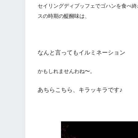
セイリングディブッフェでゴハンを食べ終
スの時期の醍醐味は、
なんと言ってもイルミネーション
かもしれませんわね〜。
あちらこちら、キラッキラです♪