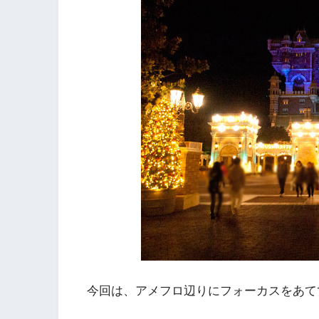
今回は、アメフロ辺りにフォーカスをあて