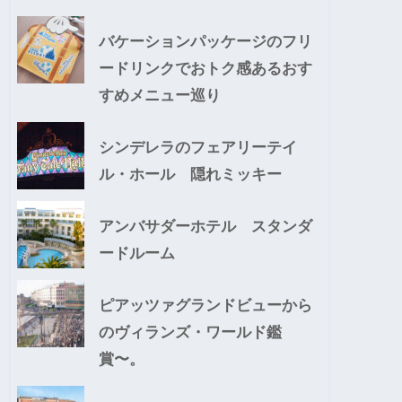
バケーションパッケージのフリ
ードリンクでおトク感あるおす
すめメニュー巡り
シンデレラのフェアリーテイ
ル・ホール 隠れミッキー
アンバサダーホテル スタンダ
ードルーム
ピアッツァグランドビューから
のヴィランズ・ワールド鑑
賞〜。