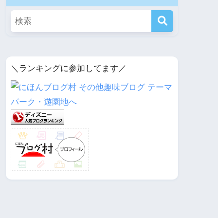
＼ランキングに参加してます／