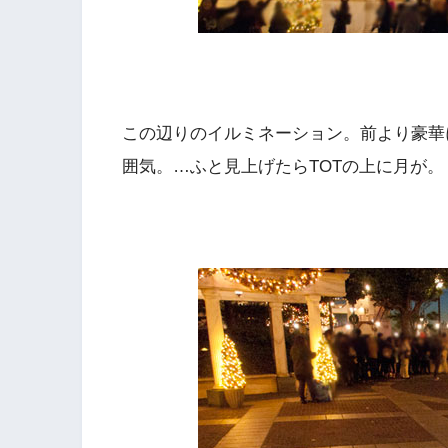
この辺りのイルミネーション。前より豪華
囲気。…ふと見上げたらTOTの上に月が。