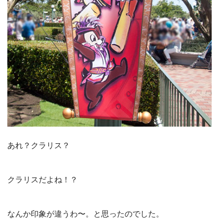
あれ？クラリス？
クラリスだよね！？
なんか印象が違うわ〜。と思ったのでした。