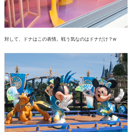
対して、ドナはこの表情。戦う気なのはドナだけ？w