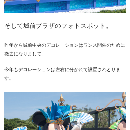
そして城前プラザのフォトスポット。
昨年から城前中央のデコレーションはワンス開催のために
撤去になりまして。
今年もデコレーションは左右に分かれて設置されとりま
す。