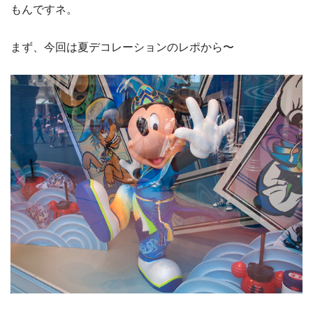
もんですネ。
まず、今回は夏デコレーションのレポから〜