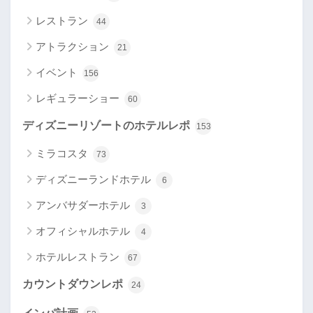
レストラン
44
アトラクション
21
イベント
156
レギュラーショー
60
ディズニーリゾートのホテルレポ
153
ミラコスタ
73
ディズニーランドホテル
6
アンバサダーホテル
3
オフィシャルホテル
4
ホテルレストラン
67
カウントダウンレポ
24