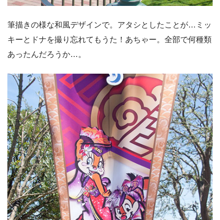
筆描きの様な和風デザインで。アタシとしたことが…ミッ
キーとドナを撮り忘れてもうた！あちゃー。全部で何種類
あったんだろうか…。