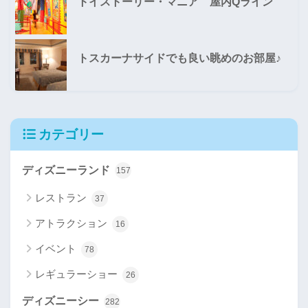
トイストーリー・マニア 屋内Qライン
トスカーナサイドでも良い眺めのお部屋♪
カテゴリー
ディズニーランド
157
レストラン
37
アトラクション
16
イベント
78
レギュラーショー
26
ディズニーシー
282