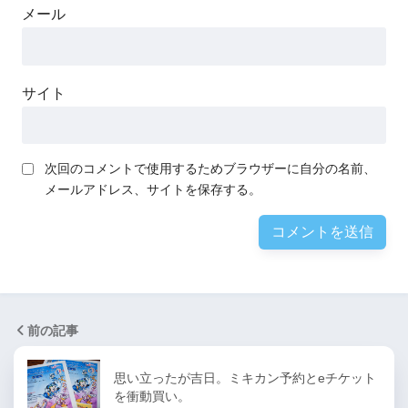
メール
サイト
次回のコメントで使用するためブラウザーに自分の名前、
メールアドレス、サイトを保存する。
前の記事
思い立ったが吉日。ミキカン予約とeチケット
を衝動買い。