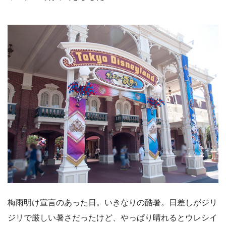
梅雨明け宣言のあった日。いきなりの酷暑。日差しがジリ
ジリで厳しい暑さだったけど、やっぱり晴れるとウレシイ