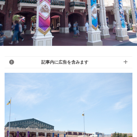
記事内に広告を含みます