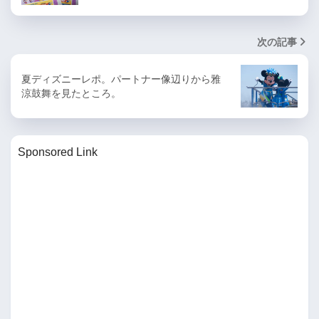
次の記事
夏ディズニーレポ。パートナー像辺りから雅
涼鼓舞を見たところ。
Sponsored Link