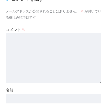
メールアドレスが公開されることはありません。
※
が付いてい
る欄は必須項目です
コメント
※
名前