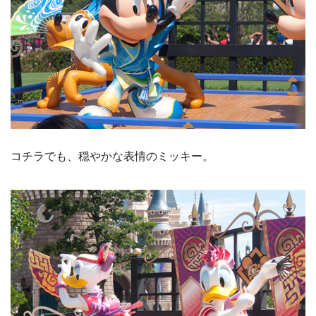
コチラでも、穏やかな表情のミッキー。