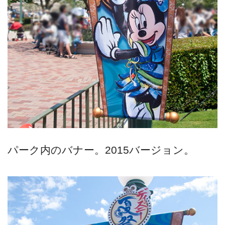
パーク内のバナー。2015バージョン。