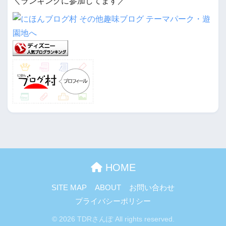
＼ランキングに参加してます／
HOME
SITE MAP
ABOUT
お問い合わせ
プライバシーポリシー
© 2026 TDRさんぽ All rights reserved.