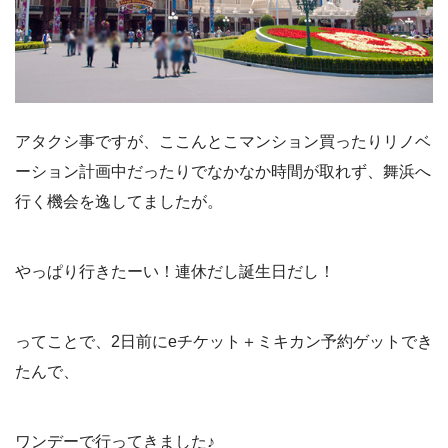
アタクシ事ですが、ここんとこマンション買ったりリノベ
ーション計画中だったりでなかなか時間が取れず、舞浜へ
行く機会を逸してましたが。
やっぱり行きたーい！連休だし誕生日だし！
ってことで、2日前にeチケット＋ミキカン予約ゲットでき
たんで、
ワンデーで行ってきました♪