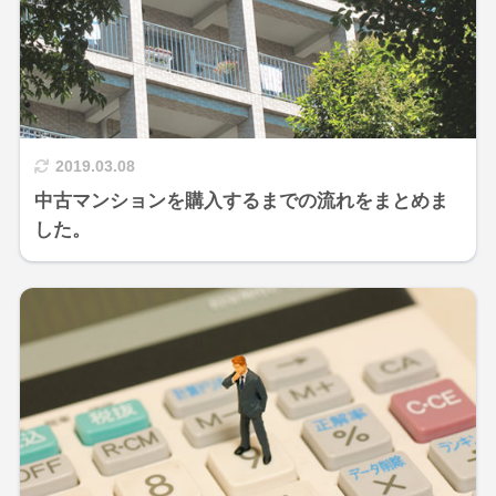
2019.03.08
中古マンションを購入するまでの流れをまとめま
した。