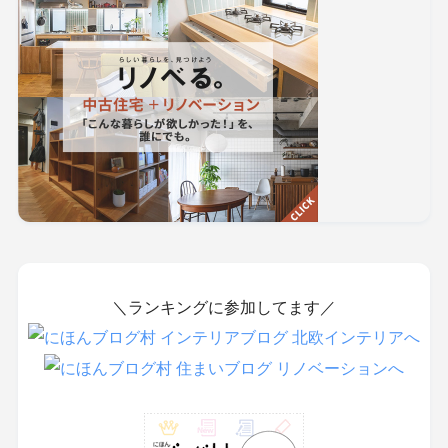
＼ランキングに参加してます／