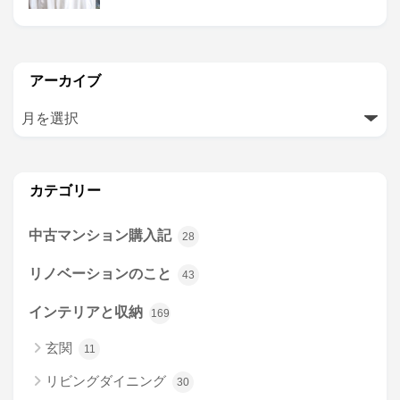
アーカイブ
カテゴリー
中古マンション購入記
28
リノベーションのこと
43
インテリアと収納
169
玄関
11
リビングダイニング
30