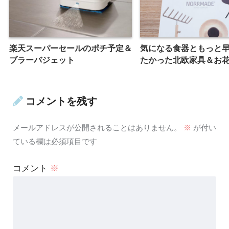
楽天スーパーセールのポチ予定＆
気になる食器ともっと
ブラーバジェット
たかった北欧家具＆お
コメントを残す
メールアドレスが公開されることはありません。
※
が付い
ている欄は必須項目です
コメント
※