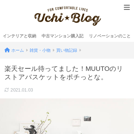
インテリアと収納
中古マンション購入記
リノベーションのこと
ホーム
雑貨・小物
買い物記録
楽天セール待ってました！MUUTOのリ
ストアバスケットをポチっとな。
2021.01.03