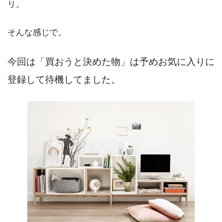
リ。
そんな感じで。
今回は「買おうと決めた物」は予めお気に入りに
登録して待機してました。