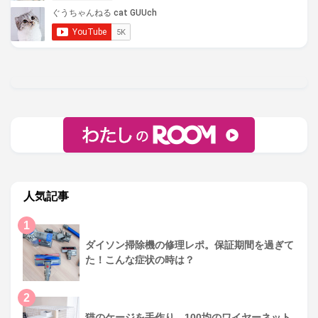
人気記事
1
ダイソン掃除機の修理レポ。保証期間を過ぎて
た！こんな症状の時は？
2
猫のケージを手作り。100均のワイヤーネット