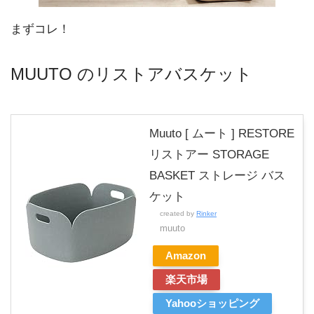
まずコレ！
MUUTO のリストアバスケット
Muuto [ ムート ] RESTORE
リストアー STORAGE
BASKET ストレージ バス
ケット
created by
Rinker
muuto
Amazon
楽天市場
Yahooショッピング