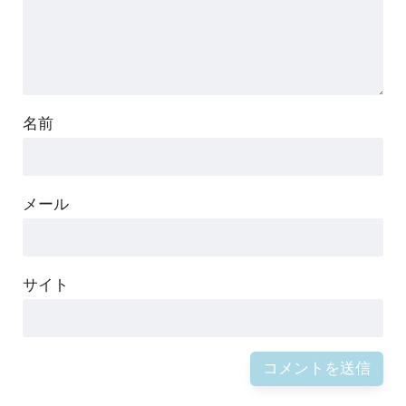
名前
メール
サイト