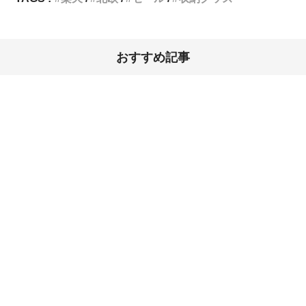
おすすめ記事