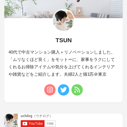
TSUN
40代で中古マンション購入＋リノベーションしました。
「ムリなくほど良く」をモットーに、家事をラクにして
くれるお掃除アイテムや気分を上げてくれるインテリア
や雑貨などをご紹介します。夫婦2人と猫1匹＠東京