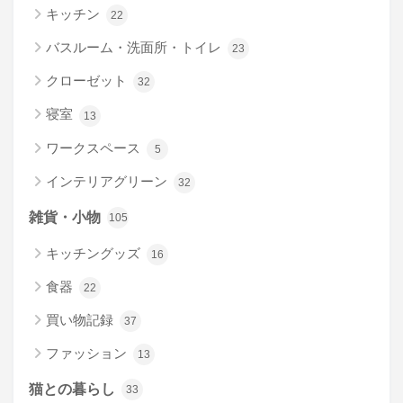
キッチン
22
バスルーム・洗面所・トイレ
23
クローゼット
32
寝室
13
ワークスペース
5
インテリアグリーン
32
雑貨・小物
105
キッチングッズ
16
食器
22
買い物記録
37
ファッション
13
猫との暮らし
33