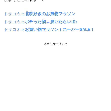
トラコミュ
北欧好きのお買物マラソン
トラコミュ
ポチった物→届いたらレポ♪
トラコミュ
お買い物マラソン！スーパーSALE！
スポンサーリンク