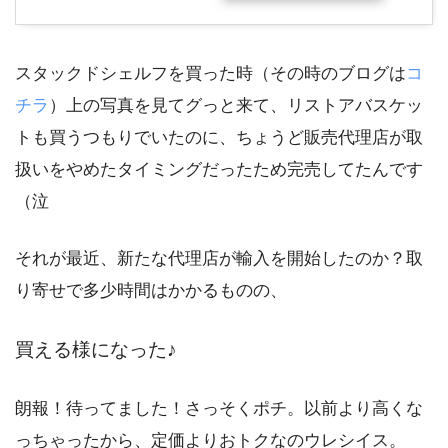
スタックドシェルフを買った時（その時のブログは
コ
チラ
）上の写真を見てグっと来て、リストアバスケッ
トも買うつもりでいたのに、ちょうど販売代理店が取
扱いをやめたタイミングだったため完売してたんです
（泣
それが最近、新たな代理店が輸入を開始したのか？取
り寄せで多少時間はかかるものの、
買える様になった♪
朗報！待ってました！さっそくポチ。以前より高くな
っちゃったから、定価よりおトクなのウレシイス。