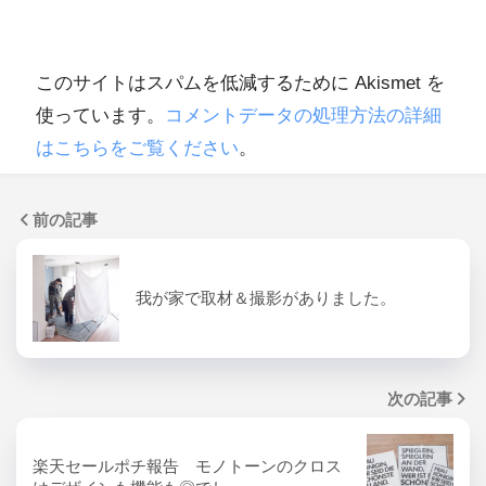
このサイトはスパムを低減するために Akismet を
使っています。
コメントデータの処理方法の詳細
はこちらをご覧ください
。
前の記事
我が家で取材＆撮影がありました。
次の記事
楽天セールポチ報告 モノトーンのクロス