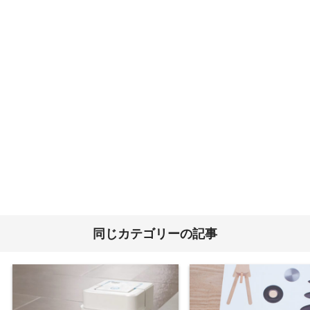
同じカテゴリーの記事