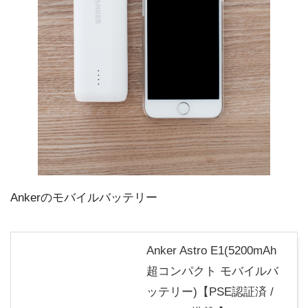
Ankerのモバイルバッテリー
Anker Astro E1(5200mAh
超コンパクト モバイルバ
ッテリー)【PSE認証済 /