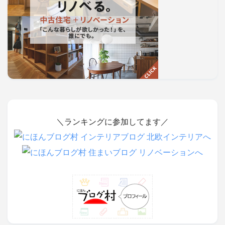
＼ランキングに参加してます／