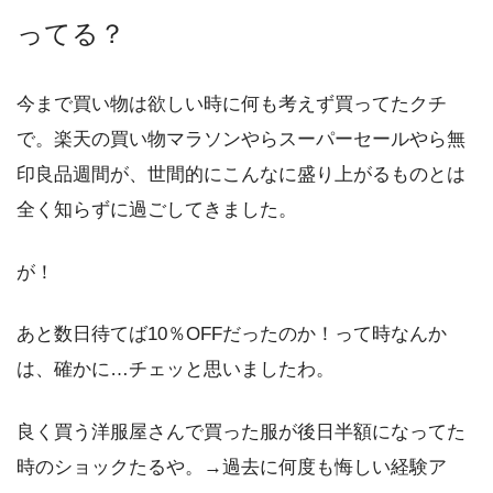
ってる？
今まで買い物は欲しい時に何も考えず買ってたクチ
で。楽天の買い物マラソンやらスーパーセールやら無
印良品週間が、世間的にこんなに盛り上がるものとは
全く知らずに過ごしてきました。
が！
あと数日待てば10％OFFだったのか！って時なんか
は、確かに…チェッと思いましたわ。
良く買う洋服屋さんで買った服が後日半額になってた
時のショックたるや。→過去に何度も悔しい経験ア