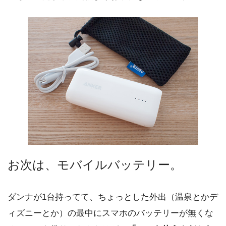
お次は、モバイルバッテリー。
ダンナが1台持ってて、ちょっとした外出（温泉とかデ
ィズニーとか）の最中にスマホのバッテリーが無くな