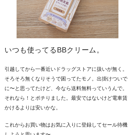
いつも使ってるBBクリーム。
引越してから一番近いドラッグストアに扱いが無く。
そろそろ無くなりそうで困ってたモノ。出掛けついで
に〜と思ってたけど、今なら送料無料っていうんで。
それなら！とポチりました。最安ではないけど電車賃
かけるよりは安いかな。
これからお買い物はお気に入りに登録してセール待機
しようと思います〜。