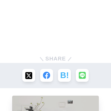
SHARE