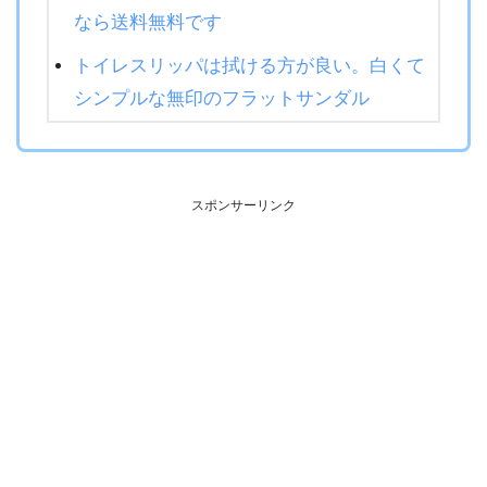
なら送料無料です
トイレスリッパは拭ける方が良い。白くて
シンプルな無印のフラットサンダル
スポンサーリンク