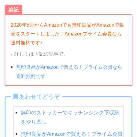
追記
2020年5月からAmazonでも無印良品がAmazonで販
売をスタートしました！Amazonプライム会員なら
送料無料です♪
↓
詳しくは下記の記事で。
無印良品がAmazonで買える！プライム会員なら
送料無料です
あわせてどうぞ
無印のストッカーでキッチンシンク下収納
をやり直し
無印良品がAmazonで買える！プライム会員