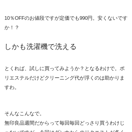
10％OFFのお値段ですが定価でも990円。安くないです
か！？
しかも洗濯機で洗える
とくれば、試しに買ってみようか？となるわけで。ポ
リエステルだけどクリーニング代が浮くのは助かりま
すわ。
そんなこんなで。
無印良品週間だからって毎回毎回どっさり買うわけじ