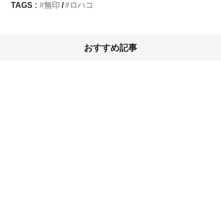
TAGS :
無印
ロハコ
おすすめ記事