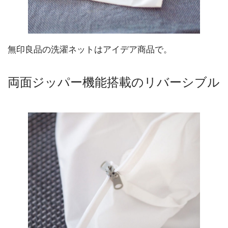
無印良品の洗濯ネットはアイデア商品で。
両面ジッパー機能搭載のリバーシブル