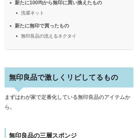
新たに100均から無印に買い換えたもの
洗濯ネット
新たに無印で買ったもの
無印良品の洗えるネクタイ
無印良品で激しくリピしてるもの
まずはわが家で定番化している無印良品のアイテムか
ら。
無印良品の三層スポンジ