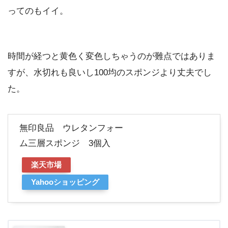
ってのもイイ。
時間が経つと黄色く変色しちゃうのが難点ではありま
すが、水切れも良いし100均のスポンジより丈夫でし
た。
無印良品 ウレタンフォー
ム三層スポンジ 3個入
楽天市場
Yahooショッピング