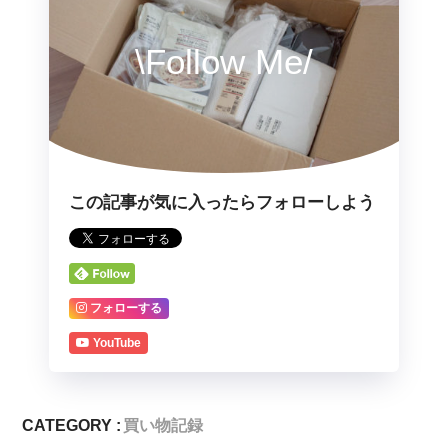
\Follow Me/
この記事が気に入ったらフォローしよう
フォローする
YouTube
CATEGORY :
買い物記録