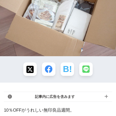
記事内に広告を含みます
10％OFFがうれしい無印良品週間。