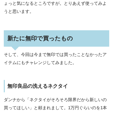
ょっと気になるところですが。とりあえず使ってみよ
うと思います。
新たに無印で買ったもの
そして、今回は今まで無印では買ったことなかったア
イテムにもチャレンジしてみました。
無印良品の洗えるネクタイ
ダンナから「ネクタイがそろそろ限界だから新しいの
買ってほしい」と頼まれまして。1万円ぐらいのを1本