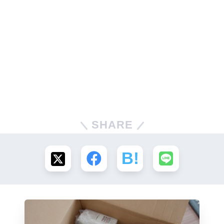
SHARE