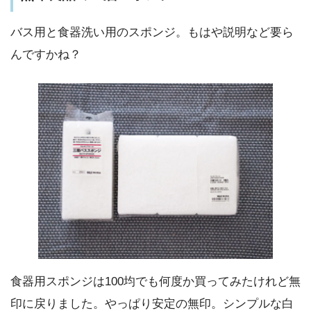
バス用と食器洗い用のスポンジ。もはや説明など要ら
んですかね？
食器用スポンジは100均でも何度か買ってみたけれど無
印に戻りました。やっぱり安定の無印。シンプルな白