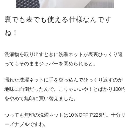
裏でも表でも使える仕様なんです
ね！
洗濯物を取り出すときに洗濯ネットが表裏ひっくり返
ってもそのままジッパーを閉められると。
濡れた洗濯ネットに手を突っ込んでひっくり返すのが
地味に面倒だったんで。こりゃいいや！とばかり100均
をやめて無印に買い替えました。
つっても無印の洗濯ネットは10％OFFで225円。十分リ
ーズナブルですわ。