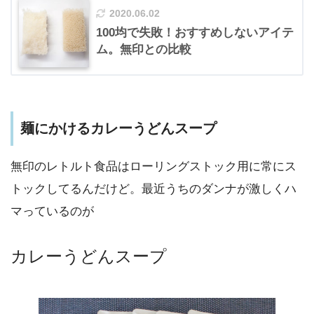
2020.06.02
100均で失敗！おすすめしないアイテ
ム。無印との比較
麺にかけるカレーうどんスープ
無印のレトルト食品はローリングストック用に常にス
トックしてるんだけど。最近うちのダンナが激しくハ
マっているのが
カレーうどんスープ