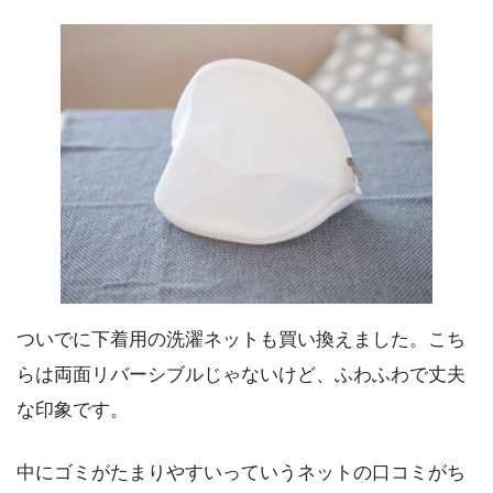
ついでに下着用の洗濯ネットも買い換えました。こち
らは両面リバーシブルじゃないけど、ふわふわで丈夫
な印象です。
中にゴミがたまりやすいっていうネットの口コミがち