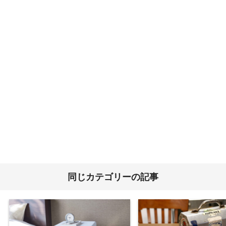
同じカテゴリーの記事