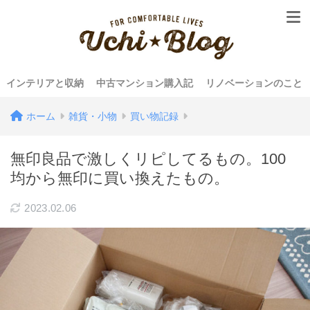
インテリアと収納
中古マンション購入記
リノベーションのこと
ホーム
雑貨・小物
買い物記録
無印良品で激しくリピしてるもの。100
均から無印に買い換えたもの。
2023.02.06