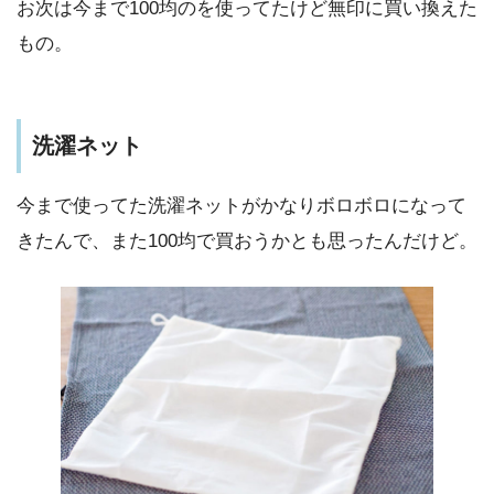
お次は今まで100均のを使ってたけど無印に買い換えた
もの。
洗濯ネット
今まで使ってた洗濯ネットがかなりボロボロになって
きたんで、また100均で買おうかとも思ったんだけど。