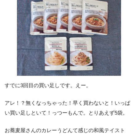
すでに3回目の買い足しです。えー。
アレ！？無くなっちゃった！早く買わないと！いっぱ
い買い足しといて！っつーもんで。とりあえず5袋。
お蕎麦屋さんのカレーうどんて感じの和風テイスト