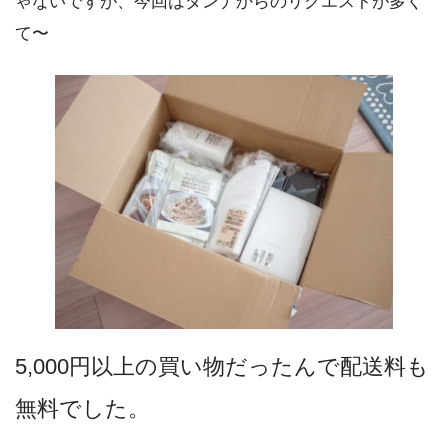
ゃないですが、今回はダンナからのリクエストが多く
て〜
5,000円以上の買い物だったんで配送料も
無料でした。