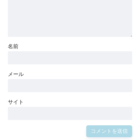
名前
メール
サイト