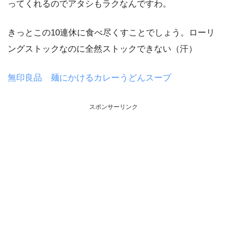
ってくれるのでアタシもラクなんですわ。
きっとこの10連休に食べ尽くすことでしょう。ローリ
ングストックなのに全然ストックできない（汗）
無印良品 麺にかけるカレーうどんスープ
スポンサーリンク