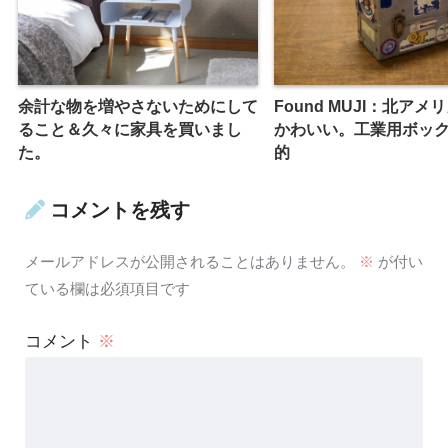
余計な物を増やさないためにして
Found MUJI：北アメ
ること＆久々に家具を買いまし
かわいい。工業用ボッ
た。
的
コメントを残す
メールアドレスが公開されることはありません。
※
が付い
ている欄は必須項目です
コメント
※