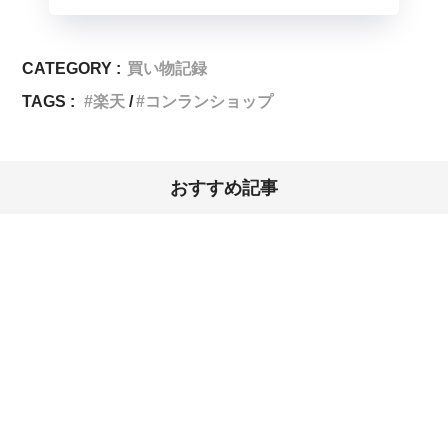
CATEGORY :
買い物記録
TAGS :
楽天
コンランショップ
おすすめ記事