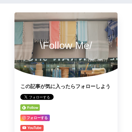
\Follow Me/
この記事が気に入ったらフォローしよう
フォローする
YouTube