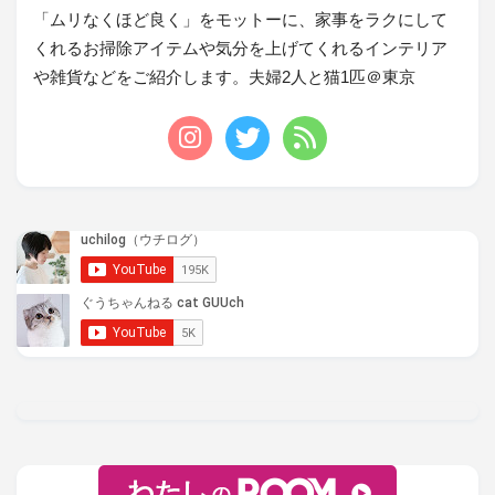
「ムリなくほど良く」をモットーに、家事をラクにして
くれるお掃除アイテムや気分を上げてくれるインテリア
や雑貨などをご紹介します。夫婦2人と猫1匹＠東京