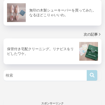
無印の木製シューキーパーを買ってみた。
なるほどこりゃいいわ。
次の記事
保管付き宅配クリーニング。リナビスをリ
ピしたワケ。
スポンサーリンク