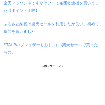
楽天マラソン中ですがヤフーで布団乾燥機を買いまし
た【ポイント比較】
ふるさと納税は楽天セールを利用したが良い。初めて
食器を貰いました
STAUBのブレイザーもおトクに♪楽天セールで買った
もの。
スポンサーリンク