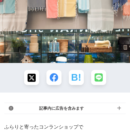
記事内に広告を含みます
ふらりと寄ったコンランショップで