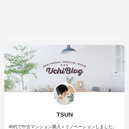
TSUN
40代で中古マンション購入＋リノベーションしました。