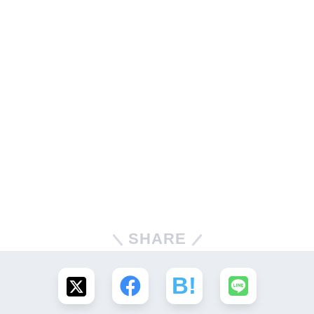
SHARE