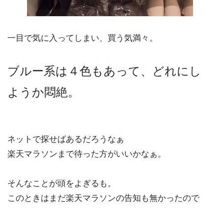
一目で気に入ってしまい、買う気満々。
ブルー系は４色もあって、どれにし
ようか悶絶。
ネットで探せばあるだろうなぁ
楽天マラソンまで待った方がいいかなぁ。
そんなことが頭をよぎるも。
このときはまだ楽天マラソンの告知も無かったので