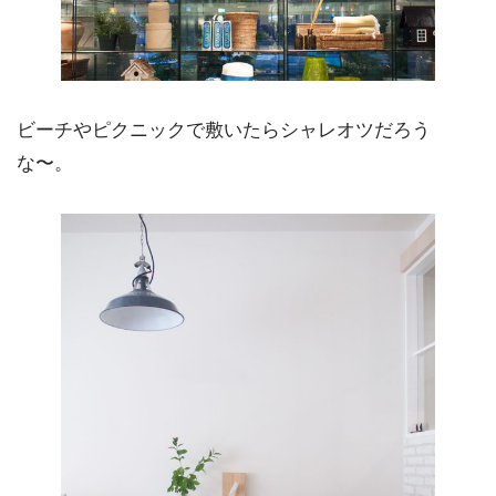
ビーチやピクニックで敷いたらシャレオツだろう
な〜。