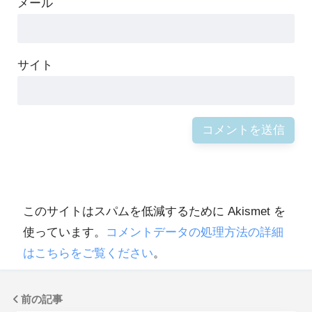
メール
サイト
このサイトはスパムを低減するために Akismet を
使っています。
コメントデータの処理方法の詳細
はこちらをご覧ください
。
前の記事