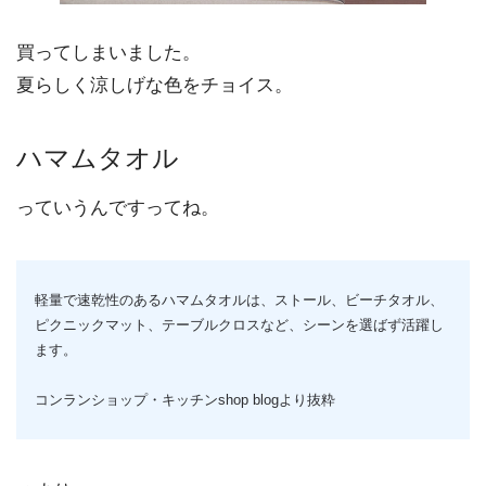
買ってしまいました。
夏らしく涼しげな色をチョイス。
ハマムタオル
っていうんですってね。
軽量で速乾性のあるハマムタオルは、ストール、ビーチタオル、
ピクニックマット、テーブルクロスなど、シーンを選ばず活躍し
ます。
コンランショップ・キッチンshop blogより抜粋