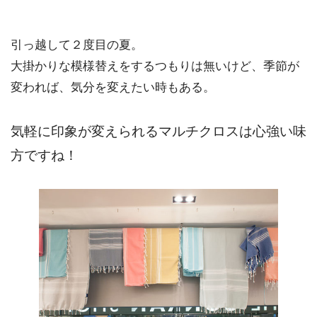
引っ越して２度目の夏。
大掛かりな模様替えをするつもりは無いけど、季節が
変われば、気分を変えたい時もある。
気軽に印象が変えられるマルチクロスは心強い味
方ですね！