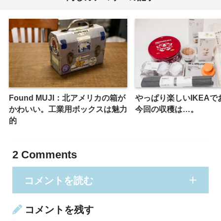
Found MUJI：北アメリカの箱が
やっぱり楽しいIKEAで
かわいい。工業用ボックスは魅力
今回の収穫は…。
的
2
Comments
コメントを読む
コメントを残す