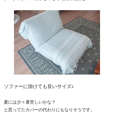
ソファーに掛けても良いサイズ♪
夏には少々暑苦しいかな？
と思ってたカバーの代わりにもなりそうです。