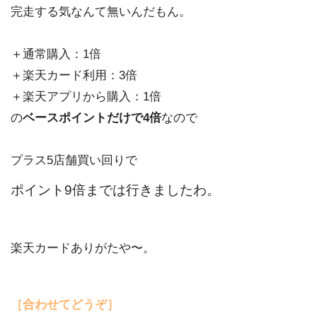
完走する気なんて無いんだもん。
＋通常購入：1倍
＋楽天カード利用：3倍
＋楽天アプリから購入：1倍
の
ベースポイントだけで4倍
なので
プラス5店舗買い回りで
ポイント9倍までは行きましたわ。
楽天カードありがたや〜。
［合わせてどうぞ］