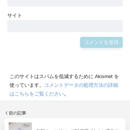
サイト
このサイトはスパムを低減するために Akismet を
使っています。
コメントデータの処理方法の詳細
はこちらをご覧ください
。
前の記事