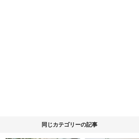
同じカテゴリーの記事