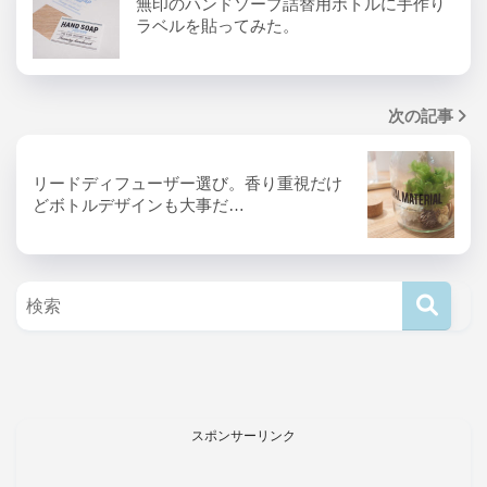
無印のハンドソープ詰替用ボトルに手作り
ラベルを貼ってみた。
次の記事
リードディフューザー選び。香り重視だけ
どボトルデザインも大事だ…
スポンサーリンク