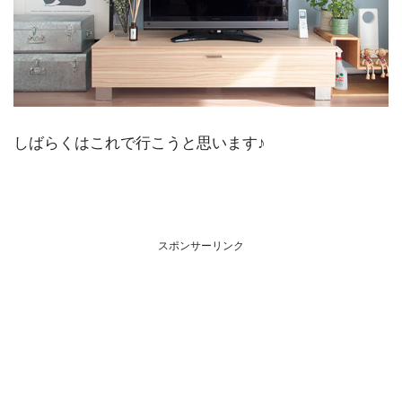
しばらくはこれで行こうと思います♪
スポンサーリンク