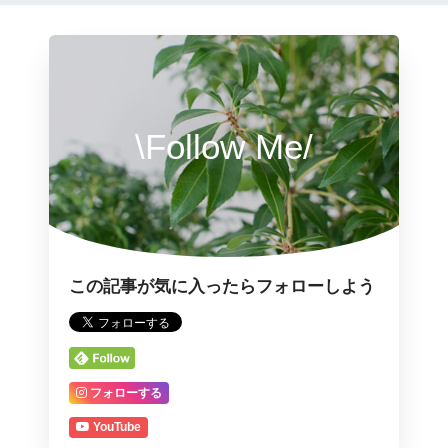
\Follow Me/
この記事が気に入ったらフォローしよう
フォローする
YouTube