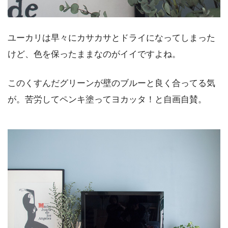
ユーカリは早々にカサカサとドライになってしまった
けど、色を保ったままなのがイイですよね。
このくすんだグリーンが壁のブルーと良く合ってる気
が。苦労してペンキ塗ってヨカッタ！と自画自賛。