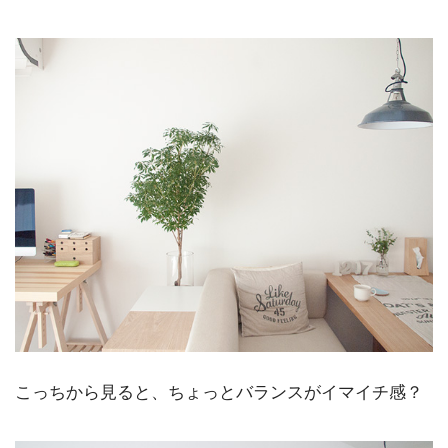
こっちから見ると、ちょっとバランスがイマイチ感？