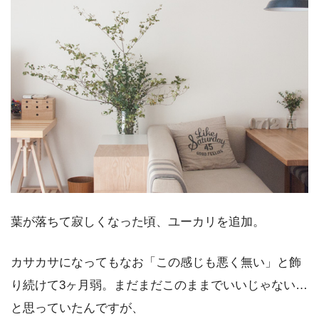
葉が落ちて寂しくなった頃、ユーカリを追加。
カサカサになってもなお「この感じも悪く無い」と飾
り続けて3ヶ月弱。まだまだこのままでいいじゃない…
と思っていたんですが、