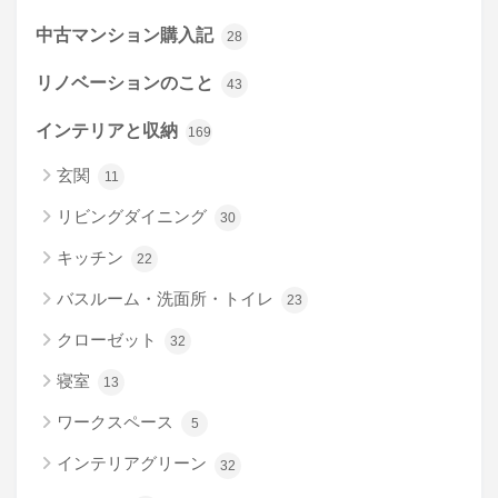
中古マンション購入記
28
リノベーションのこと
43
インテリアと収納
169
玄関
11
リビングダイニング
30
キッチン
22
バスルーム・洗面所・トイレ
23
クローゼット
32
寝室
13
ワークスペース
5
インテリアグリーン
32