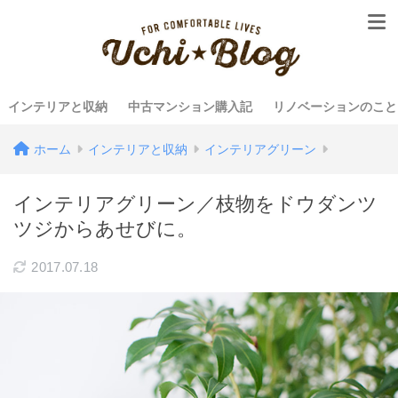
インテリアと収納
中古マンション購入記
リノベーションのこと
ホーム
インテリアと収納
インテリアグリーン
インテリアグリーン／枝物をドウダンツ
ツジからあせびに。
2017.07.18