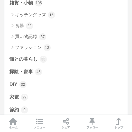
雑貨・小物
105
キッチングッズ
16
食器
22
買い物記録
37
ファッション
13
猫との暮らし
33
掃除・家事
45
DIY
32
家電
29
節約
9
もしもの備え
15
ホーム
メニュー
シェア
フォロー
トップ