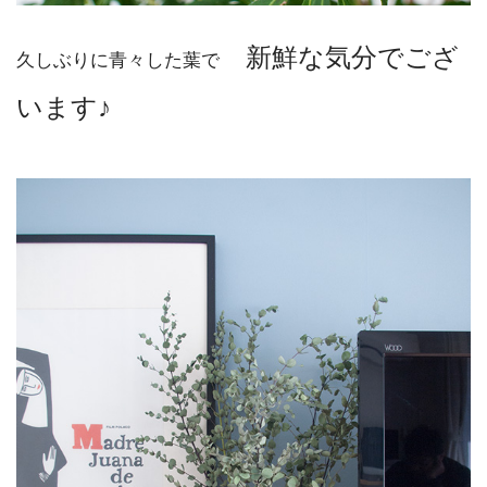
新鮮な気分でござ
久しぶりに青々した葉で
います♪