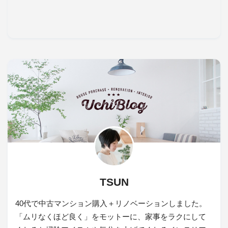
TSUN
40代で中古マンション購入＋リノベーションしました。
「ムリなくほど良く」をモットーに、家事をラクにして