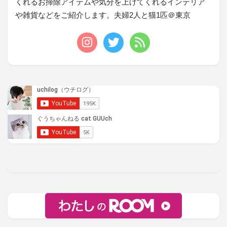
くれるお掃除アイテムや気分を上げてくれるインテリア
や雑貨などをご紹介します。夫婦2人と猫1匹＠東京