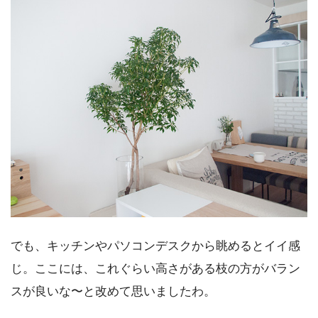
でも、キッチンやパソコンデスクから眺めるとイイ感
じ。ここには、これぐらい高さがある枝の方がバラン
スが良いな〜と改めて思いましたわ。