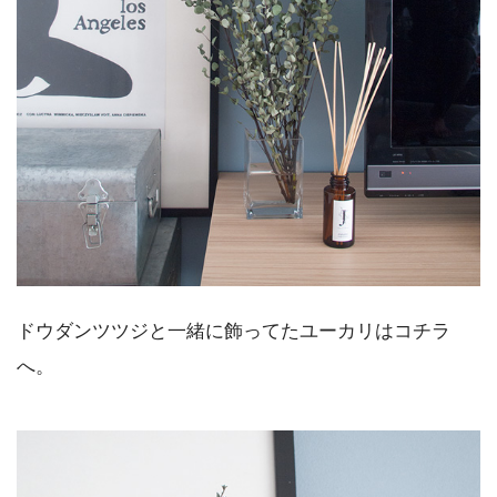
ドウダンツツジと一緒に飾ってたユーカリはコチラ
へ。