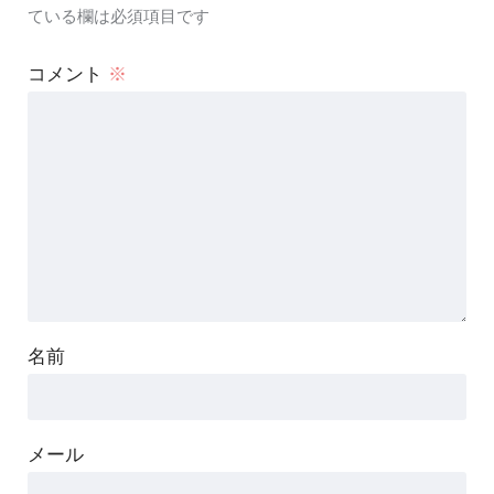
ている欄は必須項目です
コメント
※
名前
メール