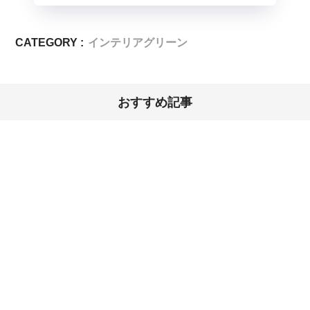
CATEGORY :
インテリアグリーン
おすすめ記事