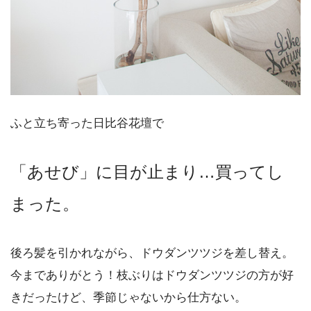
ふと立ち寄った日比谷花壇で
「あせび」に目が止まり…買ってし
まった。
後ろ髪を引かれながら、ドウダンツツジを差し替え。
今までありがとう！枝ぶりはドウダンツツジの方が好
きだったけど、季節じゃないから仕方ない。