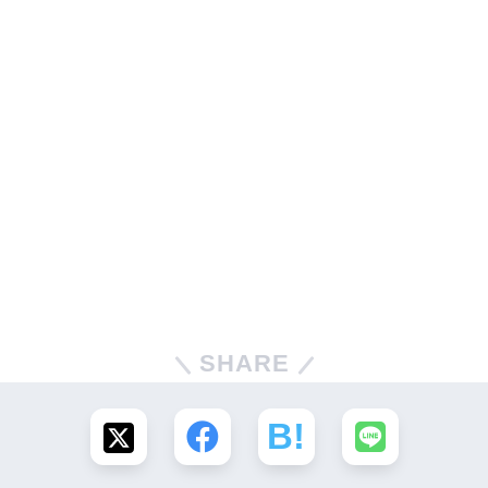
SHARE