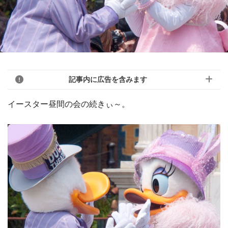
記事内に広告を含みます
イースター昼間の会の続きぃ～。