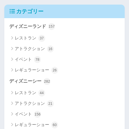
カテゴリー
ディズニーランド
157
レストラン
37
アトラクション
16
イベント
78
レギュラーショー
26
ディズニーシー
282
レストラン
44
アトラクション
21
イベント
156
レギュラーショー
60