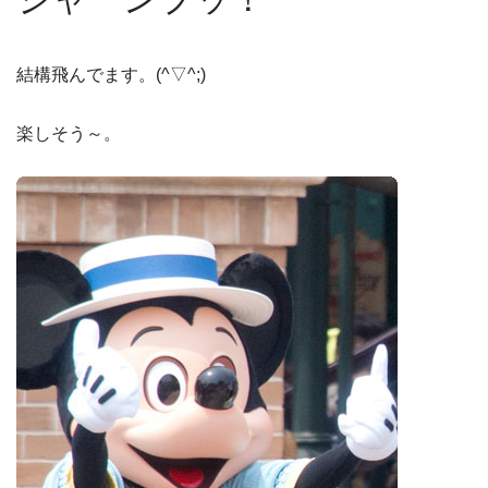
結構飛んでます。(^▽^;)
楽しそう～。