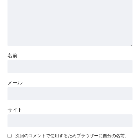
名前
メール
サイト
次回のコメントで使用するためブラウザーに自分の名前、