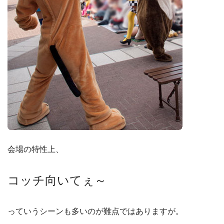
会場の特性上、
コッチ向いてぇ～
っていうシーンも多いのが難点ではありますが。