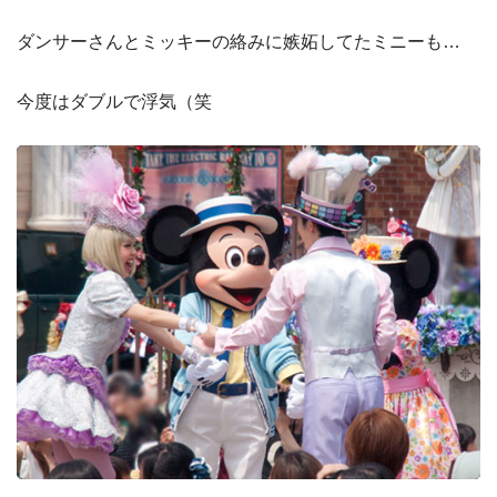
ダンサーさんとミッキーの絡みに嫉妬してたミニーも…
今度はダブルで浮気（笑