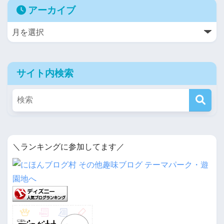
アーカイブ
サイト内検索
＼ランキングに参加してます／