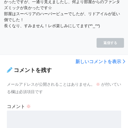
かったですが、一通り見えましたし、何より部屋からのファンタ
ズミックが良かったです☆
部屋はスーペリアのハーバービューでしたが、リドアイルが近い
側でした！
長くなり、すみません！レポ楽しみにしてます(*^_^*)
返信する
新しいコメントを表示
コメントを残す
メールアドレスが公開されることはありません。
※
が付いてい
る欄は必須項目です
コメント
※