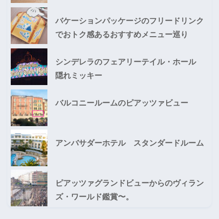
バケーションパッケージのフリードリンク
でおトク感あるおすすめメニュー巡り
シンデレラのフェアリーテイル・ホール
隠れミッキー
バルコニールームのピアッツァビュー
アンバサダーホテル スタンダードルーム
ピアッツァグランドビューからのヴィラン
ズ・ワールド鑑賞〜。