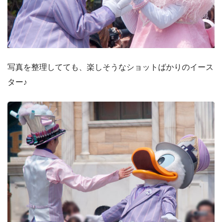
写真を整理してても、楽しそうなショットばかりのイース
ター♪