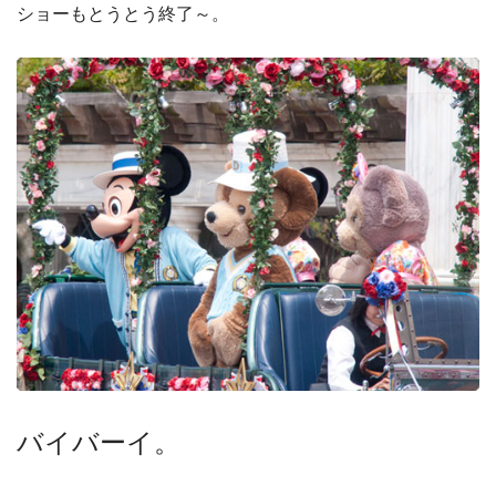
ショーもとうとう終了～。
バイバーイ。