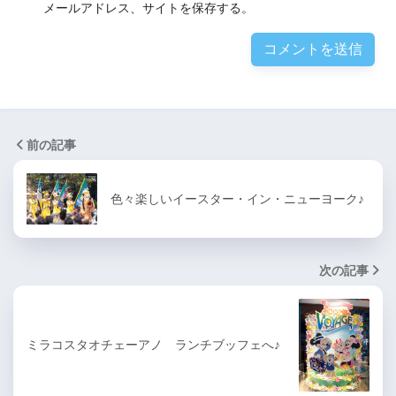
メールアドレス、サイトを保存する。
前の記事
色々楽しいイースター・イン・ニューヨーク♪
次の記事
ミラコスタオチェーアノ ランチブッフェへ♪