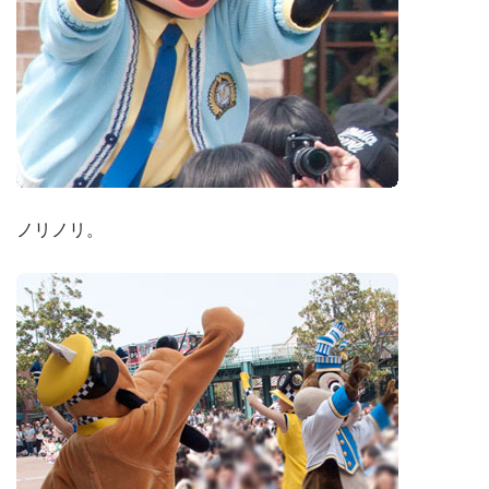
ノリノリ。