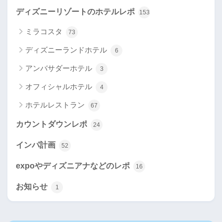
ディズニーリゾートのホテルレポ
153
ミラコスタ
73
ディズニーランドホテル
6
アンバサダーホテル
3
オフィシャルホテル
4
ホテルレストラン
67
カウントダウンレポ
24
インパ計画
52
expoやディズニアナなどのレポ
16
お知らせ
1