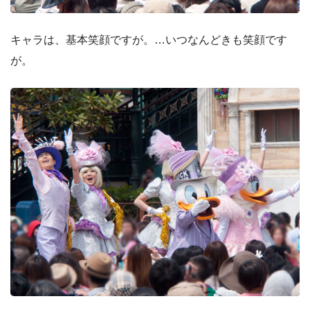
キャラは、基本笑顔ですが。…いつなんどきも笑顔です
が。