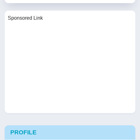
Sponsored Link
PROFILE