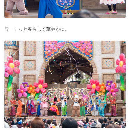
ワー！っと春らしく華やかに。