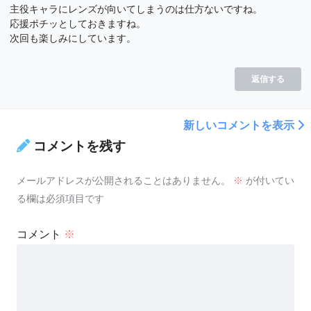
主役キャラにレンズが向いてしまうのは仕方ないですね。
応援ポチッとしておきますね。
次回も楽しみにしています。
返信する
新しいコメントを表示
コメントを残す
メールアドレスが公開されることはありません。
※
が付いてい
る欄は必須項目です
コメント
※