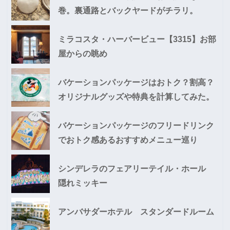
巻。裏通路とバックヤードがチラリ。
ミラコスタ・ハーバービュー【3315】お部
屋からの眺め
バケーションパッケージはおトク？割高？
オリジナルグッズや特典を計算してみた。
バケーションパッケージのフリードリンク
でおトク感あるおすすめメニュー巡り
シンデレラのフェアリーテイル・ホール
隠れミッキー
アンバサダーホテル スタンダードルーム