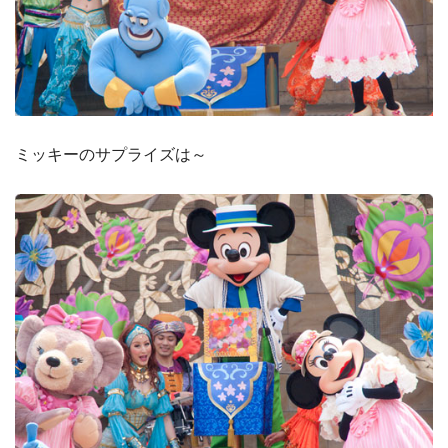
ミッキーのサプライズは～