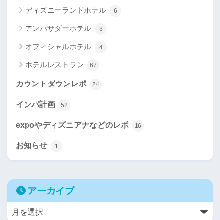
ディズニーランドホテル
6
アンバサダーホテル
3
オフィシャルホテル
4
ホテルレストラン
67
カウントダウンレポ
24
インパ計画
52
expoやディズニアナなどのレポ
16
お知らせ
1
アーカイブ