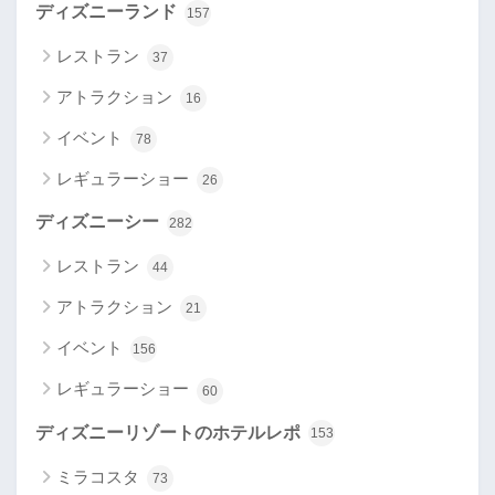
ディズニーランド
157
レストラン
37
アトラクション
16
イベント
78
レギュラーショー
26
ディズニーシー
282
レストラン
44
アトラクション
21
イベント
156
レギュラーショー
60
ディズニーリゾートのホテルレポ
153
ミラコスタ
73