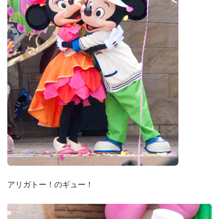
アリガトー！のギュー！