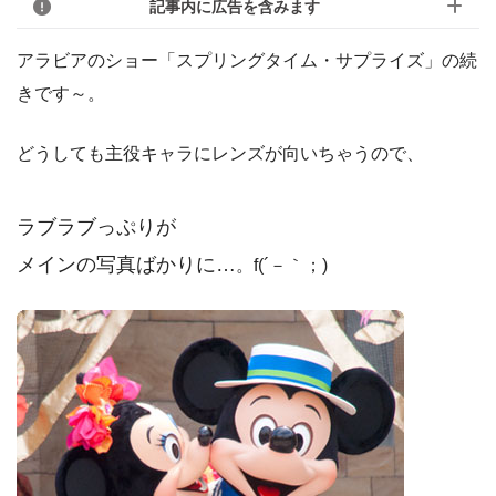
記事内に広告を含みます
アラビアのショー「スプリングタイム・サプライズ」の続
きです～。
どうしても主役キャラにレンズが向いちゃうので、
ラブラブっぷりが
メインの写真ばかりに…
。f(´－｀；)