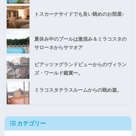
トスカーナサイドでも良い眺めのお部屋♪
夏休み中のプールは激混み＆ミラコスタの
サローネからサマオア
ピアッツァグランドビューからのヴィラン
ズ・ワールド鑑賞〜。
ミラコスタテラスルームからの眺め篇。
カテゴリー