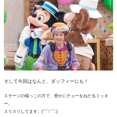
そして今回はなんと、ダッフィーにも！
ステージの端っこの方で、密かにチューをねだるミッキ
ー。
スリスリしてます。(￣▽￣;)