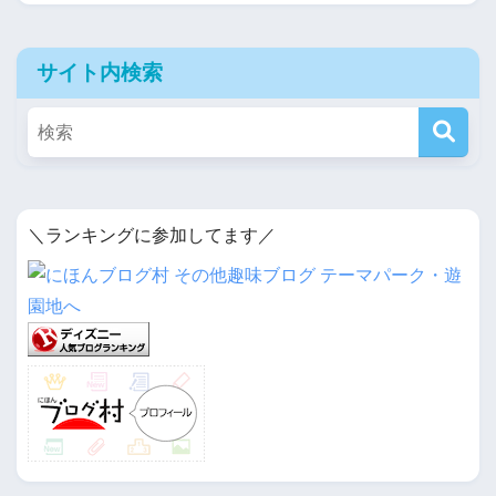
サイト内検索
＼ランキングに参加してます／