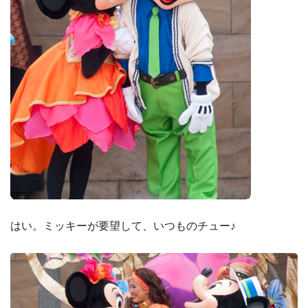
はい。ミッキーが要望して、いつものチュー♪