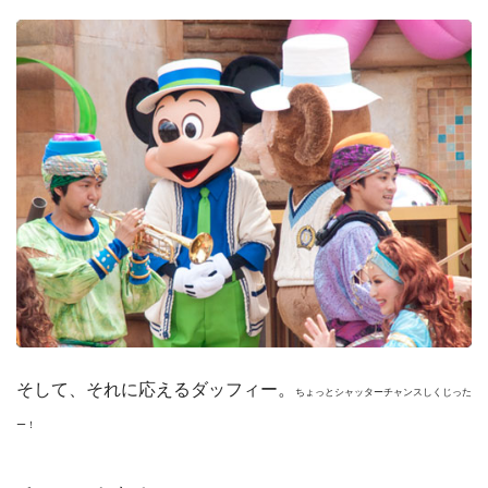
そして、それに応えるダッフィー。
ちょっとシャッターチャンスしくじった
ー！