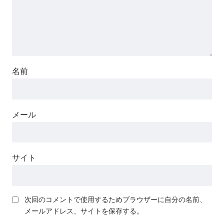
名前
メール
サイト
次回のコメントで使用するためブラウザーに自分の名前、
メールアドレス、サイトを保存する。