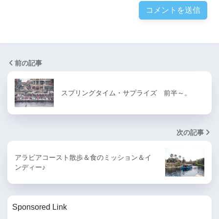
前の記事
スプリングタイム・サプライズ 前半～。
次の記事
アラビアコースト散歩＆食のミッション＆イ
ンディー♪
Sponsored Link