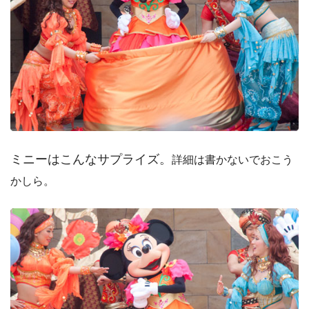
ミニーはこんなサプライズ。
詳細は書かないでおこう
かしら。