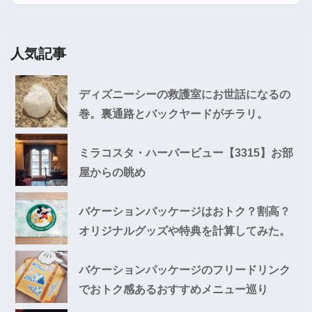
人気記事
ディズニーシーの救護室にお世話になるの
巻。裏通路とバックヤードがチラリ。
ミラコスタ・ハーバービュー【3315】お部
屋からの眺め
バケーションパッケージはおトク？割高？
オリジナルグッズや特典を計算してみた。
バケーションパッケージのフリードリンク
でおトク感あるおすすめメニュー巡り