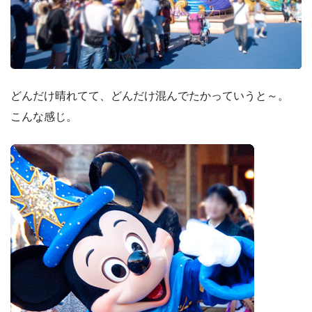
どんだけ晴れてて、どんだけ混んでたかっていうと～。
こんな感じ。