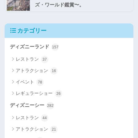
ズ・ワールド鑑賞〜。
カテゴリー
ディズニーランド
157
レストラン
37
アトラクション
16
イベント
78
レギュラーショー
26
ディズニーシー
282
レストラン
44
アトラクション
21