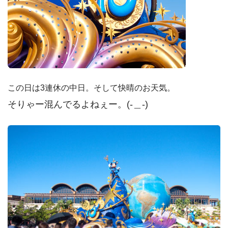
この日は3連休の中日。そして快晴のお天気。
そりゃー混んでるよねぇー。(-＿-)