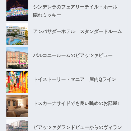
シンデレラのフェアリーテイル・ホール
隠れミッキー
アンバサダーホテル スタンダードルーム
バルコニールームのピアッツァビュー
トイストーリー・マニア 屋内Qライン
トスカーナサイドでも良い眺めのお部屋♪
ピアッツァグランドビューからのヴィラン