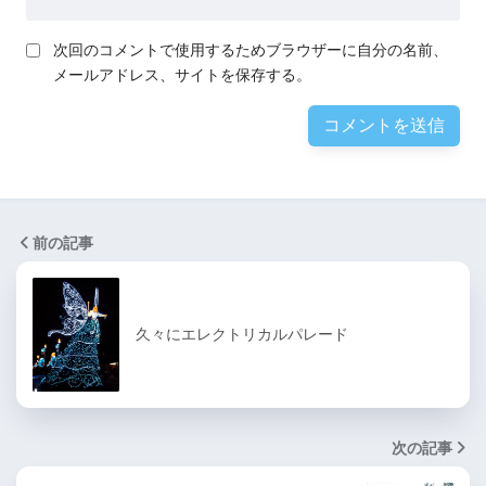
次回のコメントで使用するためブラウザーに自分の名前、
メールアドレス、サイトを保存する。
前の記事
久々にエレクトリカルパレード
次の記事