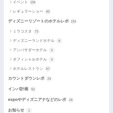
イベント
156
レギュラーショー
60
ディズニーリゾートのホテルレポ
153
ミラコスタ
73
ディズニーランドホテル
6
アンバサダーホテル
3
オフィシャルホテル
4
ホテルレストラン
67
カウントダウンレポ
24
インパ計画
52
expoやディズニアナなどのレポ
16
お知らせ
1