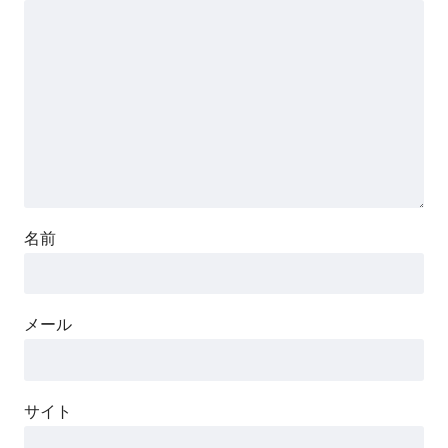
名前
メール
サイト