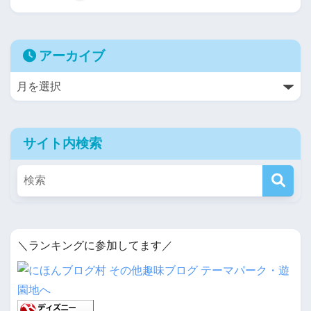
アーカイブ
サイト内検索
＼ランキングに参加してます／