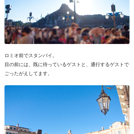
ロミオ前でスタンバイ。
目の前には、既に待っているゲストと、通行するゲストで
ごったがえしてます。