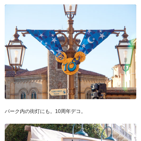
パーク内の街灯にも。10周年デコ。