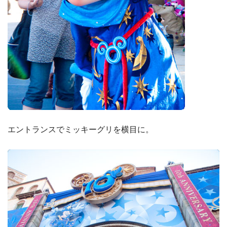
エントランスでミッキーグリを横目に。